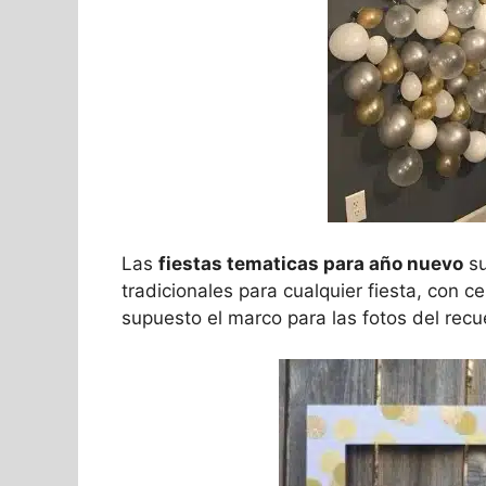
Las
fiestas tematicas para año nuevo
su
tradicionales para cualquier fiesta, con c
supuesto el marco para las fotos del recu