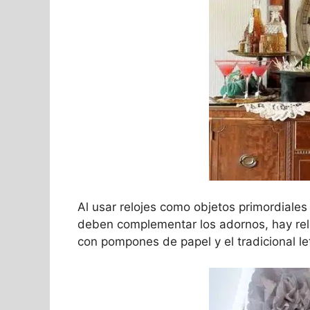
Al usar relojes como objetos primordiales 
deben complementar los adornos, hay relo
con pompones de papel y el tradicional le