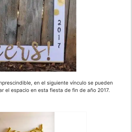
prescindible, en el siguiente vínculo se pueden
r el espacio en esta fiesta de fin de año 2017.