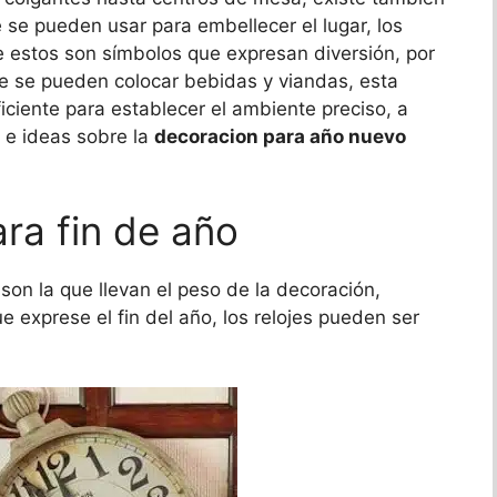
 se pueden usar para embellecer el lugar, los
 estos son símbolos que expresan diversión, por
e se pueden colocar bebidas y viandas, esta
iciente para establecer el ambiente preciso, a
 e ideas sobre la
decoracion para año nuevo
ra fin de año
son la que llevan el peso de la decoración,
 exprese el fin del año, los relojes pueden ser