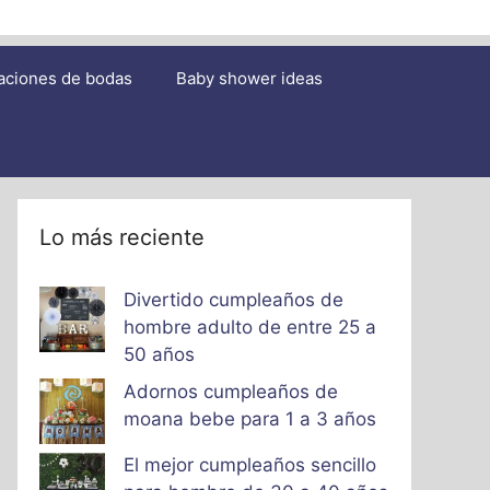
aciones de bodas
Baby shower ideas
Lo más reciente
Divertido cumpleaños de
hombre adulto de entre 25 a
50 años
Adornos cumpleaños de
moana bebe para 1 a 3 años
El mejor cumpleaños sencillo