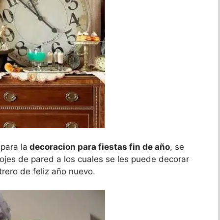
para la
decoracion para fiestas fin de año
, se
jes de pared a los cuales se les puede decorar
trero de feliz año nuevo.