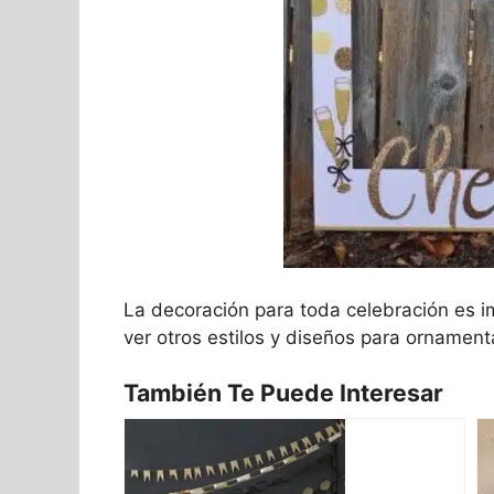
La decoración para toda celebración es im
ver otros estilos y diseños para ornamenta
También Te Puede Interesar