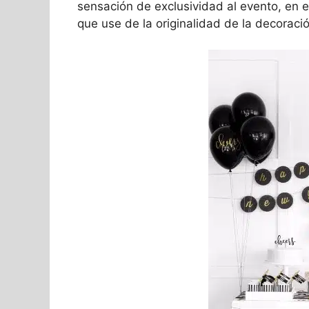
sensación de exclusividad al evento, en e
que use de la originalidad de la decoraci