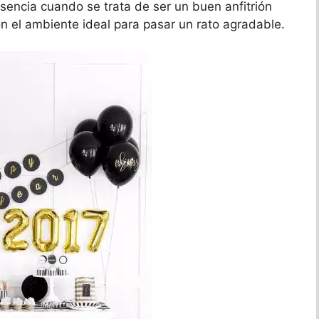
sencia cuando se trata de ser un buen anfitrión
ón el ambiente ideal para pasar un rato agradable.