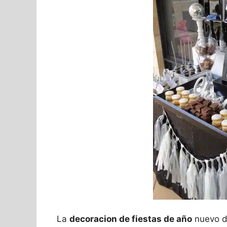
La
decoracion de fiestas de año
nuevo de