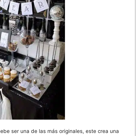
be ser una de las más originales, este crea una