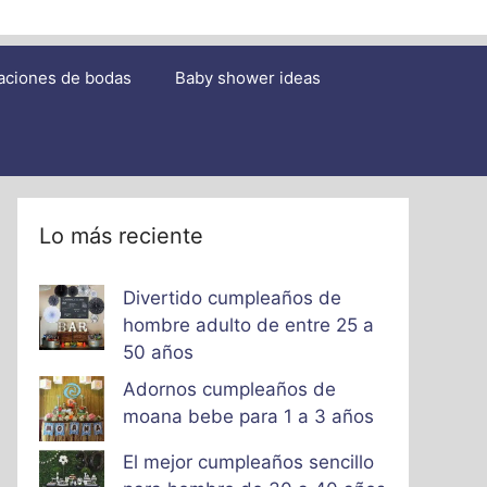
aciones de bodas
Baby shower ideas
Lo más reciente
Divertido cumpleaños de
hombre adulto de entre 25 a
50 años
Adornos cumpleaños de
moana bebe para 1 a 3 años
El mejor cumpleaños sencillo