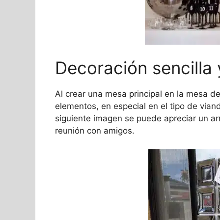
Decoración sencilla
Al crear una mesa principal en la mesa d
elementos, en especial en el tipo de vian
siguiente imagen se puede apreciar un arre
reunión con amigos.