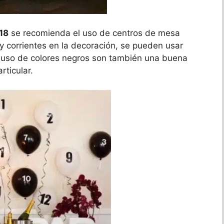
18
se recomienda el uso de centros de mesa
 corrientes en la decoración, se pueden usar
 uso de colores negros son también una buena
rticular.