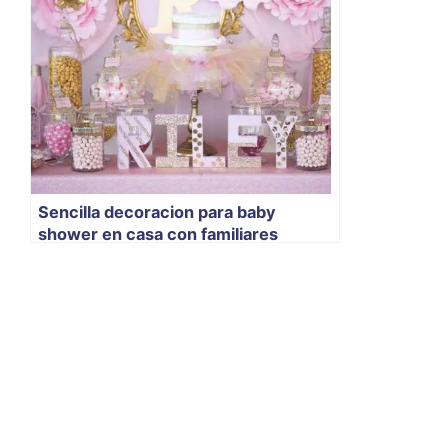
Sencilla decoracion para baby
shower en casa con familiares