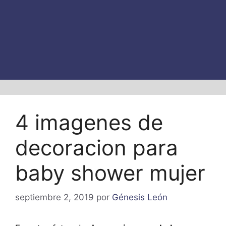
4 imagenes de
decoracion para
baby shower mujer
septiembre 2, 2019
por
Génesis León