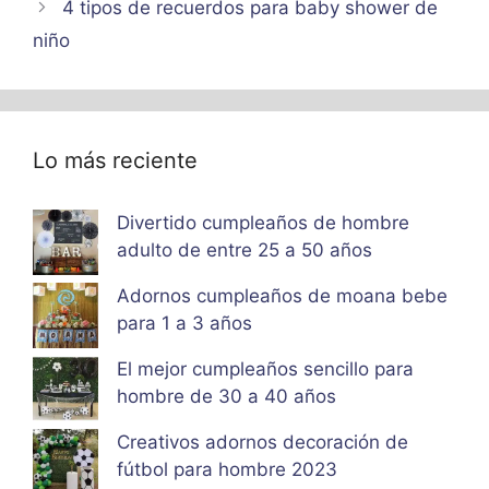
4 tipos de recuerdos para baby shower de
niño
Lo más reciente
Divertido cumpleaños de hombre
adulto de entre 25 a 50 años
Adornos cumpleaños de moana bebe
para 1 a 3 años
El mejor cumpleaños sencillo para
hombre de 30 a 40 años
Creativos adornos decoración de
fútbol para hombre 2023