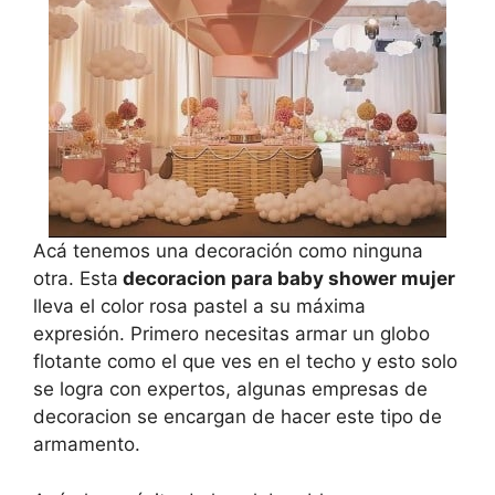
Acá tenemos una decoración como ninguna
otra. Esta
decoracion para baby shower mujer
lleva el color rosa pastel a su máxima
expresión. Primero necesitas armar un globo
flotante como el que ves en el techo y esto solo
se logra con expertos, algunas empresas de
decoracion se encargan de hacer este tipo de
armamento.