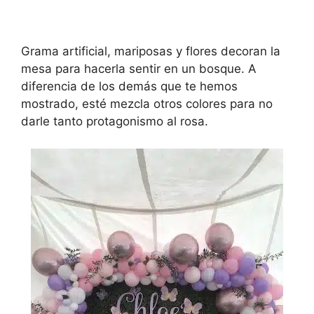
Grama artificial, mariposas y flores decoran la
mesa para hacerla sentir en un bosque. A
diferencia de los demás que te hemos
mostrado, esté mezcla otros colores para no
darle tanto protagonismo al rosa.