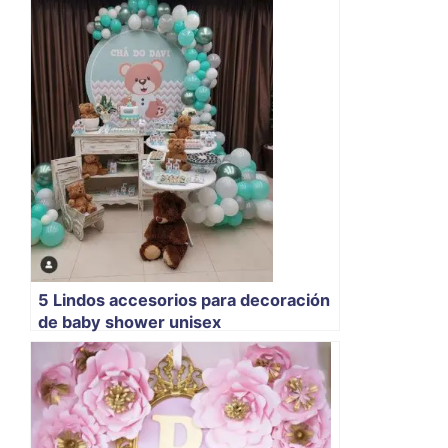
5 Lindos accesorios para decoración
de baby shower unisex