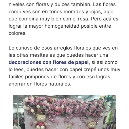
niveles con flores y dulces también. Las flores
como ves son en tonos morados y rojos, algo
que combina muy bien con el rosa. Pero acá es
lograr la mayor homogeneidad posible entre
colores.
Lo curioso de esos arreglos florales que ves en
las otras mesitas es que puedes hacer una
decoraciones con flores de papel
, sí así como
lo lees, puedes hacer con papel crepé unos muy
faciles pompones de flores y con eso logras
ahorrar en flores naturales.