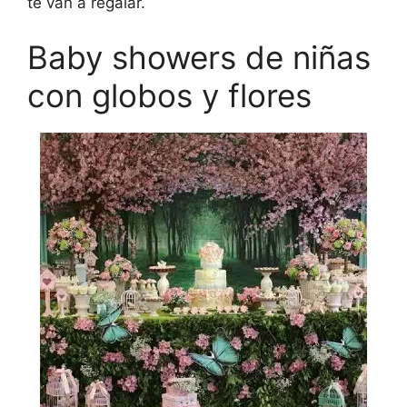
te van a regalar.
Baby showers de niñas
con globos y flores