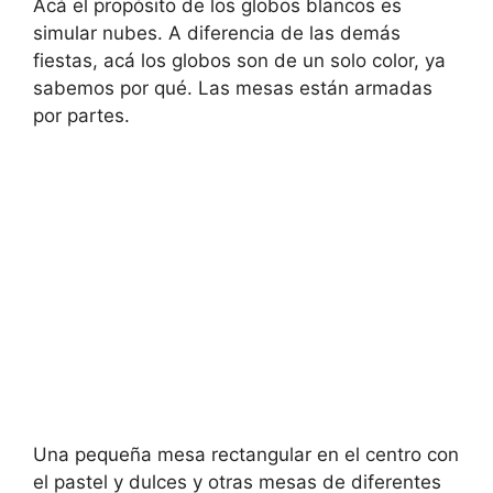
Acá el propósito de los globos blancos es
simular nubes. A diferencia de las demás
fiestas, acá los globos son de un solo color, ya
sabemos por qué. Las mesas están armadas
por partes.
Una pequeña mesa rectangular en el centro con
el pastel y dulces y otras mesas de diferentes