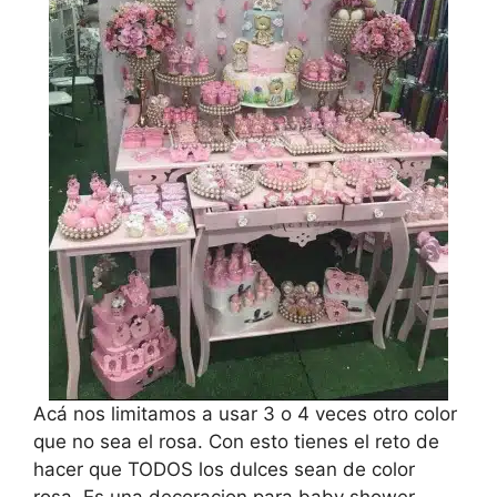
Acá nos limitamos a usar 3 o 4 veces otro color
que no sea el rosa. Con esto tienes el reto de
hacer que TODOS los dulces sean de color