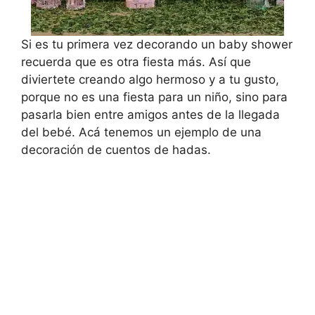
Si es tu primera vez decorando un baby shower
recuerda que es otra fiesta más. Así que
diviertete creando algo hermoso y a tu gusto,
porque no es una fiesta para un niño, sino para
pasarla bien entre amigos antes de la llegada
del bebé. Acá tenemos un ejemplo de una
decoración de cuentos de hadas.