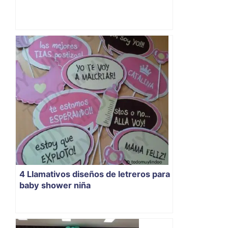
4 Llamativos diseños de letreros para
baby shower niña