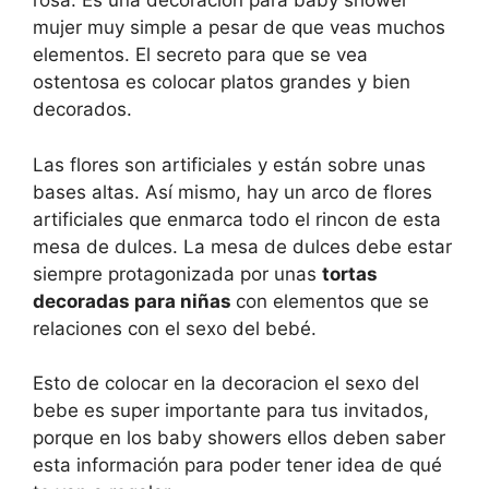
rosa. Es una decoracion para baby shower
mujer muy simple a pesar de que veas muchos
elementos. El secreto para que se vea
ostentosa es colocar platos grandes y bien
decorados.
Las flores son artificiales y están sobre unas
bases altas. Así mismo, hay un arco de flores
artificiales que enmarca todo el rincon de esta
mesa de dulces. La mesa de dulces debe estar
siempre protagonizada por unas
tortas
decoradas para niñas
con elementos que se
relaciones con el sexo del bebé.
Esto de colocar en la decoracion el sexo del
bebe es super importante para tus invitados,
porque en los baby showers ellos deben saber
esta información para poder tener idea de qué