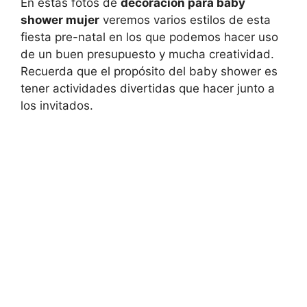
En estas fotos de
decoracion para baby
shower mujer
veremos varios estilos de esta
fiesta pre-natal en los que podemos hacer uso
de un buen presupuesto y mucha creatividad.
Recuerda que el propósito del baby shower es
tener actividades divertidas que hacer junto a
los invitados.