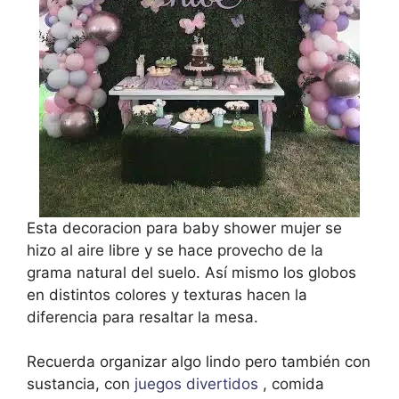
Esta decoracion para baby shower mujer se
hizo al aire libre y se hace provecho de la
grama natural del suelo. Así mismo los globos
en distintos colores y texturas hacen la
diferencia para resaltar la mesa.
Recuerda organizar algo lindo pero también con
sustancia, con
juegos divertidos
, comida