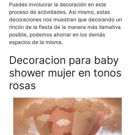
Puedes involucrar la decoración en este
proceso de actividades. Así mismo, estas
decoraciones nos muestran que decorando un
rincón de la fiesta de la manera más llamativa
posible, podemos ahorrar en los demás
espacios de la misma.
Decoracion para baby
shower mujer en tonos
rosas