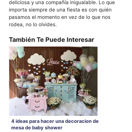
deliciosa y una compañía inigualable. Lo que
importa siempre de una fiesta es con quién
pasamos el momento en vez de lo que nos
rodea, no lo olvides.
También Te Puede Interesar
4 ideas para hacer una decoracion de
mesa de baby shower