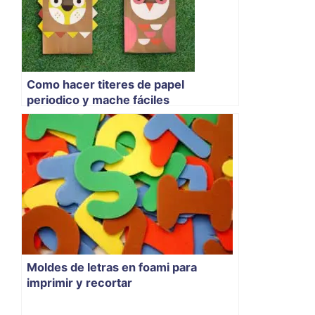
Como hacer titeres de papel
periodico y mache fáciles
Moldes de letras en foami para
imprimir y recortar