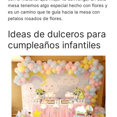
mesa tenemos algo especial hecho con flores y
es un camino que te guía hacia la mesa con
petalos rosados de flores.
Ideas de dulceros para
cumpleaños infantiles