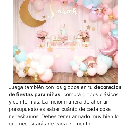
Juega también con los globos en tu
decoracion
de fiestas para niñas
, compra globos clásicos
y con formas. La mejor manera de ahorrar
presupuesto es saber cuánto de cada cosa
necesitamos. Debes tener armado muy bien lo
que necesitarás de cada elemento.