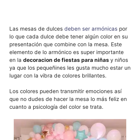
Las mesas de dulces
deben ser armónicas
por
lo que cada dulce debe tener algún color en su
presentación que combine con la mesa. Este
elemento de lo armónico es super importante
en la
decoracion de fiestas para niñas
y niños
ya que los pequeñines les gusta mucho estar un
lugar con la vibra de colores brillantes.
Los colores pueden transmitir emociones así
que no dudes de hacer la mesa lo más feliz en
cuanto a psicología del color se trata.