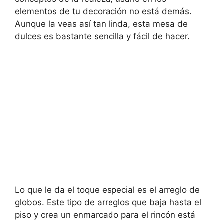
elementos de tu decoración no está demás.
Aunque la veas así tan linda, esta mesa de
dulces es bastante sencilla y fácil de hacer.
Lo que le da el toque especial es el arreglo de
globos. Este tipo de arreglos que baja hasta el
piso y crea un enmarcado para el rincón está