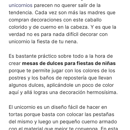
unicornios
parecen no querer salir de la
tendencia. Cada vez son más las madres que
compran decoraciones con este caballo
colorido y de cuerno en la cabeza. Y es que la
verdad no es para nada difícil decorar con
unicornio la fiesta de tu nena.
Es bastante práctico sobre todo a la hora de
crear
mesas de dulces para fiestas de niñas
porque te permite jugar con los colores de los
postres y los baños de repostería que llevan
algunos dulces, aplicándole un poco de color
aquí y allá logras una decoración hermosísima.
El unicornio es un diseño fácil de hacer en
tortas porque basta con colocar las pestañas
del mismo y luego un pequeño cuerno armado
con el material que mejor te convenga. En esta