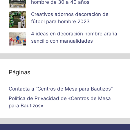
hombre de 30 a 40 años
Creativos adornos decoración de
fútbol para hombre 2023
4 ideas en decoración hombre araña
sencillo con manualidades
Páginas
Contacta a “Centros de Mesa para Bautizos”
Política de Privacidad de «Centros de Mesa
para Bautizos»