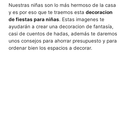
Nuestras niñas son lo más hermoso de la casa
y es por eso que te traemos esta
decoracion
de fiestas para niñas
. Estas imagenes te
ayudarán a crear una decoracion de fantasía,
casi de cuentos de hadas, además te daremos
unos consejos para ahorrar presupuesto y para
ordenar bien los espacios a decorar.