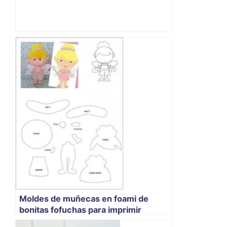
Moldes de muñecas en foami de
bonitas fofuchas para imprimir