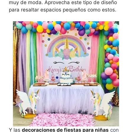
muy de moda. Aprovecha este tipo de diseño
para resaltar espacios pequeños como estos.
Y las
decoraciones de fiestas para niñas
con