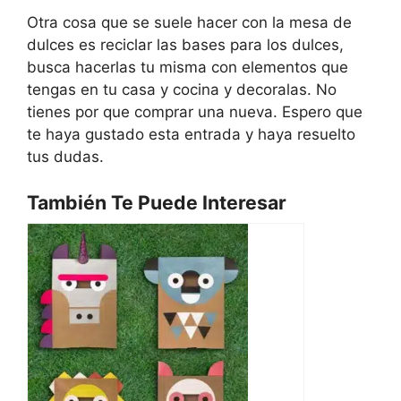
Otra cosa que se suele hacer con la mesa de
dulces es reciclar las bases para los dulces,
busca hacerlas tu misma con elementos que
tengas en tu casa y cocina y decoralas. No
tienes por que comprar una nueva. Espero que
te haya gustado esta entrada y haya resuelto
tus dudas.
También Te Puede Interesar