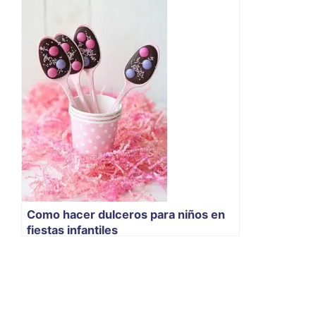
Como hacer dulceros para niños en
fiestas infantiles