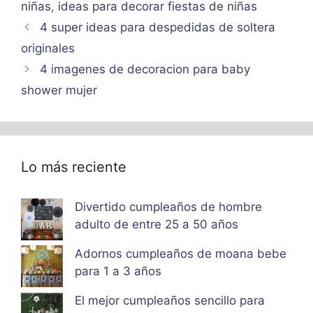
niñas
,
ideas para decorar fiestas de niñas
4 super ideas para despedidas de soltera
originales
4 imagenes de decoracion para baby
shower mujer
Lo más reciente
Divertido cumpleaños de hombre
adulto de entre 25 a 50 años
Adornos cumpleaños de moana bebe
para 1 a 3 años
El mejor cumpleaños sencillo para