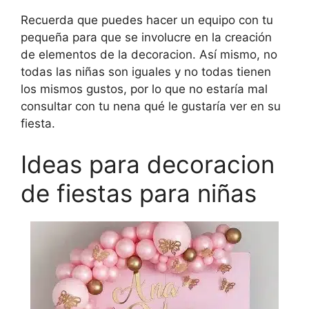
Recuerda que puedes hacer un equipo con tu
pequeña para que se involucre en la creación
de elementos de la decoracion. Así mismo, no
todas las niñas son iguales y no todas tienen
los mismos gustos, por lo que no estaría mal
consultar con tu nena qué le gustaría ver en su
fiesta.
Ideas para decoracion
de fiestas para niñas