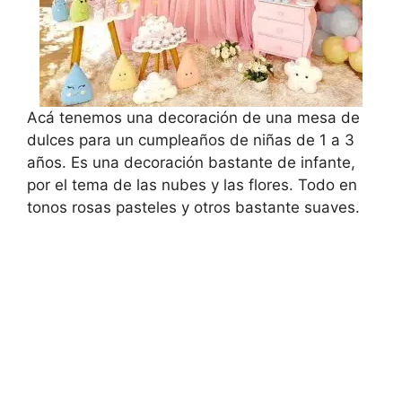
Acá tenemos una decoración de una mesa de
dulces para un cumpleaños de niñas de 1 a 3
años. Es una decoración bastante de infante,
por el tema de las nubes y las flores. Todo en
tonos rosas pasteles y otros bastante suaves.