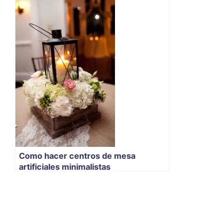
Como hacer centros de mesa
artificiales minimalistas