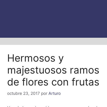
Hermosos y
majestuosos ramos
de flores con frutas
octubre 23, 2017
por
Arturo