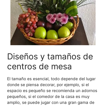
Diseños y tamaños de
centros de mesa
El tamaño es esencial, todo depende del lugar
donde se piensa decorar, por ejemplo, si el
espacio es pequeño se recomienda un adornos
pequeños, si el comedor de la casa es muy
amplio, se puede jugar con una gran gama de