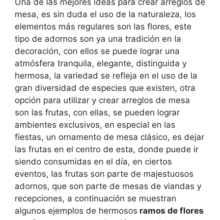
Una de las mejores ideas para crear arreglos de
mesa, es sin duda el uso de la naturaleza, los
elementos más regulares son las flores, este
tipo de adornos son ya una tradición en la
decoración, con ellos se puede lograr una
atmósfera tranquila, elegante, distinguida y
hermosa, la variedad se refleja en el uso de la
gran diversidad de especies que existen, otra
opción para utilizar y crear arreglos de mesa
son las frutas, con ellas, se pueden lograr
ambientes exclusivos, en especial en las
fiestas, un ornamento de mesa clásico, es dejar
las frutas en el centro de esta, donde puede ir
siendo consumidas en el día, en ciertos
eventos, las frutas son parte de majestuosos
adornos, que son parte de mesas de viandas y
recepciones, a continuación se muestran
algunos ejemplos de hermosos
ramos de flores