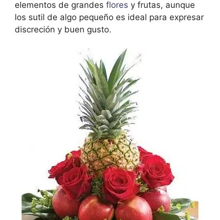
elementos de grandes
flores
y frutas, aunque
los sutil de algo pequeño es ideal para expresar
discreción y buen gusto.