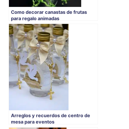
Como decorar canastas de frutas
para regalo animadas
Arreglos y recuerdos de centro de
mesa para eventos