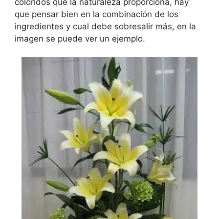
coloridos que la naturaleza proporciona, hay
que pensar bien en la combinación de los
ingredientes y cual debe sobresalir más, en la
imagen se puede ver un ejemplo.