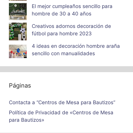
El mejor cumpleaños sencillo para
hombre de 30 a 40 años
Creativos adornos decoración de
fútbol para hombre 2023
4 ideas en decoración hombre araña
sencillo con manualidades
Páginas
Contacta a “Centros de Mesa para Bautizos”
Política de Privacidad de «Centros de Mesa
para Bautizos»