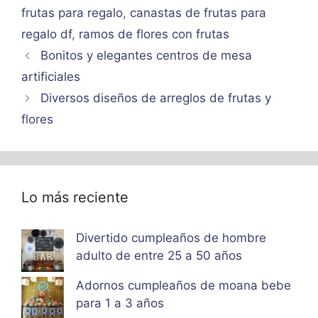
frutas para regalo
,
canastas de frutas para
regalo df
,
ramos de flores con frutas
Bonitos y elegantes centros de mesa
artificiales
Diversos diseños de arreglos de frutas y
flores
Lo más reciente
Divertido cumpleaños de hombre
adulto de entre 25 a 50 años
Adornos cumpleaños de moana bebe
para 1 a 3 años