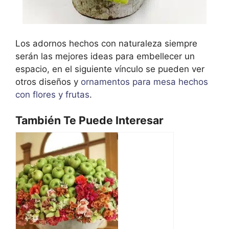
Los adornos hechos con naturaleza siempre
serán las mejores ideas para embellecer un
espacio, en el siguiente vínculo se pueden ver
otros diseños y
ornamentos para mesa hechos
con flores y frutas
.
También Te Puede Interesar