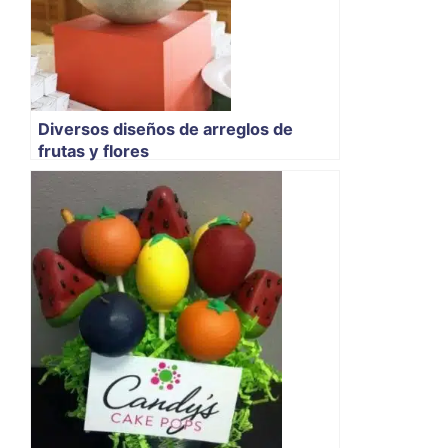
Diversos diseños de arreglos de
frutas y flores