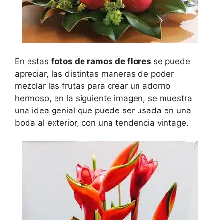
En estas
fotos de ramos de flores
se puede
apreciar, las distintas maneras de poder
mezclar las frutas para crear un adorno
hermoso, en la siguiente imagen, se muestra
una idea genial que puede ser usada en una
boda al exterior, con una tendencia vintage.