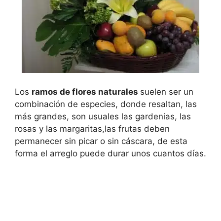
Los
ramos de flores naturales
suelen ser un
combinación de especies, donde resaltan, las
más grandes, son usuales las gardenias, las
rosas y las margaritas,las frutas deben
permanecer sin picar o sin cáscara, de esta
forma el arreglo puede durar unos cuantos días.