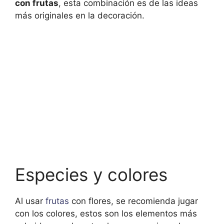
con frutas
, esta combinación es de las ideas
más originales en la decoración.
Especies y colores
Al usar
frutas
con flores, se recomienda jugar
con los colores, estos son los elementos más