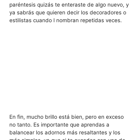
paréntesis quizás te enteraste de algo nuevo, y
ya sabrás que quieren decir los decoradores o
estilistas cuando l nombran repetidas veces.
En fin, mucho brillo está bien, pero en exceso
no tanto. Es importante que aprendas a
balancear los adornos más resaltantes y los