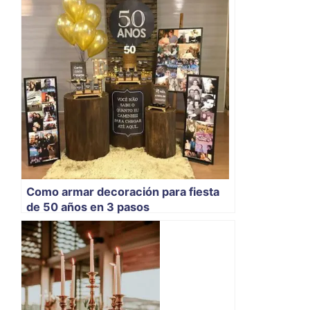
Como armar decoración para fiesta
de 50 años en 3 pasos