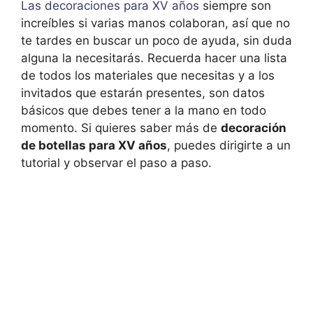
Las decoraciones para XV años
siempre son
increíbles si varias manos colaboran, así que no
te tardes en buscar un poco de ayuda, sin duda
alguna la necesitarás. Recuerda hacer una lista
de todos los materiales que necesitas y a los
invitados que estarán presentes, son datos
básicos que debes tener a la mano en todo
momento. Si quieres saber más de
decoración
de botellas para XV años
, puedes dirigirte a un
tutorial y observar el paso a paso.