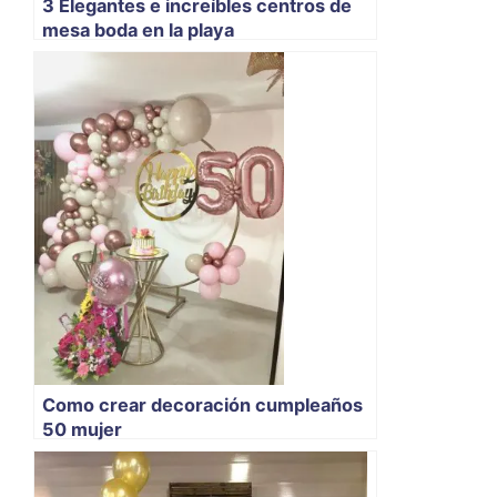
3 Elegantes e increíbles centros de
mesa boda en la playa
Como crear decoración cumpleaños
50 mujer