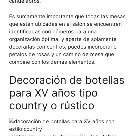
candelabros.
Es sumamente importante que todas las mesas
que estén ubicadas en el salón se encuentren
identificadas con números para una
organización óptima, y aparte de solamente
decorarlas con centros, puedes incorporarle
pétalos de rosas y un camino de mesa que
combine con los demás elementos.
Decoración de botellas
para XV años tipo
country o rústico