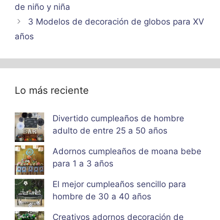
de niño y niña
3 Modelos de decoración de globos para XV
años
Lo más reciente
Divertido cumpleaños de hombre
adulto de entre 25 a 50 años
Adornos cumpleaños de moana bebe
para 1 a 3 años
El mejor cumpleaños sencillo para
hombre de 30 a 40 años
Creativos adornos decoración de