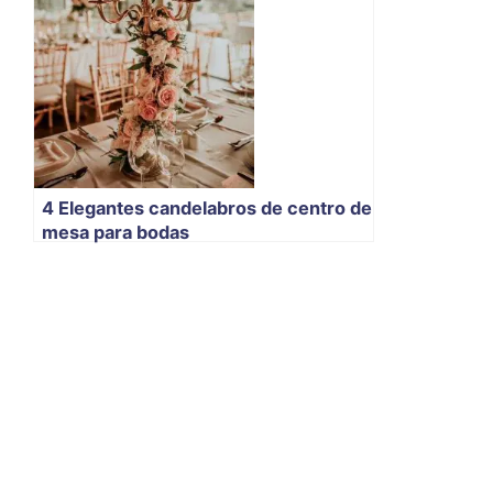
4 Elegantes candelabros de centro de
mesa para bodas