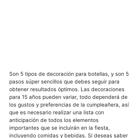
Son 5 tipos de decoración para botellas, y son 5
pasos súper sencillos que debes seguir para
obtener resultados óptimos. Las decoraciones
para 15 años pueden variar, todo dependerá de
los gustos y preferencias de la cumpleañera, así
que es necesario realizar una lista con
anticipación de todos los elementos
importantes que se incluirán en la fiesta,
incluyendo comidas y bebidas. Si deseas saber