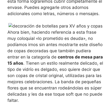
esta forma lograremos cubrir completamente el
envase. Puedes agregarle otros adornos
adicionales como letras, números o mensajes.
Ahora bien, haciendo referencia a esta frase
muy coloquial «lo prometido es deuda», no
podíamos irnos sin antes mostrarte este diseño
de copas decoradas que también pudiera
entrar en la categoría de
centros de mesa para
15 años
. Tienen un estilo realmente delicado, el
tipo de vidrío es delgado, eso quiere decir que
son copas de cristal original, utilizadas para las
mejores celebraciones. La banda de pequeñas
flores que se encuentran rodeándolas es súper
delicadas y les da ese toque soft que no puede
faltar.