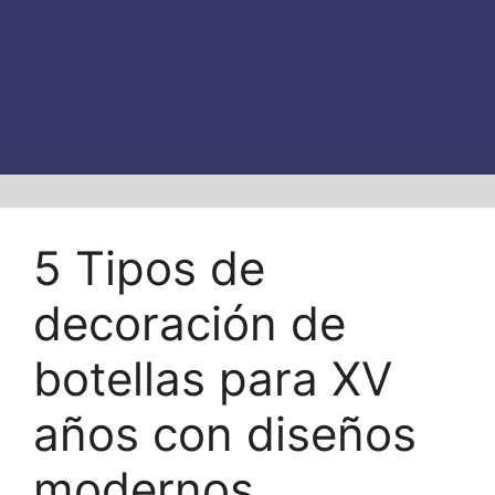
5 Tipos de
decoración de
botellas para XV
años con diseños
modernos