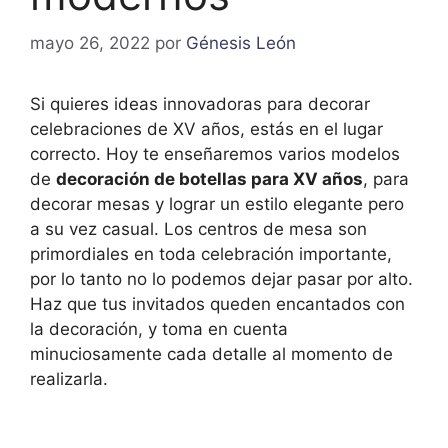
mayo 26, 2022
por
Génesis León
Si quieres ideas innovadoras para decorar
celebraciones de XV años, estás en el lugar
correcto. Hoy te enseñaremos varios modelos
de
decoración de botellas para XV años
, para
decorar mesas y lograr un estilo elegante pero
a su vez casual. Los centros de mesa son
primordiales en toda celebración importante,
por lo tanto no lo podemos dejar pasar por alto.
Haz que tus invitados queden encantados con
la decoración, y toma en cuenta
minuciosamente cada detalle al momento de
realizarla.