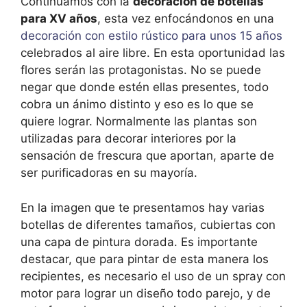
Continuamos con la
decoración de botellas
para XV años
, esta vez enfocándonos en una
decoración con estilo rústico para unos 15 años
celebrados al aire libre. En esta oportunidad las
flores serán las protagonistas. No se puede
negar que donde estén ellas presentes, todo
cobra un ánimo distinto y eso es lo que se
quiere lograr. Normalmente las plantas son
utilizadas para decorar interiores por la
sensación de frescura que aportan, aparte de
ser purificadoras en su mayoría.
En la imagen que te presentamos hay varias
botellas de diferentes tamaños, cubiertas con
una capa de pintura dorada. Es importante
destacar, que para pintar de esta manera los
recipientes, es necesario el uso de un spray con
motor para lograr un diseño todo parejo, y de