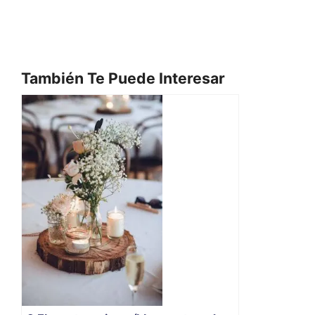
También Te Puede Interesar