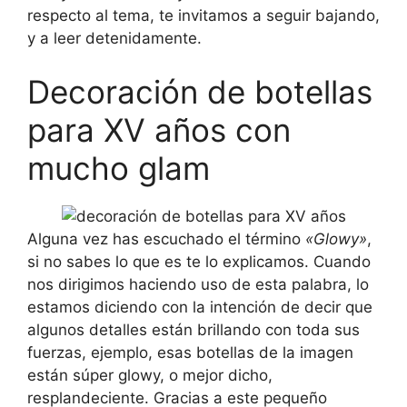
respecto al tema, te invitamos a seguir bajando,
y a leer detenidamente.
Decoración de botellas
para XV años con
mucho glam
Alguna vez has escuchado el término
«Glowy»
,
si no sabes lo que es te lo explicamos. Cuando
nos dirigimos haciendo uso de esta palabra, lo
estamos diciendo con la intención de decir que
algunos detalles están brillando con toda sus
fuerzas, ejemplo, esas botellas de la imagen
están súper glowy, o mejor dicho,
resplandeciente. Gracias a este pequeño