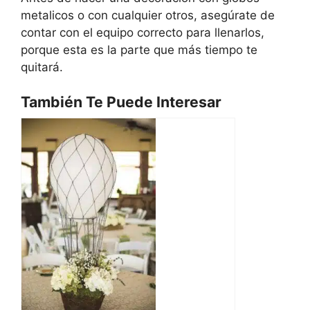
metalicos o con cualquier otros, asegúrate de
contar con el equipo correcto para llenarlos,
porque esta es la parte que más tiempo te
quitará.
También Te Puede Interesar