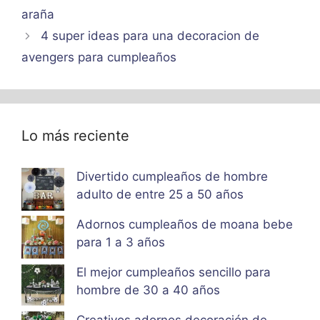
araña
4 super ideas para una decoracion de
avengers para cumpleaños
Lo más reciente
Divertido cumpleaños de hombre
adulto de entre 25 a 50 años
Adornos cumpleaños de moana bebe
para 1 a 3 años
El mejor cumpleaños sencillo para
hombre de 30 a 40 años