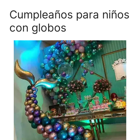
Cumpleaños para niños
con globos