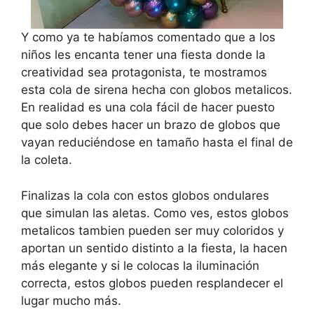
Y como ya te habíamos comentado que a los
niños les encanta tener una fiesta donde la
creatividad sea protagonista, te mostramos
esta cola de sirena hecha con globos metalicos.
En realidad es una cola fácil de hacer puesto
que solo debes hacer un brazo de globos que
vayan reduciéndose en tamaño hasta el final de
la coleta.
Finalizas la cola con estos globos ondulares
que simulan las aletas. Como ves, estos globos
metalicos tambien pueden ser muy coloridos y
aportan un sentido distinto a la fiesta, la hacen
más elegante y si le colocas la iluminación
correcta, estos globos pueden resplandecer el
lugar mucho más.