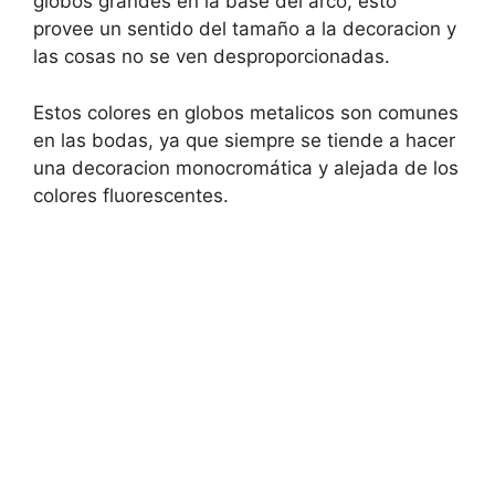
globos grandes en la base del arco, esto
provee un sentido del tamaño a la decoracion y
las cosas no se ven desproporcionadas.
Estos colores en globos metalicos son comunes
en las bodas, ya que siempre se tiende a hacer
una decoracion monocromática y alejada de los
colores fluorescentes.