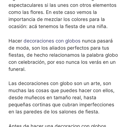
espectaculares si las unes con otros elementos
como las flores. En este caso vemos la
importancia de mezclar los colores para la
ocasión: acá tenemos la fiesta de una niña.
Hacer
decoraciones con globos
nunca pasará
de moda, son los aliados perfectos para tus
fiestas, de hecho relacionamos la palabra globo
con celebración, por eso nunca los verás en un
funeral.
Las decoraciones con globo son un arte, son
muchas las cosas que puedes hacer con ellos,
desde muñecos en tamaño real, hasta
pequeñas cortinas que cubran imperfecciones
en las paredes de los salones de fiesta.
Antes de hacer una decoracion con globos