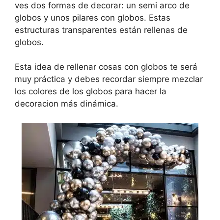
ves dos formas de decorar: un semi arco de
globos y unos pilares con globos. Estas
estructuras transparentes están rellenas de
globos.
Esta idea de rellenar cosas con globos te será
muy práctica y debes recordar siempre mezclar
los colores de los globos para hacer la
decoracion más dinámica.