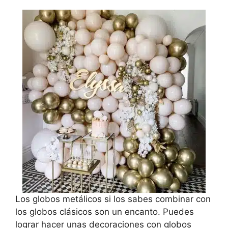
Los globos metálicos si los sabes combinar con
los globos clásicos son un encanto. Puedes
lograr hacer unas decoraciones con globos