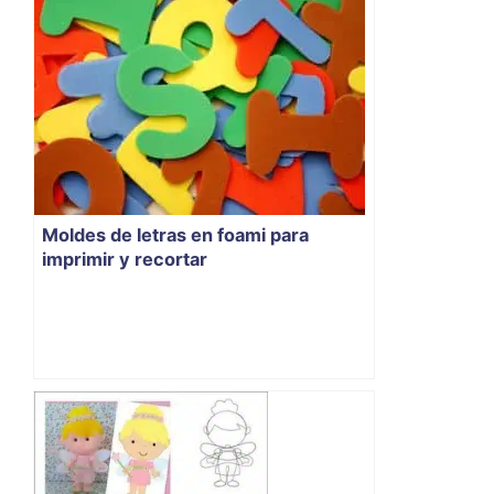
Moldes de letras en foami para
imprimir y recortar