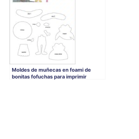
Moldes de muñecas en foami de
bonitas fofuchas para imprimir