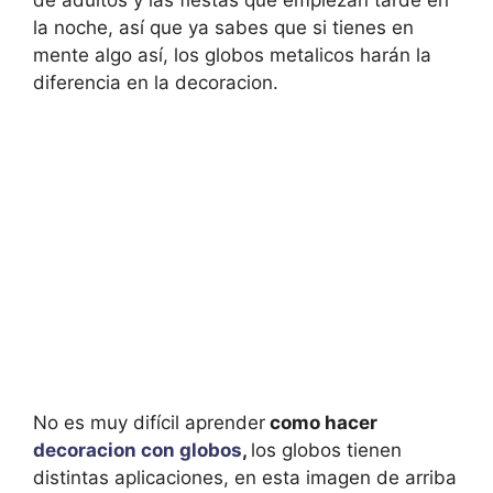
de adultos y las fiestas que empiezan tarde en
la noche, así que ya sabes que si tienes en
mente algo así, los globos metalicos harán la
diferencia en la decoracion.
No es muy difícil aprender
como hacer
decoracion con globos
,
los globos tienen
distintas aplicaciones, en esta imagen de arriba