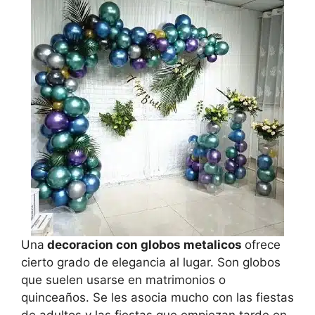
Una
decoracion con globos metalicos
ofrece
cierto grado de elegancia al lugar. Son globos
que suelen usarse en matrimonios o
quinceaños. Se les asocia mucho con las fiestas