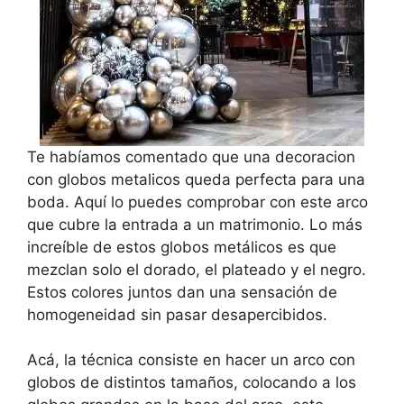
Te habíamos comentado que una decoracion
con globos metalicos queda perfecta para una
boda. Aquí lo puedes comprobar con este arco
que cubre la entrada a un matrimonio. Lo más
increíble de estos globos metálicos es que
mezclan solo el dorado, el plateado y el negro.
Estos colores juntos dan una sensación de
homogeneidad sin pasar desapercibidos.
Acá, la técnica consiste en hacer un arco con
globos de distintos tamaños, colocando a los