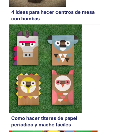
4 ideas para hacer centros de mesa
con bombas
Como hacer titeres de papel
periodico y mache fáciles