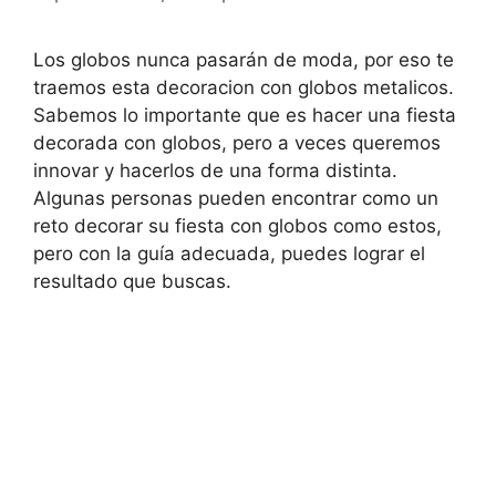
Los globos nunca pasarán de moda, por eso te
traemos esta decoracion con globos metalicos.
Sabemos lo importante que es hacer una fiesta
decorada con globos, pero a veces queremos
innovar y hacerlos de una forma distinta.
Algunas personas pueden encontrar como un
reto decorar su fiesta con globos como estos,
pero con la guía adecuada, puedes lograr el
resultado que buscas.