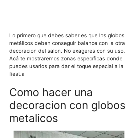
Lo primero que debes saber es que los globos
metálicos deben conseguir balance con la otra
decoracion del salon. No exageres con su uso.
Acá te mostraremos zonas específicas donde
puedes usarlos para dar el toque especial a la
fiest.a
Como hacer una
decoracion con globos
metalicos