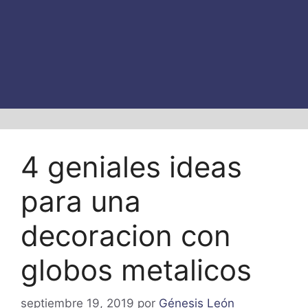
4 geniales ideas
para una
decoracion con
globos metalicos
septiembre 19, 2019
por
Génesis León