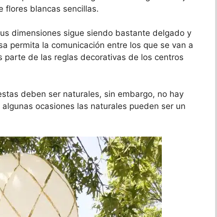
flores blancas sencillas.
sus dimensiones sigue siendo bastante delgado y
a permita la comunicación entre los que se van a
 parte de las reglas decorativas de los centros
 estas deben ser naturales, sin embargo, no hay
En algunas ocasiones las naturales pueden ser un