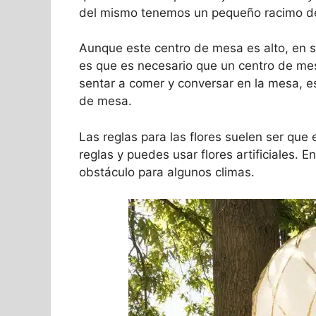
del mismo tenemos un pequeño racimo de 
Aunque este centro de mesa es alto, en 
es que es necesario que un centro de mes
sentar a comer y conversar en la mesa, es
de mesa.
Las reglas para las flores suelen ser que
reglas y puedes usar flores artificiales. 
obstáculo para algunos climas.