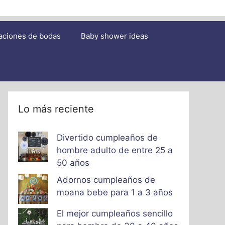
aciones de bodas
Baby shower ideas
Lo más reciente
Divertido cumpleaños de
hombre adulto de entre 25 a
50 años
Adornos cumpleaños de
moana bebe para 1 a 3 años
El mejor cumpleaños sencillo