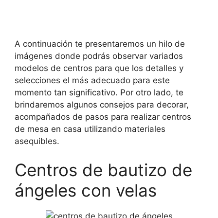
A continuación te presentaremos un hilo de
imágenes donde podrás observar variados
modelos de centros para que los detalles y
selecciones el más adecuado para este
momento tan significativo. Por otro lado, te
brindaremos algunos consejos para decorar,
acompañados de pasos para realizar centros
de mesa en casa utilizando materiales
asequibles.
Centros de bautizo de
ángeles con velas