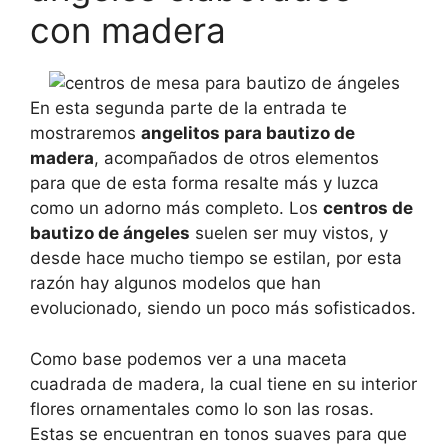
con madera
En esta segunda parte de la entrada te
mostraremos
angelitos para bautizo de
madera
, acompañados de otros elementos
para que de esta forma resalte más y luzca
como un adorno más completo. Los
centros de
bautizo de ángeles
suelen ser muy vistos, y
desde hace mucho tiempo se estilan, por esta
razón hay algunos modelos que han
evolucionado, siendo un poco más sofisticados.
Como base podemos ver a una maceta
cuadrada de madera, la cual tiene en su interior
flores ornamentales como lo son las rosas.
Estas se encuentran en tonos suaves para que