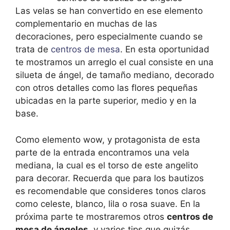
Las velas se han convertido en ese elemento
complementario en muchas de las
decoraciones, pero especialmente cuando se
trata de
centros de mesa
. En esta oportunidad
te mostramos un arreglo el cual consiste en una
silueta de ángel, de tamaño mediano, decorado
con otros detalles como las flores pequeñas
ubicadas en la parte superior, medio y en la
base.
Como elemento wow, y protagonista de esta
parte de la entrada encontramos una vela
mediana, la cual es el torso de este angelito
para decorar. Recuerda que para los bautizos
es recomendable que consideres tonos claros
como celeste, blanco, lila o rosa suave. En la
próxima parte te mostraremos otros
centros de
mesa de ángeles
, y varios tips que quizás