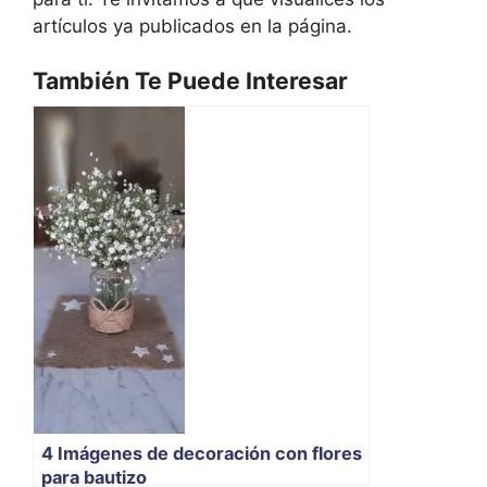
artículos ya publicados en la página.
También Te Puede Interesar
4 Imágenes de decoración con flores
para bautizo