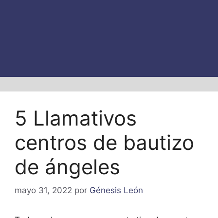
5 Llamativos
centros de bautizo
de ángeles
mayo 31, 2022
por
Génesis León