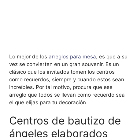
Lo mejor de los
arreglos para mesa
, es que a su
vez se convierten en un gran souvenir. Es un
clásico que los invitados tomen los centros
como recuerdos, siempre y cuando estos sean
increíbles. Por tal motivo, procura que ese
arreglo que todos se llevan como recuerdo sea
el que elijas para tu decoración.
Centros de bautizo de
ángeles elaborados