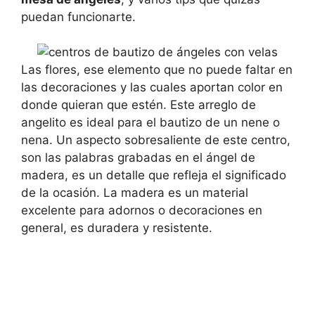
puedan funcionarte.
Las flores, ese elemento que no puede faltar en
las decoraciones y las cuales aportan color en
donde quieran que estén. Este arreglo de
angelito es ideal para el bautizo de un nene o
nena. Un aspecto sobresaliente de este centro,
son las palabras grabadas en el ángel de
madera, es un detalle que refleja el significado
de la ocasión. La madera es un material
excelente para adornos o decoraciones en
general, es duradera y resistente.