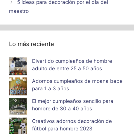
5 Ideas para decoración por el día del
maestro
Lo más reciente
Divertido cumpleaños de hombre
adulto de entre 25 a 50 años
Adornos cumpleaños de moana bebe
para 1 a 3 años
El mejor cumpleaños sencillo para
hombre de 30 a 40 años
Creativos adornos decoración de
fútbol para hombre 2023