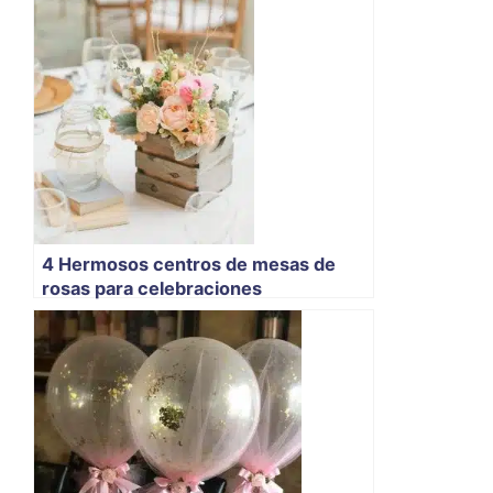
4 Hermosos centros de mesas de
rosas para celebraciones