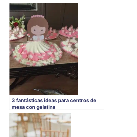
3 fantásticas ideas para centros de
mesa con gelatina