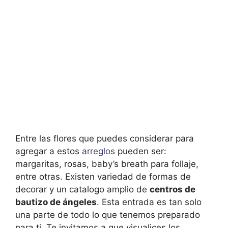
Entre las flores que puedes considerar para
agregar a estos
arreglos
pueden ser:
margaritas, rosas, baby’s breath para follaje,
entre otras. Existen variedad de formas de
decorar y un catalogo amplio de
centros de
bautizo de ángeles
. Esta entrada es tan solo
una parte de todo lo que tenemos preparado
para ti. Te invitamos a que visualices los