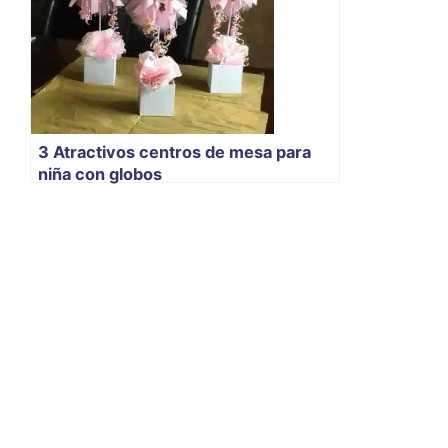
3 Atractivos centros de mesa para
niña con globos