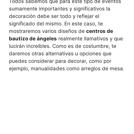
Todos sabemos que para este tipo de eventos
sumamente importantes y significativos la
decoración debe ser todo y reflejar el
significado del mismo. En este caso, te
mostraremos varios diseños de
centros de
bautizo de ángeles
realmente llamativos y que
lucirán increíbles. Como es de costumbre, te
daremos otras alternativas u opciones que
puedes considerar para decorar, como por
ejemplo, manualidades como arreglos de mesa.