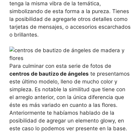
tenga la misma vibra de la temática,
simbolizando de esta forma a la pureza. Tienes
la posibilidad de agregarle otros detalles como
tarjetas de mensajes, o accesorios escarchados
o brillantes.
Para culminar con esta serie de fotos de
centros de bautizo de ángeles
te presentamos
este último modelo, lleno de mucho color y
simpleza. Es notable la similitud que tiene con
el arreglo anterior, con la única diferencia que
éste es más variado en cuanto a las flores.
Anteriormente te habíamos hablado de la
posibilidad de agregar un elemento glowy, en
este caso lo podemos ver presente en la base.