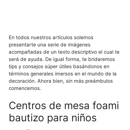
En todos nuestros artículos solemos
presentarte una serie de imágenes
acompañadas de un texto descriptivo el cual te
será de ayuda. De igual forma, te bridaremos
tips y consejos súper útiles basándonos en
términos generales imersos en el mundo de la
decoración. Ahora bien, sin más preámbulos
comencemos.
Centros de mesa foami
bautizo para niños