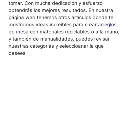
tomar. Con mucha dedicación y esfuerzo
obtendrás los mejores resultados. En nuestra
página web tenemos otros artículos donde te
mostramos ideas increíbles para crear
arreglos
de mesa
con materiales reciclables o a la mano,
y también de manualidades, puedes revisar
nuestras categorías y seleccioanar la que
desees.