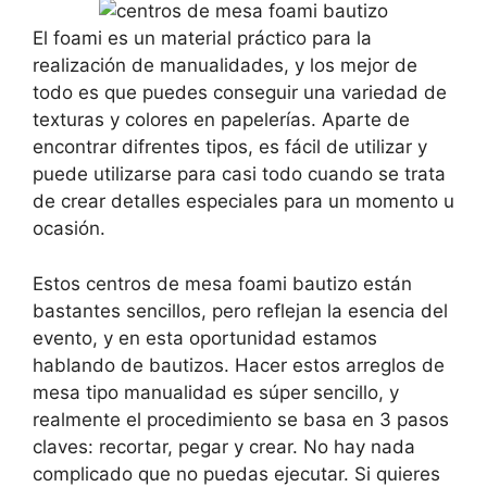
El foami es un material práctico para la
realización de manualidades, y los mejor de
todo es que puedes conseguir una variedad de
texturas y colores en papelerías. Aparte de
encontrar difrentes tipos, es fácil de utilizar y
puede utilizarse para casi todo cuando se trata
de crear detalles especiales para un momento u
ocasión.
Estos centros de mesa foami bautizo están
bastantes sencillos, pero reflejan la esencia del
evento, y en esta oportunidad estamos
hablando de bautizos. Hacer estos arreglos de
mesa tipo manualidad es súper sencillo, y
realmente el procedimiento se basa en 3 pasos
claves: recortar, pegar y crear. No hay nada
complicado que no puedas ejecutar. Si quieres