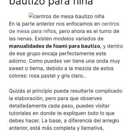
bautizo para niña
En la parte anterior nos enfocamos en
centros
de mesa para niños
, pero ahora es el turno de
las nenas. Existen modelos variados de
manualidades de foami para bautizo
, y dentro
de ese grupo encaja perfectamente este
adorno. Como puedes ver tiene una onda muy
sweet o tierna, debido a la mezcla de estos
colores: rosa pastel y gris claro..
Quizás al principio pueda resultarte complicado
la elaboración, pero para que observes
detalladamente cada paso, puedes visitar
tutoriales en donde te expliquen todo lo que
debes hacer. La base, a diferencia del arreglo
anterior, está más completa y llamativa,