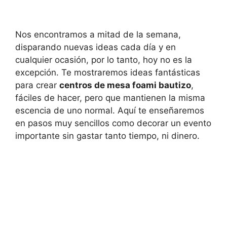
Nos encontramos a mitad de la semana,
disparando nuevas ideas cada día y en
cualquier ocasión, por lo tanto, hoy no es la
excepción. Te mostraremos ideas fantásticas
para crear
centros de mesa foami bautizo
,
fáciles de hacer, pero que mantienen la misma
escencia de uno normal. Aquí te enseñaremos
en pasos muy sencillos como decorar un evento
importante sin gastar tanto tiempo, ni dinero.