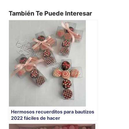
También Te Puede Interesar
Hermosos recuerditos para bautizos
2022 fáciles de hacer