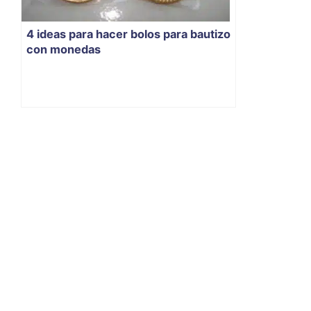
4 ideas para hacer bolos para bautizo
con monedas