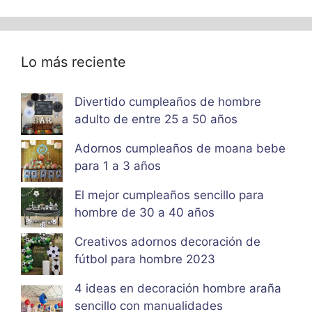
Lo más reciente
Divertido cumpleaños de hombre
adulto de entre 25 a 50 años
Adornos cumpleaños de moana bebe
para 1 a 3 años
El mejor cumpleaños sencillo para
hombre de 30 a 40 años
Creativos adornos decoración de
fútbol para hombre 2023
4 ideas en decoración hombre araña
sencillo con manualidades