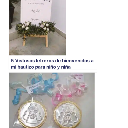
5 Vistosos letreros de bienvenidos a
mi bautizo para niño y niña