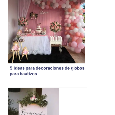
5 Ideas para decoraciones de globos
para bautizos