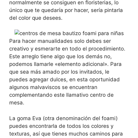
normalmente se consiguen en floristerias, lo
único que te quedaría por hacer, sería pintarla
del color que desees.
Para hacer manualidades solo debes ser
creativo y esmerarte en todo el procedimiento.
Este arreglo tiene algo que los demás no,
podemos llamarle «elemento adicional». Para
que sea más amado por los invitados, le
puedes agregar dulces, en esta oportunidad
algunos malvaviscos se encuentran
complementando este llamativo centro de
mesa.
La goma Eva (otra denominación del foami)
puedes encontrarla de todos los colores y
texturas, así que tienes muchos caminos para