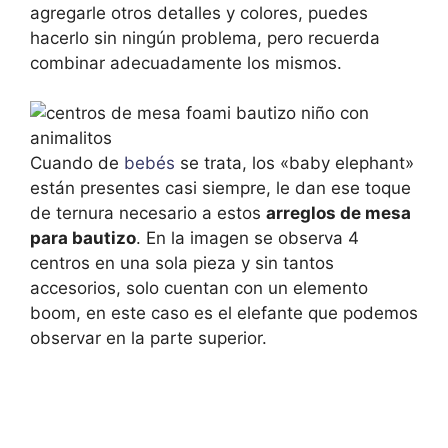
agregarle otros detalles y colores, puedes
hacerlo sin ningún problema, pero recuerda
combinar adecuadamente los mismos.
Cuando de
bebés
se trata, los «baby elephant»
están presentes casi siempre, le dan ese toque
de ternura necesario a estos
arreglos de mesa
para bautizo
. En la imagen se observa 4
centros en una sola pieza y sin tantos
accesorios, solo cuentan con un elemento
boom, en este caso es el elefante que podemos
observar en la parte superior.