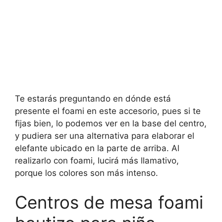
Te estarás preguntando en dónde está
presente el foami en este accesorio, pues si te
fijas bien, lo podemos ver en la base del centro,
y pudiera ser una alternativa para elaborar el
elefante ubicado en la parte de arriba. Al
realizarlo con foami, lucirá más llamativo,
porque los colores son más intenso.
Centros de mesa foami