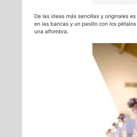
De las ideas más sencillas y originales 
en las bancas y un pasillo con los pétalo
una alfombra.