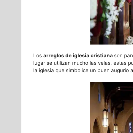
Los
arreglos de iglesia cristiana
son par
lugar se utilizan mucho las velas, estas
la iglesia que simbolice un buen augurio a