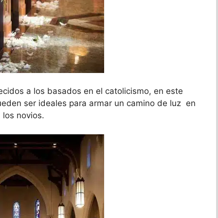
ecidos a los basados en el catolicismo, en este
 pueden ser ideales para armar un camino de luz en
 los novios.