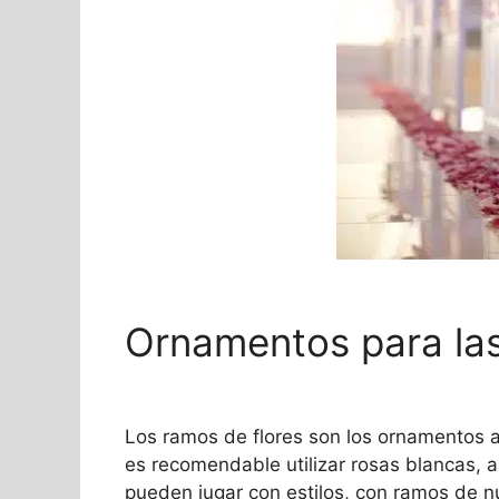
Ornamentos para las
Los ramos de flores son los ornamentos 
es recomendable utilizar rosas blancas, a
pueden jugar con estilos, con ramos de n