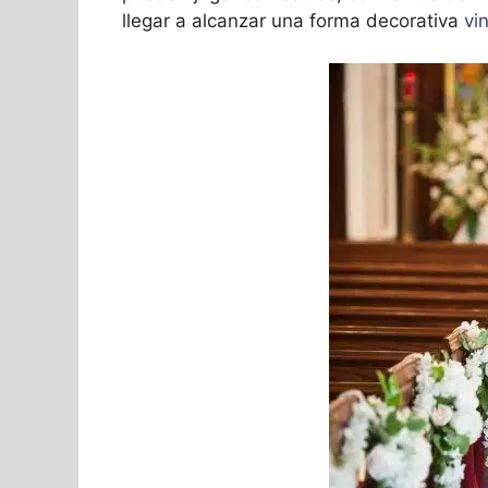
llegar a alcanzar una forma decorativa
vi