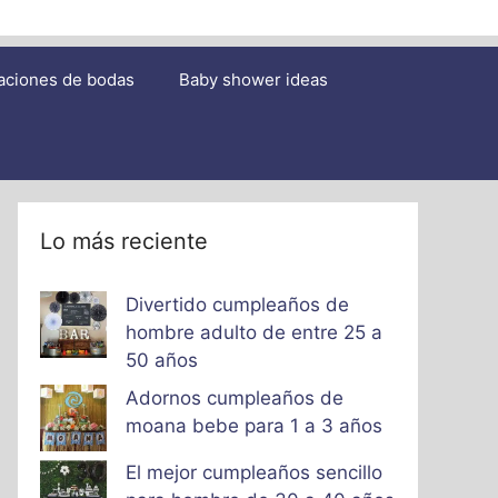
aciones de bodas
Baby shower ideas
Lo más reciente
Divertido cumpleaños de
hombre adulto de entre 25 a
50 años
Adornos cumpleaños de
moana bebe para 1 a 3 años
El mejor cumpleaños sencillo