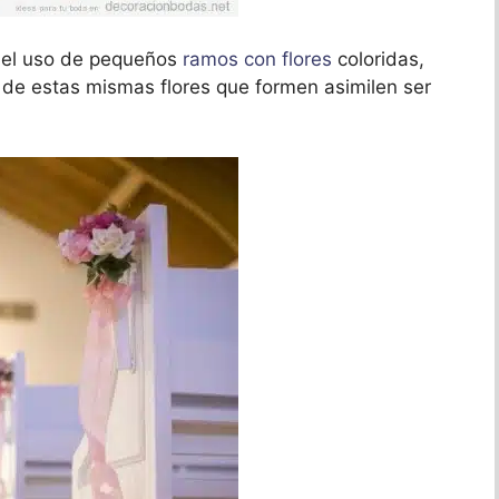
es el uso de pequeños
ramos con flores
coloridas,
s de estas mismas flores que formen asimilen ser