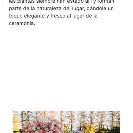
las plantas siempre han estado allí y forman
parte de la naturaleza del lugar, dándole un
toque elegante y fresco al lugar de la
ceremonia.