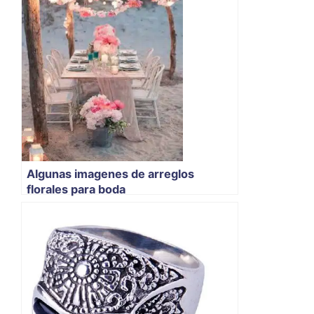
Algunas imagenes de arreglos
florales para boda