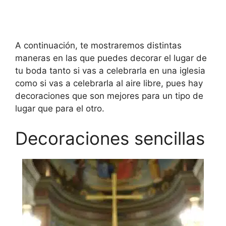
A continuación, te mostraremos distintas
maneras en las que puedes decorar el lugar de
tu boda tanto si vas a celebrarla en una iglesia
como si vas a celebrarla al aire libre, pues hay
decoraciones que son mejores para un tipo de
lugar que para el otro.
Decoraciones sencillas