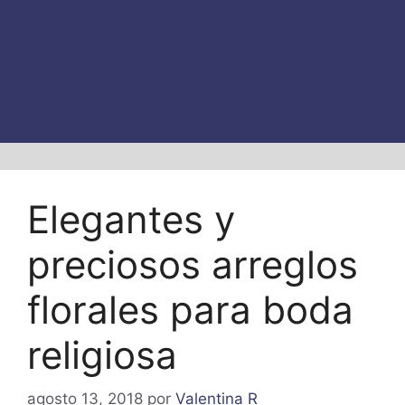
Elegantes y
preciosos arreglos
florales para boda
religiosa
agosto 13, 2018
por
Valentina R