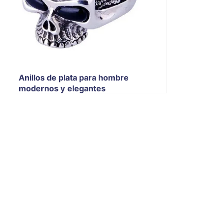
Anillos de plata para hombre
modernos y elegantes