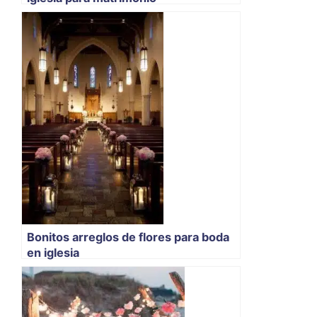
Bonitos arreglos de flores para boda
en iglesia