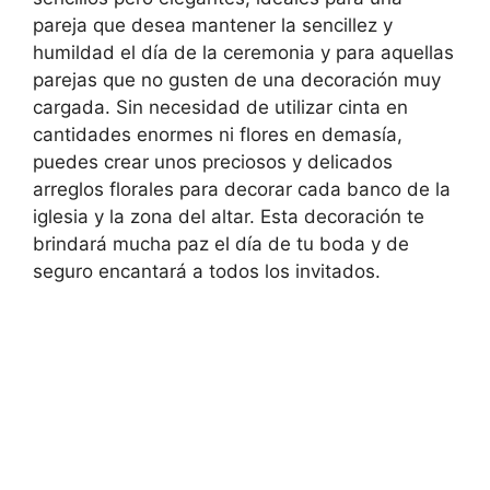
pareja que desea mantener la sencillez y
humildad el día de la ceremonia y para aquellas
parejas que no gusten de una decoración muy
cargada. Sin necesidad de utilizar cinta en
cantidades enormes ni flores en demasía,
puedes crear unos preciosos y delicados
arreglos florales para decorar cada banco de la
iglesia y la zona del altar. Esta decoración te
brindará mucha paz el día de tu boda y de
seguro encantará a todos los invitados.