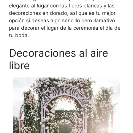
elegante al lugar con las flores blancas y las
decoraciones en dorado, así que es tu mejor
opción si deseas algo sencillo pero llamativo
para decorar el lugar de la ceremonia el día de
tu boda.
Decoraciones al aire
libre