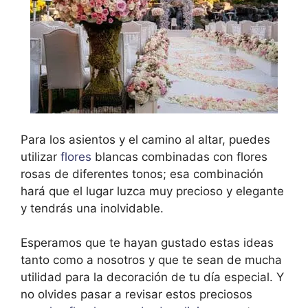
Para los asientos y el camino al altar, puedes
utilizar
flores
blancas combinadas con flores
rosas de diferentes tonos; esa combinación
hará que el lugar luzca muy precioso y elegante
y tendrás una inolvidable.
Esperamos que te hayan gustado estas ideas
tanto como a nosotros y que te sean de mucha
utilidad para la decoración de tu día especial. Y
no olvides pasar a revisar estos preciosos