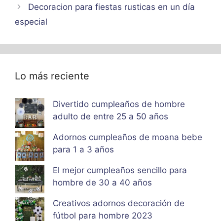
Decoracion para fiestas rusticas en un día
especial
Lo más reciente
Divertido cumpleaños de hombre
adulto de entre 25 a 50 años
Adornos cumpleaños de moana bebe
para 1 a 3 años
El mejor cumpleaños sencillo para
hombre de 30 a 40 años
Creativos adornos decoración de
fútbol para hombre 2023