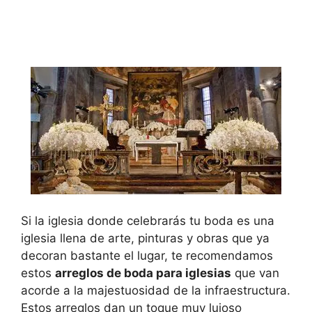
Si la iglesia donde celebrarás tu boda es una
iglesia llena de arte, pinturas y obras que ya
decoran bastante el lugar, te recomendamos
estos
arreglos de boda para iglesias
que van
acorde a la majestuosidad de la infraestructura.
Estos arreglos dan un toque muy lujoso