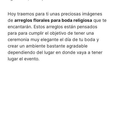
Hoy traemos para ti unas preciosas imágenes
de
arreglos florales para boda religiosa
que te
encantarán. Estos arreglos están pensados
para para cumplir el objetivo de tener una
ceremonia muy elegante el día de tu boda y
crear un ambiente bastante agradable
dependiendo del lugar en donde vaya a tener
lugar el evento.