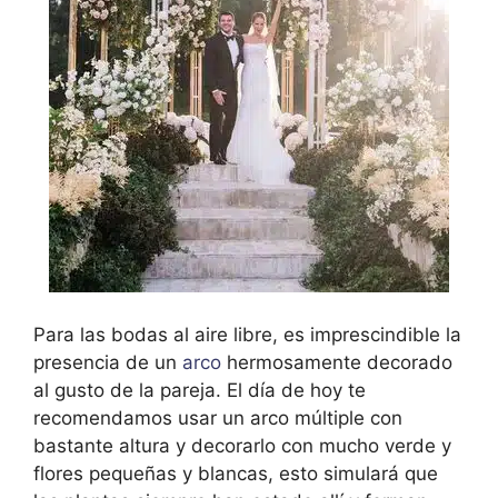
Para las bodas al aire libre, es imprescindible la
presencia de un
arco
hermosamente decorado
al gusto de la pareja. El día de hoy te
recomendamos usar un arco múltiple con
bastante altura y decorarlo con mucho verde y
flores pequeñas y blancas, esto simulará que