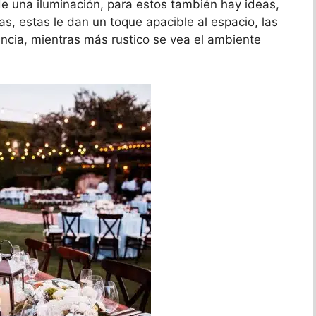
de una iluminación, para estos también hay ideas,
as, estas le dan un toque apacible al espacio, las
ncia, mientras más rustico se vea el ambiente