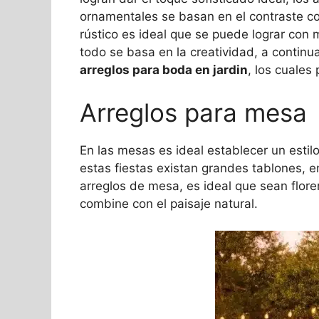
ornamentales se basan en el contraste con 
rústico es ideal que se puede lograr con 
todo se basa en la creatividad, a continu
arreglos para boda en jardin
, los cuales
Arreglos para mesa
En las mesas es ideal establecer un estilo
estas fiestas existan grandes tablones, 
arreglos de mesa, es ideal que sean flor
combine con el paisaje natural.