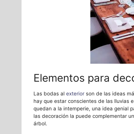
Elementos para deco
Las bodas al
exterior
son de las ideas má
hay que estar conscientes de las lluvias e
quedan a la intemperie, una idea genial p
las decoración la puede complementar un
árbol.