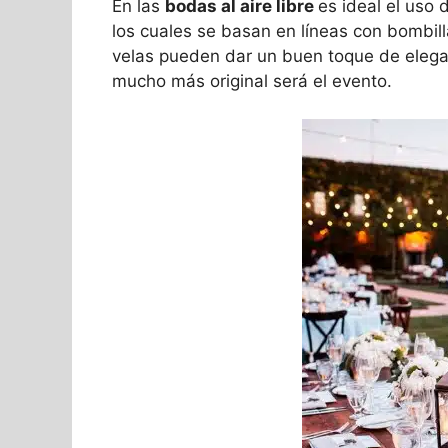
En las
bodas al aire libre
es ideal el uso 
los cuales se basan en líneas con bombill
velas pueden dar un buen toque de elega
mucho más original será el evento.