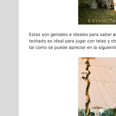
Estas son geniales e ideales para saber
c
techado es ideal para jugar con telas y 
tal como se puede apreciar en la siguiente