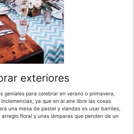
rar exteriores
s geniales para celebrar en verano o primavera,
 inclemencias, ya que en al aire libre las cosas
ara una mesa de pastel y viandas es usar barriles,
 arreglo floral y unas lámparas que penden de un