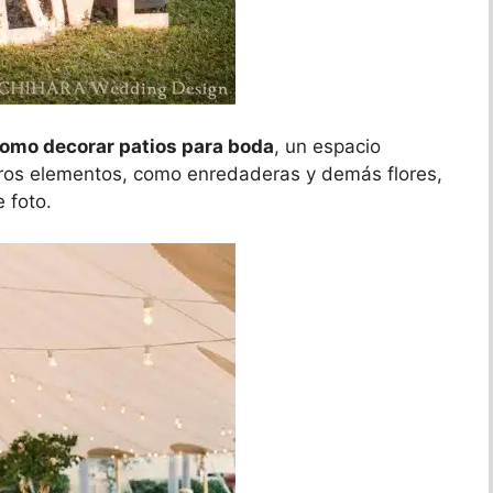
omo decorar patios para boda
, un espacio
otros elementos, como enredaderas y demás flores,
 foto.