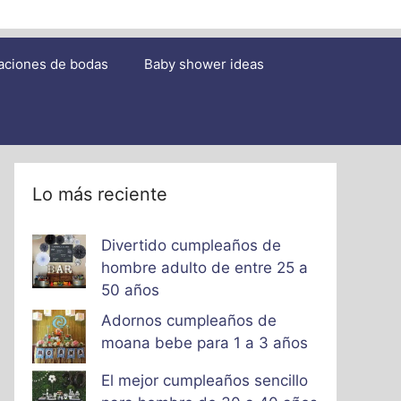
aciones de bodas
Baby shower ideas
Lo más reciente
Divertido cumpleaños de
hombre adulto de entre 25 a
50 años
Adornos cumpleaños de
moana bebe para 1 a 3 años
El mejor cumpleaños sencillo