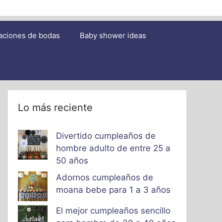
aciones de bodas
Baby shower ideas
Lo más reciente
Divertido cumpleaños de
hombre adulto de entre 25 a
50 años
Adornos cumpleaños de
moana bebe para 1 a 3 años
El mejor cumpleaños sencillo