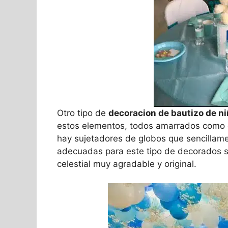
Otro tipo de
decoracion de bautizo de n
estos elementos, todos amarrados como e
hay sujetadores de globos que sencillame
adecuadas para este tipo de decorados s
celestial muy agradable y original.