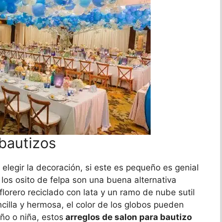
 bautizos
elegir la decoración, si este es pequeño es genial
 los osito de felpa son una buena alternativa
lorero reciclado con lata y un ramo de nube sutil
cilla y hermosa, el color de los globos pueden
iño o niña, estos
arreglos de salon para bautizo