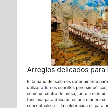
Arreglos delicados para
El tamaño del salón es determinante para 
utilizar
adornos
sencillos pero simbólicos,
como un centro de mesa, junto a este un f
funciona para decorar, es una manera sen
conceptualizar si la celebración es para n