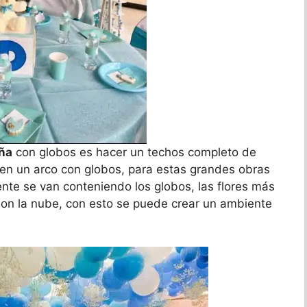
iña
con globos es hacer un techos completo de
n un arco con globos, para estas grandes obras
nte se van conteniendo los globos, las flores más
on la nube, con esto se puede crear un ambiente