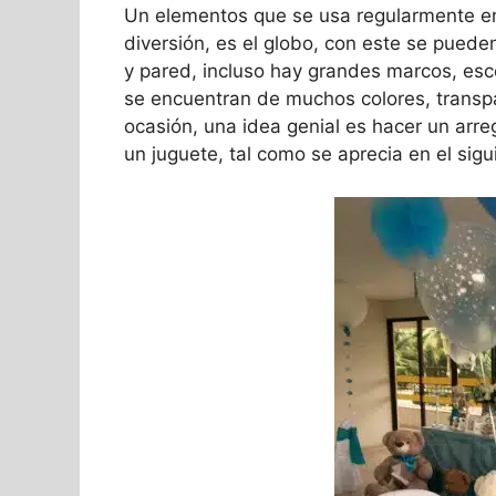
Un elementos que se usa regularmente 
diversión, es el globo, con este se pued
y pared, incluso hay grandes marcos, esc
se encuentran de muchos colores, transp
ocasión, una idea genial es hacer un arr
un juguete, tal como se aprecia en el sigu