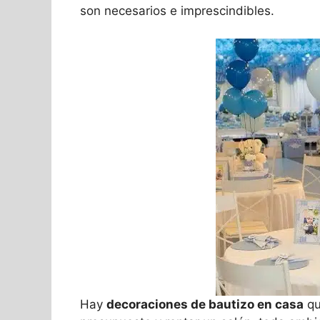
son necesarios e imprescindibles.
Hay
decoraciones de bautizo en casa
qu