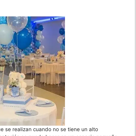
e se realizan cuando no se tiene un alto