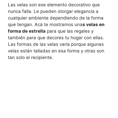
Las velas son ese elemento decorativo que
nunca falla. Le pueden otorgar elegancia a
cualquier ambiente dependiendo de la forma
que tengan. Acá te mostramos una
s velas en
forma de estrella
para que las regales y
también para que decores tu hogar con ellas.
Las formas de las velas varía porque algunas
velas están talladas en esa forma y otras son
tan solo el recipiente.