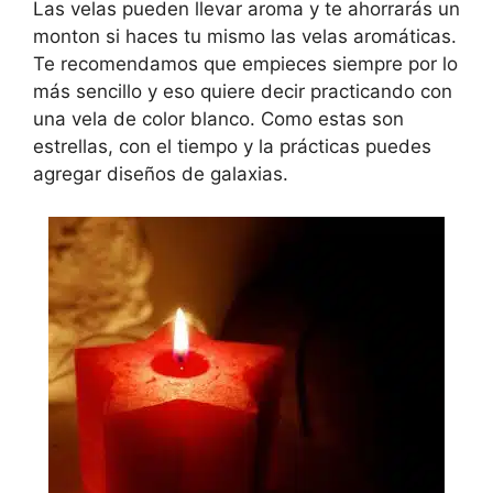
Las velas pueden llevar aroma y te ahorrarás un
monton si haces tu mismo las velas aromáticas.
Te recomendamos que empieces siempre por lo
más sencillo y eso quiere decir practicando con
una vela de color blanco. Como estas son
estrellas, con el tiempo y la prácticas puedes
agregar diseños de galaxias.