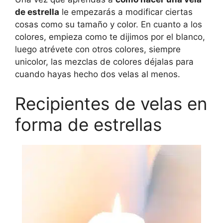
de estrella
le empezarás a modificar ciertas
cosas como su tamaño y color. En cuanto a los
colores, empieza como te dijimos por el blanco,
luego atrévete con otros colores, siempre
unicolor, las mezclas de colores déjalas para
cuando hayas hecho dos velas al menos.
Recipientes de velas en
forma de estrellas