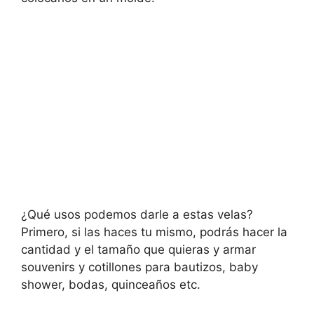
¿Qué usos podemos darle a estas velas?
Primero, si las haces tu mismo, podrás hacer la
cantidad y el tamaño que quieras y armar
souvenirs y cotillones para bautizos, baby
shower, bodas, quinceaños etc.