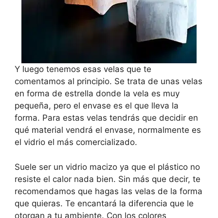
Y luego tenemos esas velas que te
comentamos al principio. Se trata de unas velas
en forma de estrella donde la vela es muy
pequeña, pero el envase es el que lleva la
forma. Para estas velas tendrás que decidir en
qué material vendrá el envase, normalmente es
el vidrio el más comercializado.
Suele ser un vidrio macizo ya que el plástico no
resiste el calor nada bien. Sin más que decir, te
recomendamos que hagas las velas de la forma
que quieras. Te encantará la diferencia que le
otorgan a tu ambiente. Con los colores