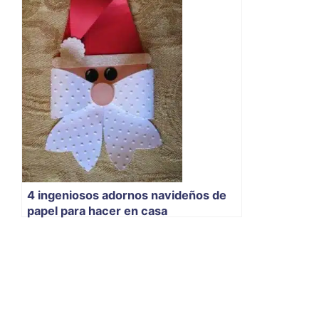
4 ingeniosos adornos navideños de
papel para hacer en casa