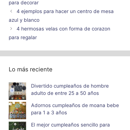
para decorar
4 ejemplos para hacer un centro de mesa
azul y blanco
4 hermosas velas con forma de corazon
para regalar
Lo más reciente
Divertido cumpleaños de hombre
adulto de entre 25 a 50 años
Adornos cumpleaños de moana bebe
para 1 a 3 años
El mejor cumpleaños sencillo para