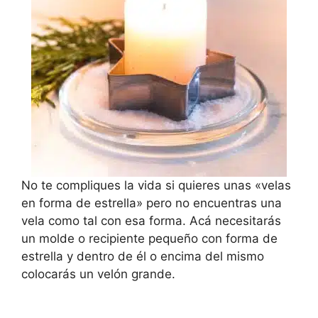
No te compliques la vida si quieres unas «velas
en forma de estrella» pero no encuentras una
vela como tal con esa forma. Acá necesitarás
un molde o recipiente pequeño con forma de
estrella y dentro de él o encima del mismo
colocarás un velón grande.