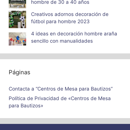
hombre de 30 a 40 años
Creativos adornos decoración de
fútbol para hombre 2023
4 ideas en decoración hombre araña
sencillo con manualidades
Páginas
Contacta a “Centros de Mesa para Bautizos”
Política de Privacidad de «Centros de Mesa
para Bautizos»