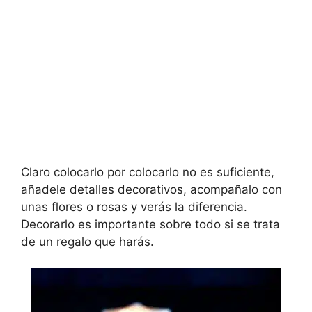
Claro colocarlo por colocarlo no es suficiente,
añadele detalles decorativos, acompañalo con
unas flores o rosas y verás la diferencia.
Decorarlo es importante sobre todo si se trata
de un regalo que harás.