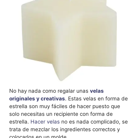
No hay nada como regalar unas
velas
originales y creativas
. Estas velas en forma de
estrella son muy fáciles de hacer puesto que
solo necesitas un recipiente con forma de
estrella.
Hacer velas
no es nada complicado, se
trata de mezclar los ingredientes correctos y
colocarlos en un molde.