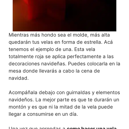
Mientras más hondo sea el molde, más alta
quedarán tus velas en forma de estrella. Acá
tenemos el ejemplo de una. Esta vela
totalmente roja se aplica perfectamente a las
decoraciones navideñas. Puedes colocarla en la
mesa donde llevarás a cabo la cena de
navidad.
Acompáñala debajo con guirnaldas y elementos
navideños. La mejor parte es que te durarán un
montón y es que ni la mitad de la vela puede
llegar a consumirse en un día.
Una vez que aprendas a
como hacer una vela