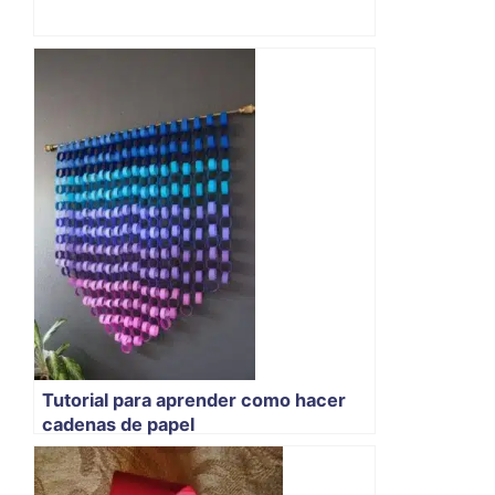
Tutorial para aprender como hacer
cadenas de papel