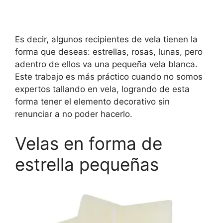
Es decir, algunos recipientes de vela tienen la
forma que deseas: estrellas, rosas, lunas, pero
adentro de ellos va una pequeña vela blanca.
Este trabajo es más práctico cuando no somos
expertos tallando en vela, logrando de esta
forma tener el elemento decorativo sin
renunciar a no poder hacerlo.
Velas en forma de
estrella pequeñas