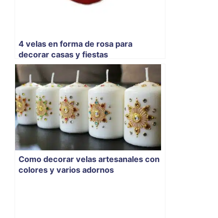
4 velas en forma de rosa para
decorar casas y fiestas
Como decorar velas artesanales con
colores y varios adornos