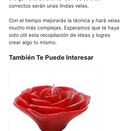
correctos serán unas lindas velas.
Con el tiempo mejorarás la técnica y hará velas
mucho más complejas. Esperamos que te haya
sido útil esta recopilación de ideas y logres
crear algo tu mismo.
También Te Puede Interesar