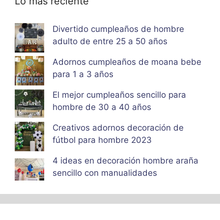
Lo más reciente
Divertido cumpleaños de hombre
adulto de entre 25 a 50 años
Adornos cumpleaños de moana bebe
para 1 a 3 años
El mejor cumpleaños sencillo para
hombre de 30 a 40 años
Creativos adornos decoración de
fútbol para hombre 2023
4 ideas en decoración hombre araña
sencillo con manualidades