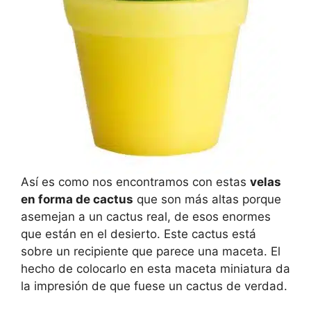
Así es como nos encontramos con estas
velas
en forma de cactus
que son más altas porque
asemejan a un cactus real, de esos enormes
que están en el desierto. Este cactus está
sobre un recipiente que parece una maceta. El
hecho de colocarlo en esta maceta miniatura da
la impresión de que fuese un cactus de verdad.