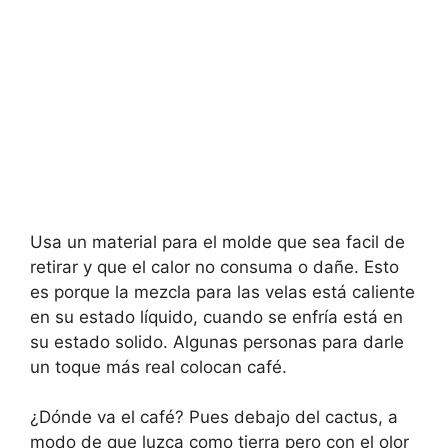
Usa un material para el molde que sea facil de
retirar y que el calor no consuma o dañe. Esto
es porque la mezcla para las velas está caliente
en su estado líquido, cuando se enfría está en
su estado solido. Algunas personas para darle
un toque más real colocan café.
¿Dónde va el café? Pues debajo del cactus, a
modo de que luzca como tierra pero con el olor