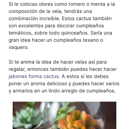
Si le colocas olores como romero o menta a la
composición de la vela, tendrás una
combinación increíble. Estos cactus también
son excelentes para decorar cumpleaños
temáticos, sobre todo quinceaños. Sería una
gran idea hacer un cumpleaños texano o
vaquero.
Si te anima la idea de hacer velas así para
regalar, entonces también puedes hacer hacer
jabones forma cactus.
A estos sí les debes
poner un aroma delicioso y puedes hacer varios
y armarlos en un lindo arreglo de cumpleaños.