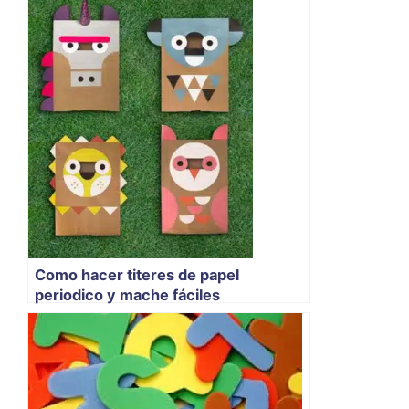
Como hacer titeres de papel
periodico y mache fáciles