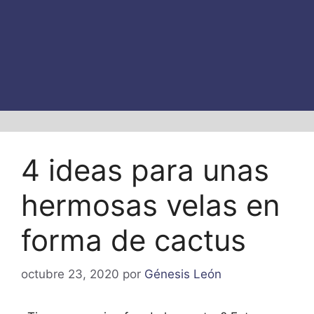
4 ideas para unas
hermosas velas en
forma de cactus
octubre 23, 2020
por
Génesis León