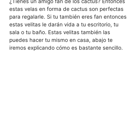
¿Tienes un amigo fan de los cactus? Entonces
estas velas en forma de cactus son perfectas
para regalarle. Si tu también eres fan entonces
estas velitas le darán vida a tu escritorio, tu
sala o tu baño. Estas velitas también las
puedes hacer tu mismo en casa, abajo te
iremos explicando cómo es bastante sencillo.