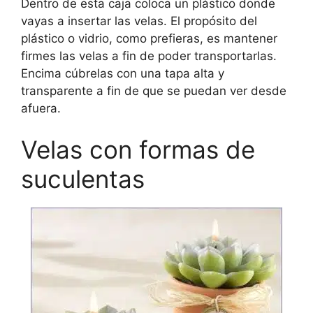
Dentro de esta caja coloca un plástico donde
vayas a insertar las velas. El propósito del
plástico o vidrio, como prefieras, es mantener
firmes las velas a fin de poder transportarlas.
Encima cúbrelas con una tapa alta y
transparente a fin de que se puedan ver desde
afuera.
Velas con formas de
suculentas