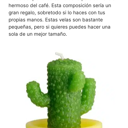
hermoso del café. Esta composición sería un
gran regalo, sobretodo si lo haces con tus
propias manos. Estas velas son bastante
pequeñas, pero si quieres puedes hacer una
sola de un mejor tamaño.