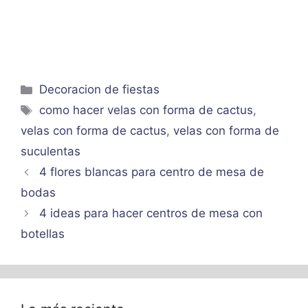
Categorías
Decoracion de fiestas
Etiquetas
como hacer velas con forma de cactus
,
velas con forma de cactus
,
velas con forma de
suculentas
4 flores blancas para centro de mesa de
bodas
4 ideas para hacer centros de mesa con
botellas