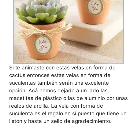
Si te animaste con estas velas en forma de
cactus entonces estas velas en forma de
suculentas también serán una excelente
opción. Acá hemos dejado a un lado las
macetitas de plástico o las de aluminio por unas
reales de arcilla. La vela con forma de
suculenta es el regalo en sí puesto que tiene un
listón y hasta un sello de agradecimiento.