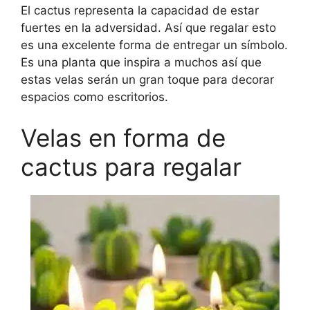
El cactus representa la capacidad de estar
fuertes en la adversidad. Así que regalar esto
es una excelente forma de entregar un símbolo.
Es una planta que inspira a muchos así que
estas velas serán un gran toque para decorar
espacios como escritorios.
Velas en forma de
cactus para regalar