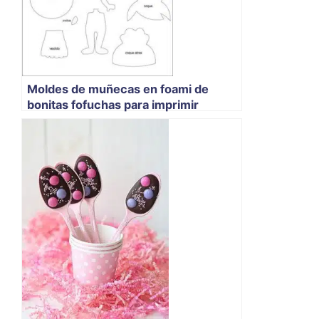
Moldes de muñecas en foami de
bonitas fofuchas para imprimir