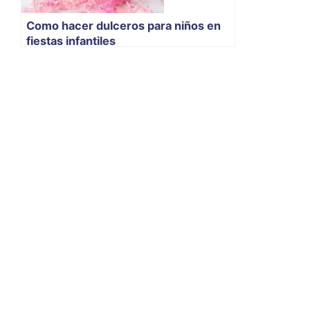
Como hacer dulceros para niños en
fiestas infantiles