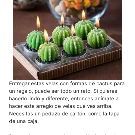
Entregar estas velas con formas de cactus para
un regalo, puede ser todo un reto. Si quieres
hacerlo lindo y diferente, entonces anímate a
hacer este arreglo de velas que ves arriba.
Necesitas un pedazo de cartón, como la tapa
de una caja.