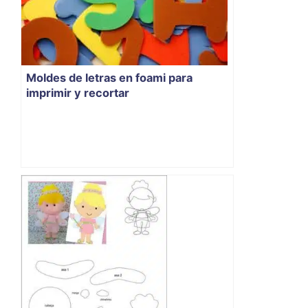
Moldes de letras en foami para
imprimir y recortar