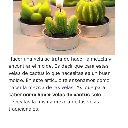
Hacer una vela se trata de hacer la mezcla y
encontrar el molde. Es decir que para estas
velas de cactus lo que necesitas es un buen
molde. En este artículo te enseñamos
como
hacer la mezcla de las velas.
Así que para
saber
como hacer velas de cactus
solo
necesitas la misma mezcla de las velas
tradicionales.