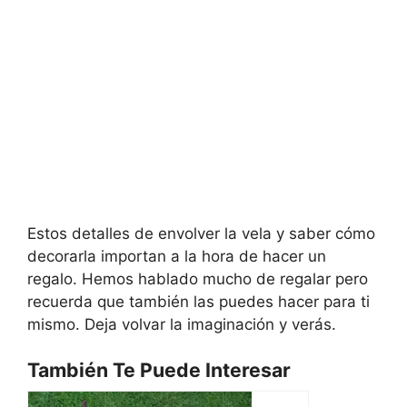
Estos detalles de envolver la vela y saber cómo
decorarla importan a la hora de hacer un
regalo. Hemos hablado mucho de regalar pero
recuerda que también las puedes hacer para ti
mismo. Deja volvar la imaginación y verás.
También Te Puede Interesar