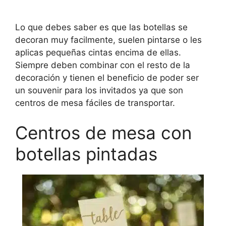
Lo que debes saber es que las botellas se
decoran muy facilmente, suelen pintarse o les
aplicas pequeñas cintas encima de ellas.
Siempre deben combinar con el resto de la
decoración y tienen el beneficio de poder ser
un souvenir para los invitados ya que son
centros de mesa fáciles de transportar.
Centros de mesa con
botellas pintadas