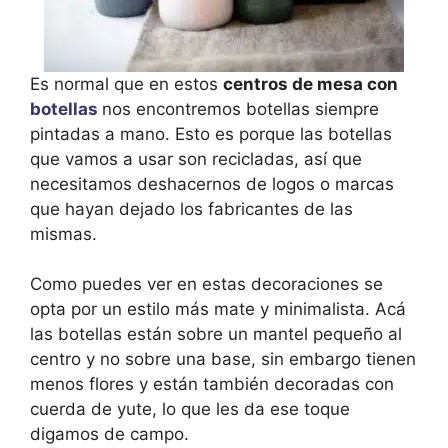
Es normal que en estos
centros de mesa con
botellas
nos encontremos botellas siempre
pintadas a mano. Esto es porque las botellas
que vamos a usar son recicladas, así que
necesitamos deshacernos de logos o marcas
que hayan dejado los fabricantes de las
mismas.
Como puedes ver en estas decoraciones se
opta por un estilo más mate y minimalista. Acá
las botellas están sobre un mantel pequeño al
centro y no sobre una base, sin embargo tienen
menos flores y están también decoradas con
cuerda de yute, lo que les da ese toque
digamos de campo.