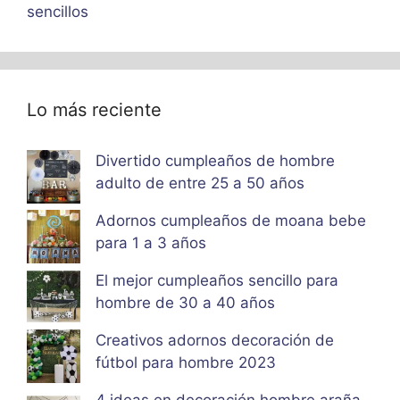
sencillos
Lo más reciente
Divertido cumpleaños de hombre
adulto de entre 25 a 50 años
Adornos cumpleaños de moana bebe
para 1 a 3 años
El mejor cumpleaños sencillo para
hombre de 30 a 40 años
Creativos adornos decoración de
fútbol para hombre 2023