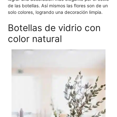
de las botellas. Así mismos las flores son de un
solo colores, logrando una decoración limpia.
Botellas de vidrio con
color natural