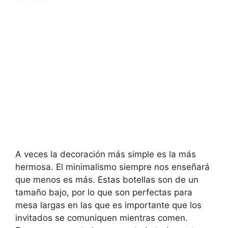
A veces la decoración más simple es la más
hermosa. El minimalismo siempre nos enseñará
que menos es más. Estas botellas son de un
tamaño bajo, por lo que son perfectas para
mesa largas en las que es importante que los
invitados se comuniquen mientras comen.