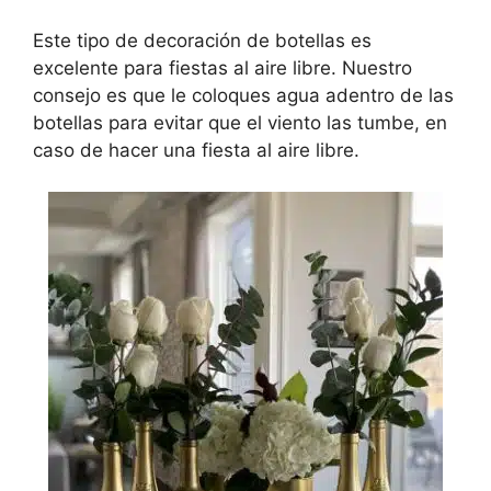
Este tipo de decoración de botellas es
excelente para fiestas al aire libre. Nuestro
consejo es que le coloques agua adentro de las
botellas para evitar que el viento las tumbe, en
caso de hacer una fiesta al aire libre.