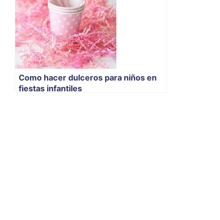
Como hacer dulceros para niños en
fiestas infantiles