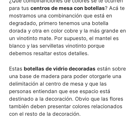
¿Qué combinanciones de colores se te ocurren
para tus
centros de mesa con botellas
? Acá te
mostramos una combinanción que está en
degradado, primero tenemos una botella
dorada y otra en color cobre y la más grande en
un vinotinto mate. Por supuesto, el mantel es
blanco y las servilletas vinotinto porque
debemos resaltar estos detalles.
Estas
botellas de vidrio decoradas
están sobre
una base de madera para poder otorgarle una
delimitación al centro de mesa y que las
personas entiendan que ese espacio está
destinado a la decoración. Obvio que las flores
también deben presentar colores relacionados
con el resto de la decoración.