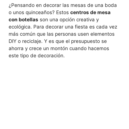
¿Pensando en decorar las mesas de una boda
o unos quinceaños? Estos
centros de mesa
con botellas
son una opción creativa y
ecológica. Para decorar una fiesta es cada vez
más común que las personas usen elementos
DIY o reciclaje. Y es que el presupuesto se
ahorra y crece un montón cuando hacemos
este tipo de decoración.