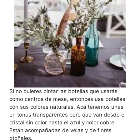
Si no quieres pintar las botellas que usarás
como centros de mesa, entonces usa botellas
con sus colores naturales. Acá tenemos unas
en tonos transparentes pero que van desde el
cristal sin color hasta el azul y color cobre.
Están acompañadas de velas y de flores
otoñales.