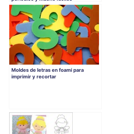
Moldes de letras en foami para
imprimir y recortar