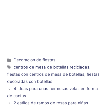
Categorías
Decoracion de fiestas
Etiquetas
centros de mesa de botellas recicladas
,
fiestas con centros de mesa de botellas
,
fiestas
decoradas con botellas
4 ideas para unas hermosas velas en forma
de cactus
2 estilos de ramos de rosas para niñas