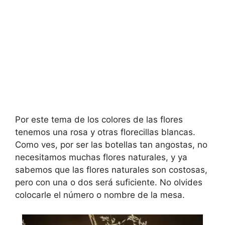
Por este tema de los colores de las flores
tenemos una rosa y otras florecillas blancas.
Como ves, por ser las botellas tan angostas, no
necesitamos muchas flores naturales, y ya
sabemos que las flores naturales son costosas,
pero con una o dos será suficiente. No olvides
colocarle el número o nombre de la mesa.