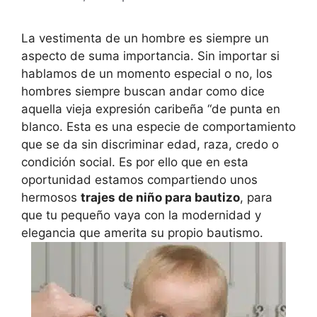
La vestimenta de un hombre es siempre un
aspecto de suma importancia. Sin importar si
hablamos de un momento especial o no, los
hombres siempre buscan andar como dice
aquella vieja expresión caribeña “de punta en
blanco. Esta es una especie de comportamiento
que se da sin discriminar edad, raza, credo o
condición social. Es por ello que en esta
oportunidad estamos compartiendo unos
hermosos
trajes de niño para bautizo
, para
que tu pequeño vaya con la modernidad y
elegancia que amerita su propio bautismo.