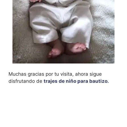
Muchas gracias por tu visita, ahora sigue
disfrutando de
trajes de niño para bautizo.