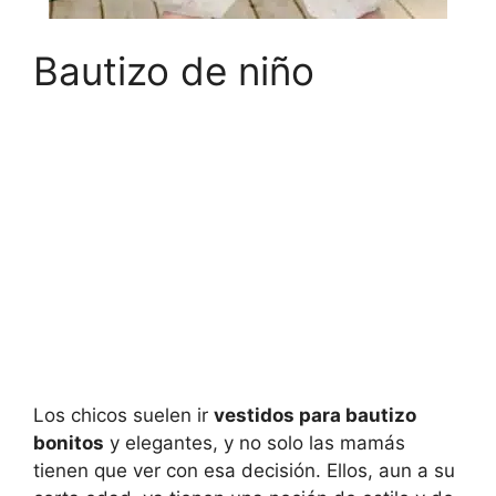
Bautizo de niño
Los chicos suelen ir
vestidos para bautizo
bonitos
y elegantes, y no solo las mamás
tienen que ver con esa decisión. Ellos, aun a su