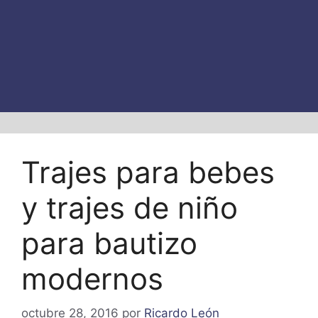
Trajes para bebes
y trajes de niño
para bautizo
modernos
octubre 28, 2016
por
Ricardo León