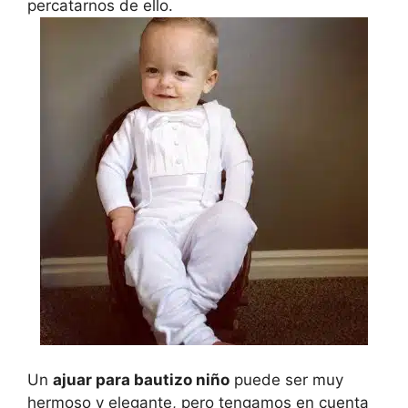
percatarnos de ello.
Un
ajuar para bautizo niño
puede ser muy
hermoso y elegante, pero tengamos en cuenta