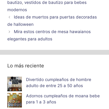
bautizo
,
vestidos de bautizo para bebes
modernos
Ideas de muertos para puertas decoradas
de halloween
Mira estos centros de mesa hawaianos
elegantes para adultos
Lo más reciente
Divertido cumpleaños de hombre
adulto de entre 25 a 50 años
Adornos cumpleaños de moana bebe
para 1 a 3 años