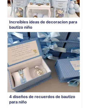
Increíbles ideas de decoracion para
bautizo niño
4 diseños de recuerdos de bautizo
para niño