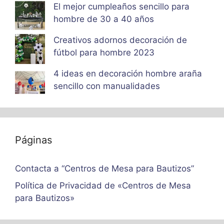
El mejor cumpleaños sencillo para
hombre de 30 a 40 años
Creativos adornos decoración de
fútbol para hombre 2023
4 ideas en decoración hombre araña
sencillo con manualidades
Páginas
Contacta a “Centros de Mesa para Bautizos”
Política de Privacidad de «Centros de Mesa
para Bautizos»