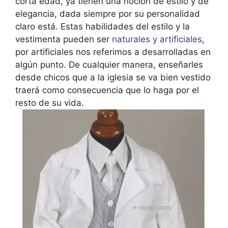
corta edad, ya tienen una noción de estilo y de
elegancia, dada siempre por su personalidad
claro está. Estas habilidades del estilo y la
vestimenta pueden ser
naturales y artificiales
,
por artificiales nos referimos a desarrolladas en
algún punto. De cualquier manera, enseñarles
desde chicos que a la iglesia se va bien vestido
traerá como consecuencia que lo haga por el
resto de su vida.