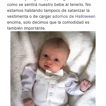
como se sentirá nuestro bebe al tenerlo. No
estamos hablando tampoco de satanizar la
vestimenta o de cargar
adornos de Halloween
encima, solo decimos que la comodidad es
también importante.