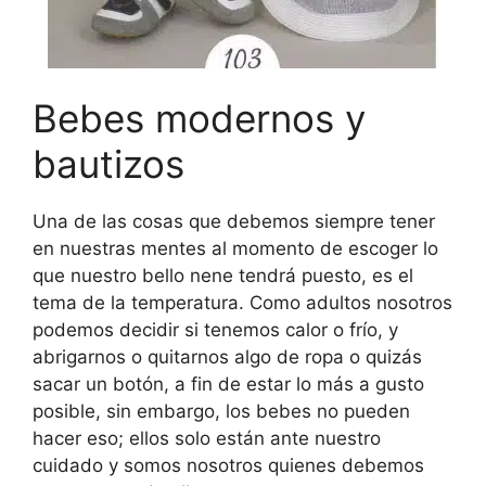
Bebes modernos y
bautizos
Una de las cosas que debemos siempre tener
en nuestras mentes al momento de escoger lo
que nuestro bello nene tendrá puesto, es el
tema de la temperatura. Como adultos nosotros
podemos decidir si tenemos calor o frío, y
abrigarnos o quitarnos algo de ropa o quizás
sacar un botón, a fin de estar lo más a gusto
posible, sin embargo, los bebes no pueden
hacer eso; ellos solo están ante nuestro
cuidado y somos nosotros quienes debemos