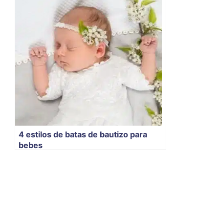
4 estilos de batas de bautizo para
bebes