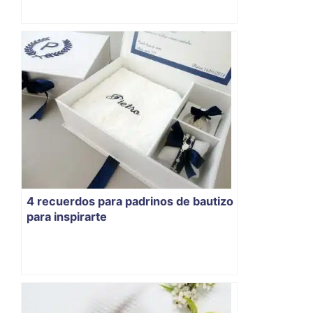
4 recuerdos para padrinos de bautizo
para inspirarte