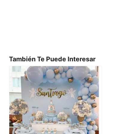
También Te Puede Interesar