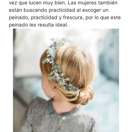
vez que lucen muy bien. Las mujeres también
están buscando practicidad al escoger un
peinado, practicidad y frescura, por lo que este
peinado les resulta ideal.