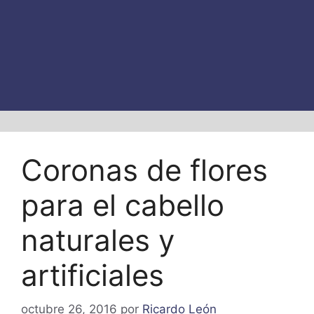
Coronas de flores
para el cabello
naturales y
artificiales
octubre 26, 2016
por
Ricardo León