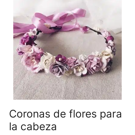
Coronas de flores para
la cabeza