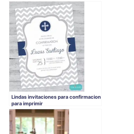
Lindas invitaciones para confirmacion
para imprimir