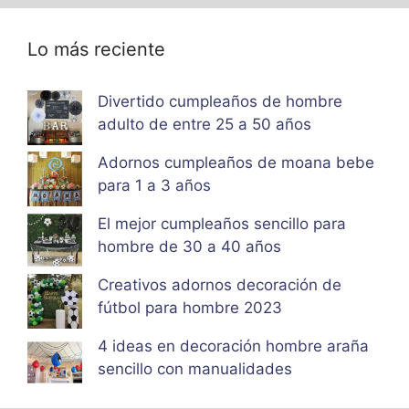
Lo más reciente
Divertido cumpleaños de hombre
adulto de entre 25 a 50 años
Adornos cumpleaños de moana bebe
para 1 a 3 años
El mejor cumpleaños sencillo para
hombre de 30 a 40 años
Creativos adornos decoración de
fútbol para hombre 2023
4 ideas en decoración hombre araña
sencillo con manualidades