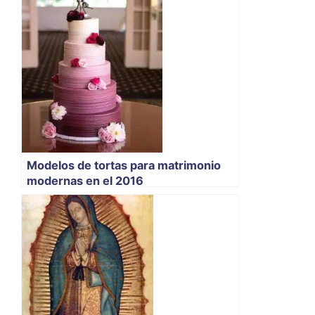
Modelos de tortas para matrimonio
modernas en el 2016