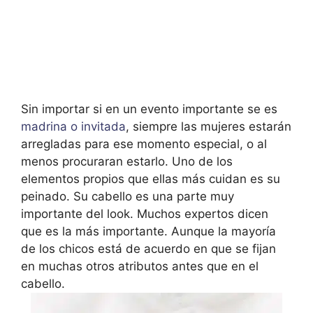
Sin importar si en un evento importante se es
madrina o invitada
, siempre las mujeres estarán
arregladas para ese momento especial, o al
menos procuraran estarlo. Uno de los
elementos propios que ellas más cuidan es su
peinado. Su cabello es una parte muy
importante del look. Muchos expertos dicen
que es la más importante. Aunque la mayoría
de los chicos está de acuerdo en que se fijan
en muchas otros atributos antes que en el
cabello.