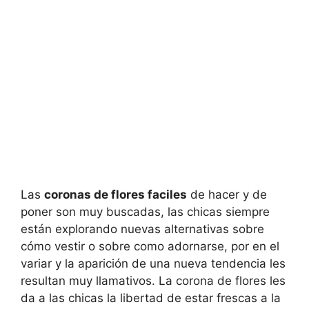
Las
coronas de flores faciles
de hacer y de
poner son muy buscadas, las chicas siempre
están explorando nuevas alternativas sobre
cómo vestir o sobre como adornarse, por en el
variar y la aparición de una nueva tendencia les
resultan muy llamativos. La corona de flores les
da a las chicas la libertad de estar frescas a la