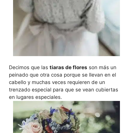
Decimos que las
tiaras de flores
son más un
peinado que otra cosa porque se llevan en el
cabello y muchas veces requieren de un
trenzado especial para que se vean cubiertas
en lugares especiales.