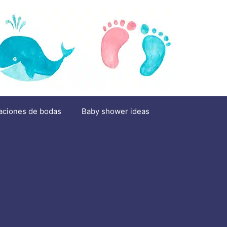
aciones de bodas
Baby shower ideas