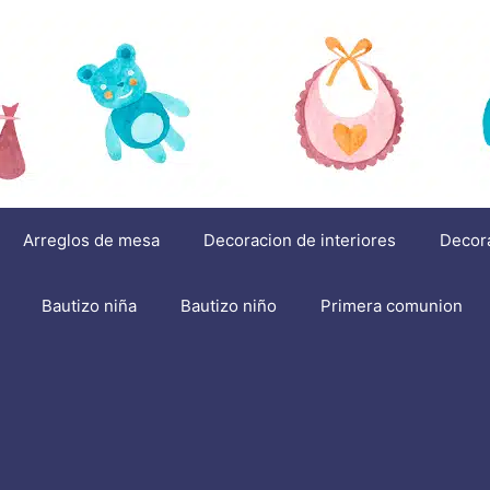
Arreglos de mesa
Decoracion de interiores
Decor
Bautizo niña
Bautizo niño
Primera comunion