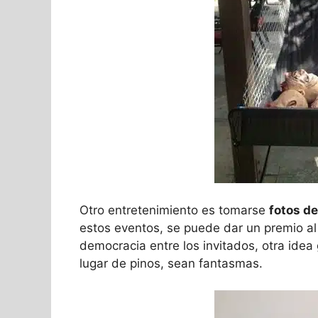
Otro entretenimiento es tomarse
fotos de
estos eventos, se puede dar un premio al 
democracia entre los invitados, otra idea 
lugar de pinos, sean fantasmas.