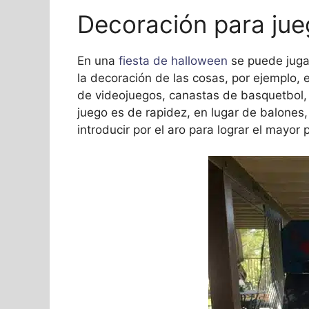
Decoración para ju
En una
fiesta de halloween
se puede juga
la decoración de las cosas, por ejemplo
de videojuegos, canastas de basquetbol,
juego es de rapidez, en lugar de balones
introducir por el aro para lograr el mayor 