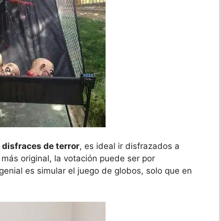
 disfraces de terror
, es ideal ir disfrazados a
más original, la votación puede ser por
genial es simular el juego de globos, solo que en