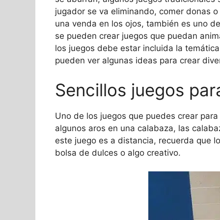
jugador se va eliminando, comer donas o a
una venda en los ojos, también es uno de 
se pueden crear juegos que puedan animar
los juegos debe estar incluida la temática
pueden ver algunas ideas para crear dive
Sencillos juegos pa
Uno de los juegos que puedes crear para 
algunos aros en una calabaza, las calab
este juego es a distancia, recuerda que 
bolsa de dulces o algo creativo.