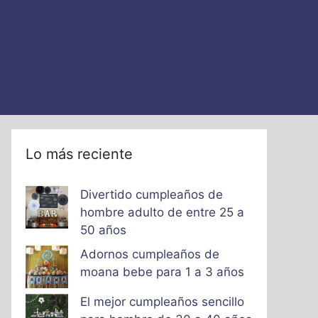
Lo más reciente
Divertido cumpleaños de
hombre adulto de entre 25 a
50 años
Adornos cumpleaños de
moana bebe para 1 a 3 años
El mejor cumpleaños sencillo