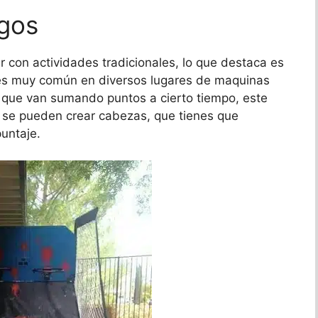
egos
r con actividades tradicionales, lo que destaca es
, es muy común en diversos lugares de maquinas
 que van sumando puntos a cierto tiempo, este
, se pueden crear cabezas, que tienes que
puntaje.