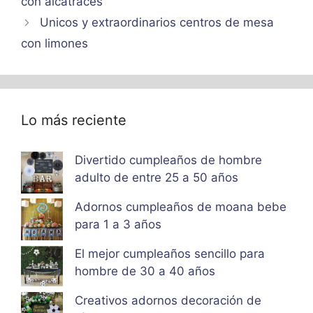
con alcatraces
Unicos y extraordinarios centros de mesa
con limones
Lo más reciente
Divertido cumpleaños de hombre
adulto de entre 25 a 50 años
Adornos cumpleaños de moana bebe
para 1 a 3 años
El mejor cumpleaños sencillo para
hombre de 30 a 40 años
Creativos adornos decoración de