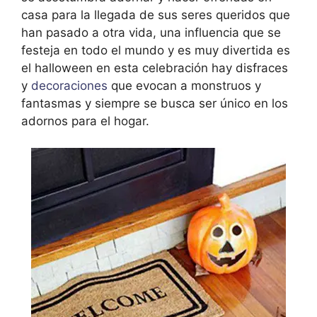
casa para la llegada de sus seres queridos que
han pasado a otra vida, una influencia que se
festeja en todo el mundo y es muy divertida es
el halloween en esta celebración hay disfraces
y
decoraciones
que evocan a monstruos y
fantasmas y siempre se busca ser único en los
adornos para el hogar.