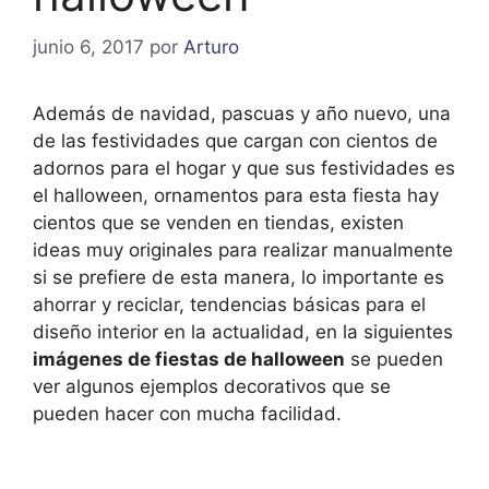
junio 6, 2017
por
Arturo
Además de navidad, pascuas y año nuevo, una
de las festividades que cargan con cientos de
adornos para el hogar y que sus festividades es
el halloween, ornamentos para esta fiesta hay
cientos que se venden en tiendas, existen
ideas muy originales para realizar manualmente
si se prefiere de esta manera, lo importante es
ahorrar y reciclar, tendencias básicas para el
diseño interior en la actualidad, en la siguientes
imágenes de fiestas de halloween
se pueden
ver algunos ejemplos decorativos que se
pueden hacer con mucha facilidad.