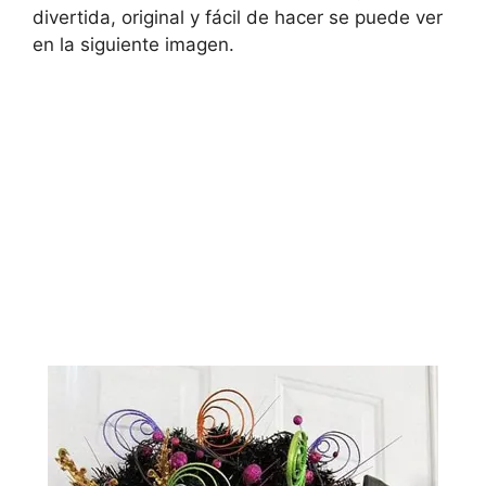
divertida, original y fácil de hacer se puede ver
en la siguiente imagen.