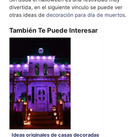
divertida, en el siguiente vínculo se puede ver
otras ideas de
decoración para día de muertos
.
También Te Puede Interesar
Ideas originales de casas decoradas