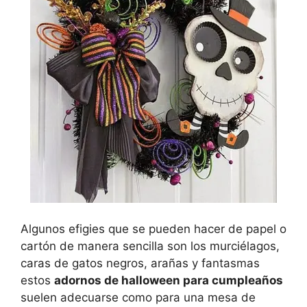
Algunos efigies que se pueden hacer de papel o
cartón de manera sencilla son los murciélagos,
caras de gatos negros, arañas y fantasmas
estos
adornos de halloween para cumpleaños
suelen adecuarse como para una mesa de