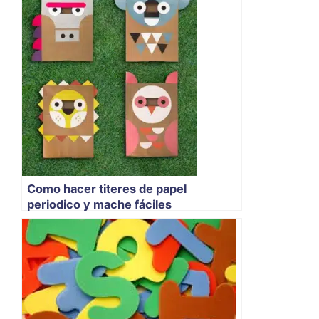
Como hacer titeres de papel
periodico y mache fáciles