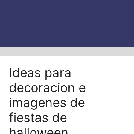
Ideas para
decoracion e
imagenes de
fiestas de
halloween