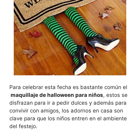
Para celebrar esta fecha es bastante común el
maquillaje de halloween para niños
, estos se
disfrazan para ir a pedir dulces y además para
convivir con amigos, los adornos en casa son
clave para que los niños entren en el ambiente
del festejo.