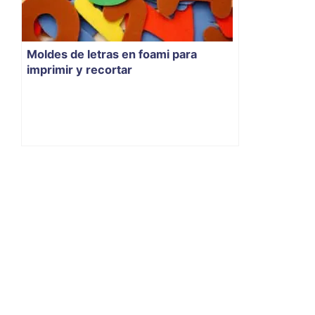
Moldes de letras en foami para
imprimir y recortar