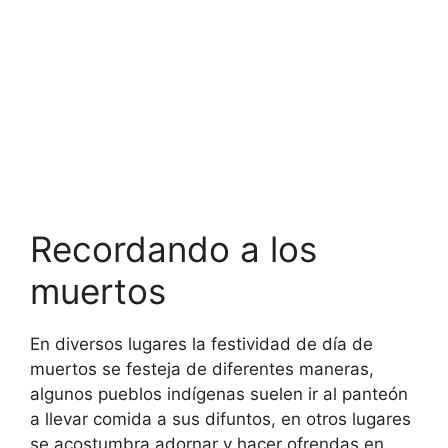
Recordando a los
muertos
En diversos lugares la festividad de día de
muertos se festeja de diferentes maneras,
algunos pueblos indígenas suelen ir al panteón
a llevar comida a sus difuntos, en otros lugares
se acostumbra adornar y hacer ofrendas en