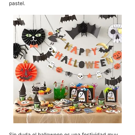
pastel.
Sin duda el halloween es una festividad muy