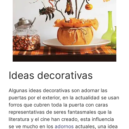
Ideas decorativas
Algunas ideas decorativas son adornar las
puertas por el exterior, en la actualidad se usan
forros que cubren toda la puerta con caras
representativas de seres fantasmales que la
literatura y el cine han creado, esta influencia
se ve mucho en los
adornos
actuales, una idea