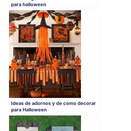
para halloween
Ideas de adornos y de como decorar
para Halloween