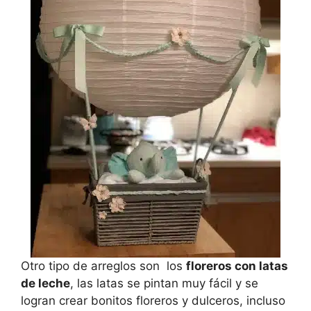
Otro tipo de arreglos son los
floreros con latas
de leche
, las latas se pintan muy fácil y se
logran crear bonitos floreros y dulceros, incluso