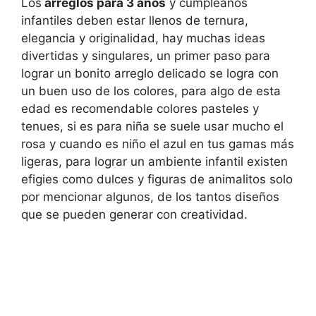
Los
arreglos para 3 años
y cumpleaños
infantiles deben estar llenos de ternura,
elegancia y originalidad, hay muchas ideas
divertidas y singulares, un primer paso para
lograr un bonito arreglo delicado se logra con
un buen uso de los colores, para algo de esta
edad es recomendable colores pasteles y
tenues, si es para niña se suele usar mucho el
rosa y cuando es niño el azul en tus gamas más
ligeras, para lograr un ambiente infantil existen
efigies como dulces y figuras de animalitos solo
por mencionar algunos, de los tantos diseños
que se pueden generar con creatividad.