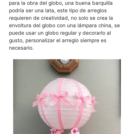
para la obra del globo, una buena barquilla
podría ser una lata, este tipo de arreglos
requieren de creatividad, no solo se crea la
envoltura del globo con una lámpara china, se
puede usar un globo regular y decorarlo al
gusto, personalizar el arreglo siempre es
necesario.