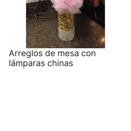
Arreglos de mesa con
lámparas chinas