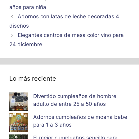
años para niña
Adornos con latas de leche decoradas 4
diseños
Elegantes centros de mesa color vino para
24 diciembre
Lo más reciente
Divertido cumpleaños de hombre
adulto de entre 25 a 50 años
Adornos cumpleaños de moana bebe
para 1 a 3 años
El mejor cumpleaños sencillo para