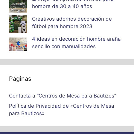
hombre de 30 a 40 años
Creativos adornos decoración de
fútbol para hombre 2023
4 ideas en decoración hombre araña
sencillo con manualidades
Páginas
Contacta a “Centros de Mesa para Bautizos”
Política de Privacidad de «Centros de Mesa
para Bautizos»