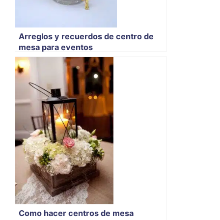
Arreglos y recuerdos de centro de
mesa para eventos
Como hacer centros de mesa