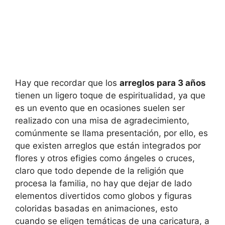
Hay que recordar que los
arreglos para 3 años
tienen un ligero toque de espiritualidad, ya que
es un evento que en ocasiones suelen ser
realizado con una misa de agradecimiento,
comúnmente se llama presentación, por ello, es
que existen arreglos que están integrados por
flores y otros efigies como ángeles o cruces,
claro que todo depende de la religión que
procesa la familia, no hay que dejar de lado
elementos divertidos como globos y figuras
coloridas basadas en animaciones, esto
cuando se eligen temáticas de una caricatura, a