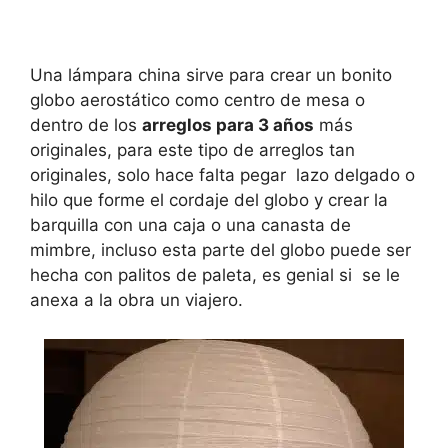
Una lámpara china sirve para crear un bonito
globo aerostático como centro de mesa o
dentro de los
arreglos para 3 años
más
originales, para este tipo de arreglos tan
originales, solo hace falta pegar lazo delgado o
hilo que forme el cordaje del globo y crear la
barquilla con una caja o una canasta de
mimbre, incluso esta parte del globo puede ser
hecha con palitos de paleta, es genial si se le
anexa a la obra un viajero.