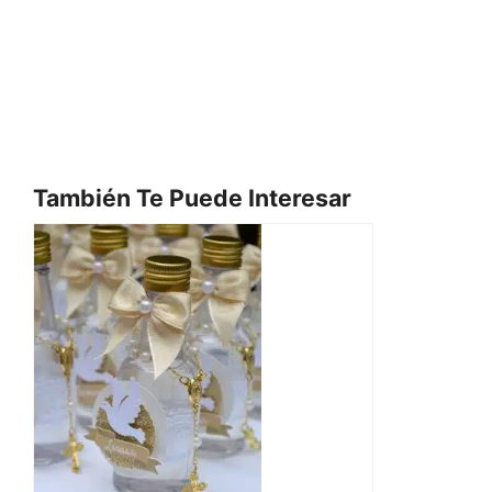
También Te Puede Interesar