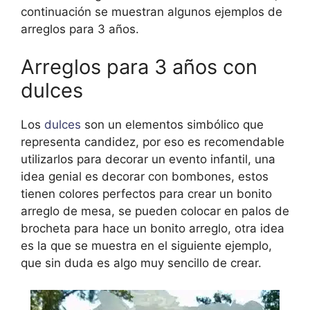
continuación se muestran algunos ejemplos de
arreglos para 3 años.
Arreglos para 3 años con
dulces
Los
dulces
son un elementos simbólico que
representa candidez, por eso es recomendable
utilizarlos para decorar un evento infantil, una
idea genial es decorar con bombones, estos
tienen colores perfectos para crear un bonito
arreglo de mesa, se pueden colocar en palos de
brocheta para hace un bonito arreglo, otra idea
es la que se muestra en el siguiente ejemplo,
que sin duda es algo muy sencillo de crear.