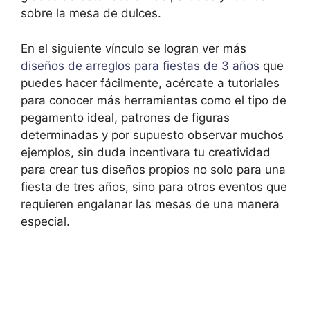
sobre la mesa de dulces.
En el siguiente vínculo se logran ver más
diseños de arreglos para fiestas de 3 años
que
puedes hacer fácilmente, acércate a tutoriales
para conocer más herramientas como el tipo de
pegamento ideal, patrones de figuras
determinadas y por supuesto observar muchos
ejemplos, sin duda incentivara tu creatividad
para crear tus diseños propios no solo para una
fiesta de tres años, sino para otros eventos que
requieren engalanar las mesas de una manera
especial.