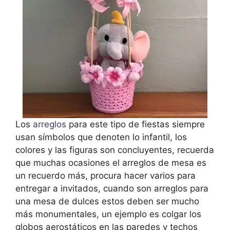
Los
arreglos
para este tipo de fiestas siempre
usan símbolos que denoten lo infantil, los
colores y las figuras son concluyentes, recuerda
que muchas ocasiones el arreglos de mesa es
un recuerdo más, procura hacer varios para
entregar a invitados, cuando son arreglos para
una mesa de dulces estos deben ser mucho
más monumentales, un ejemplo es colgar los
globos aerostáticos en las paredes y techos