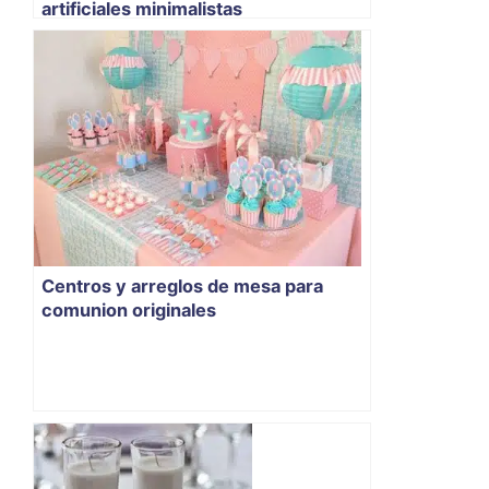
artificiales minimalistas
Centros y arreglos de mesa para
comunion originales