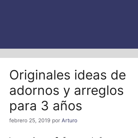
Originales ideas de
adornos y arreglos
para 3 años
febrero 25, 2019
por
Arturo