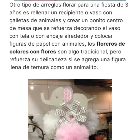
Otro tipo de arreglos florar para una fiesta de 3
años es rellenar un recipiente o vaso con
galletas de animales y crear un bonito centro
de mesa que se refuerza decorando el vaso
con tela o con encaje alrededor y colocar
figuras de papel con animales, los
floreros de
colores con flores
son algo tradicional, pero
refuerza su delicadeza si se agrega una figura
llena de ternura como un animalito.