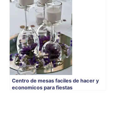
Centro de mesas faciles de hacer y
economicos para fiestas