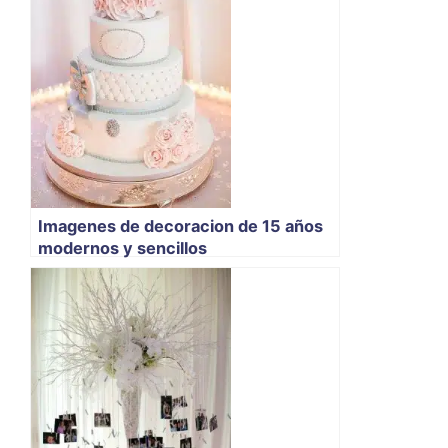
Imagenes de decoracion de 15 años
modernos y sencillos