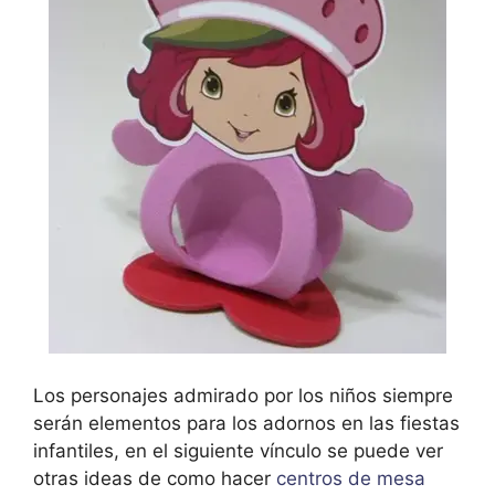
Los personajes admirado por los niños siempre
serán elementos para los adornos en las fiestas
infantiles, en el siguiente vínculo se puede ver
otras ideas de como hacer
centros de mesa