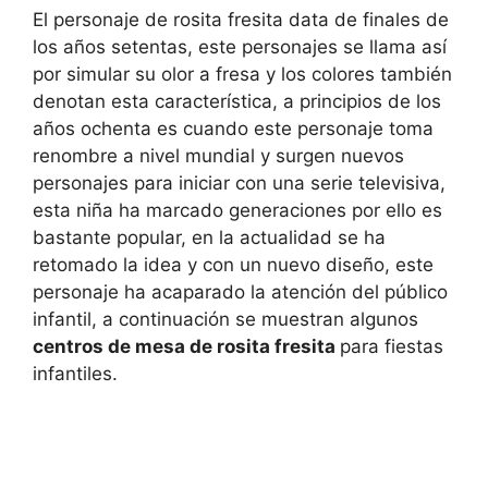
El personaje de rosita fresita data de finales de
los años setentas, este personajes se llama así
por simular su olor a fresa y los colores también
denotan esta característica, a principios de los
años ochenta es cuando este personaje toma
renombre a nivel mundial y surgen nuevos
personajes para iniciar con una serie televisiva,
esta niña ha marcado generaciones por ello es
bastante popular, en la actualidad se ha
retomado la idea y con un nuevo diseño, este
personaje ha acaparado la atención del público
infantil, a continuación se muestran algunos
centros de mesa de rosita fresita
para fiestas
infantiles.