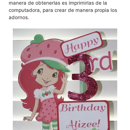
manera de obtenerlas es imprimirlas de la
computadora, para crear de manera propia los
adornos.