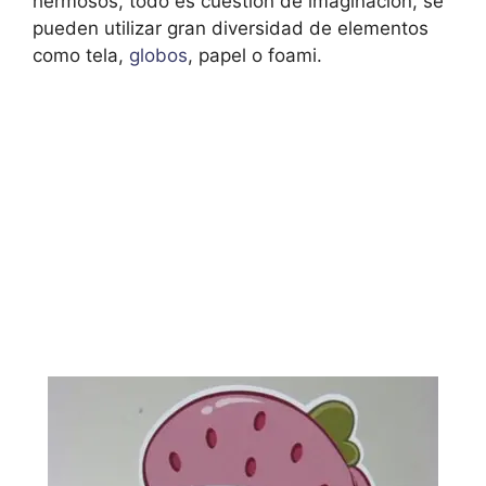
hermosos, todo es cuestión de imaginación, se
pueden utilizar gran diversidad de elementos
como tela,
globos
, papel o foami.