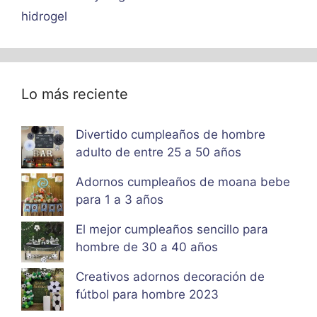
hidrogel
Lo más reciente
Divertido cumpleaños de hombre
adulto de entre 25 a 50 años
Adornos cumpleaños de moana bebe
para 1 a 3 años
El mejor cumpleaños sencillo para
hombre de 30 a 40 años
Creativos adornos decoración de
fútbol para hombre 2023