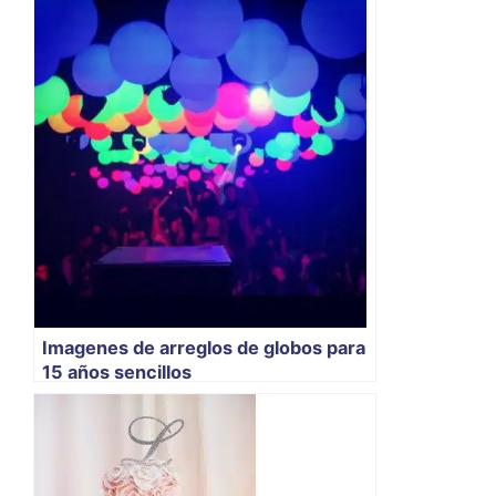
Imagenes de arreglos de globos para
15 años sencillos