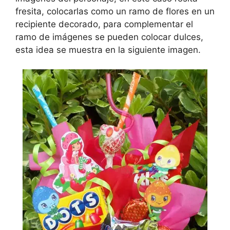
fresita, colocarlas como un ramo de flores en un
recipiente decorado, para complementar el
ramo de imágenes se pueden colocar dulces,
esta idea se muestra en la siguiente imagen.