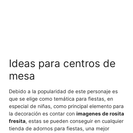
Ideas para centros de
mesa
Debido a la popularidad de este personaje es
que se elige como temática para fiestas, en
especial de niñas, como principal elemento para
la decoración es contar con
imagenes de rosita
fresita
, estas se pueden conseguir en cualquier
tienda de adornos para fiestas, una mejor