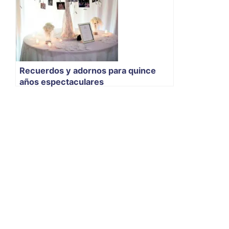
Recuerdos y adornos para quince
años espectaculares