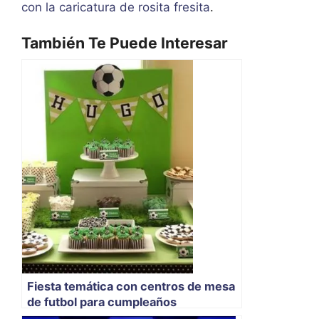
con la caricatura de rosita fresita
.
También Te Puede Interesar
Fiesta temática con centros de mesa
de futbol para cumpleaños