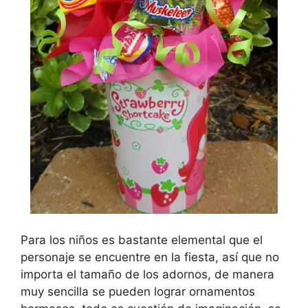
Para los niños es bastante elemental que el
personaje se encuentre en la fiesta, así que no
importa el tamaño de los adornos, de manera
muy sencilla se pueden lograr ornamentos