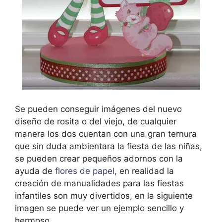
Se pueden conseguir imágenes del nuevo
diseño de rosita o del viejo, de cualquier
manera los dos cuentan con una gran ternura
que sin duda ambientara la fiesta de las niñas,
se pueden crear pequeños adornos con la
ayuda de
flores de papel
, en realidad la
creación de manualidades para las fiestas
infantiles son muy divertidos, en la siguiente
imagen se puede ver un ejemplo sencillo y
hermoso.