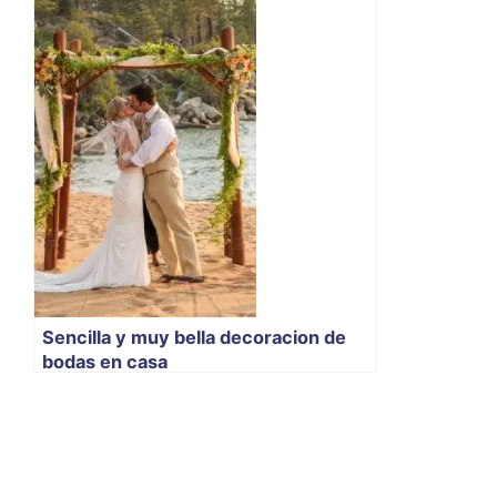
Sencilla y muy bella decoracion de
bodas en casa