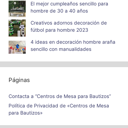
El mejor cumpleaños sencillo para
hombre de 30 a 40 años
Creativos adornos decoración de
fútbol para hombre 2023
4 ideas en decoración hombre araña
sencillo con manualidades
Páginas
Contacta a “Centros de Mesa para Bautizos”
Política de Privacidad de «Centros de Mesa
para Bautizos»