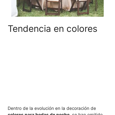
Tendencia en colores
Dentro de la evolución en la decoración de
colores para bodas de noche
, se han omitido