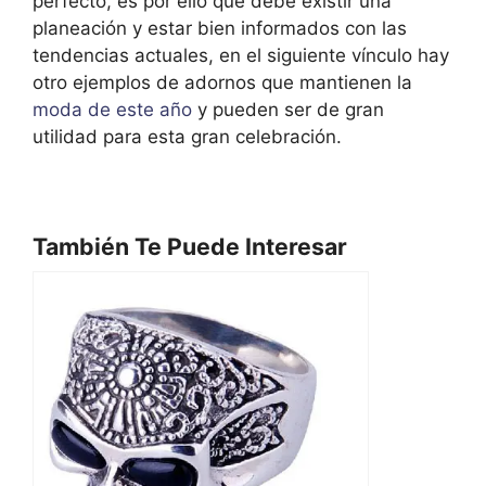
perfecto, es por ello que debe existir una
planeación y estar bien informados con las
tendencias actuales, en el siguiente vínculo hay
otro ejemplos de adornos que mantienen la
moda de este año
y pueden ser de gran
utilidad para esta gran celebración.
También Te Puede Interesar