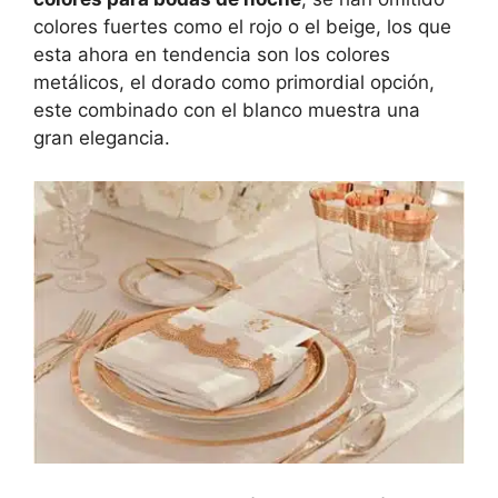
colores fuertes como el rojo o el beige, los que
esta ahora en tendencia son los colores
metálicos, el dorado como primordial opción,
este combinado con el blanco muestra una
gran elegancia.