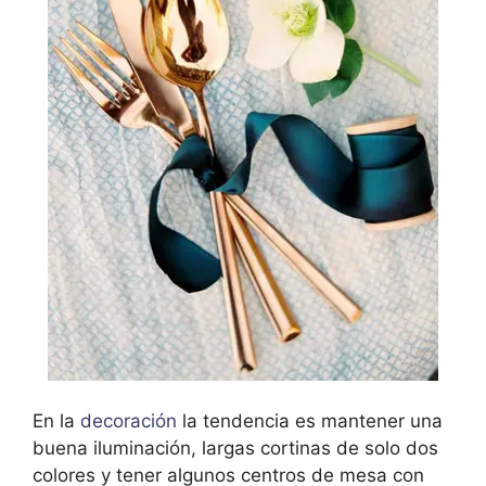
En la
decoración
la tendencia es mantener una
buena iluminación, largas cortinas de solo dos
colores y tener algunos centros de mesa con