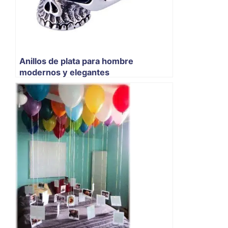
Anillos de plata para hombre
modernos y elegantes