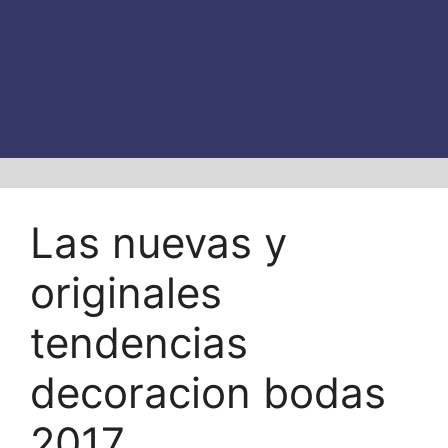
Las nuevas y
originales
tendencias
decoracion bodas
2017