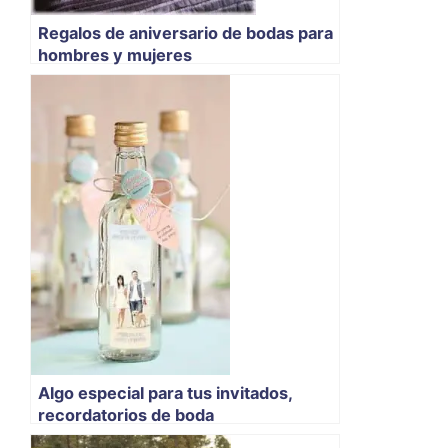
Regalos de aniversario de bodas para
hombres y mujeres
Algo especial para tus invitados,
recordatorios de boda