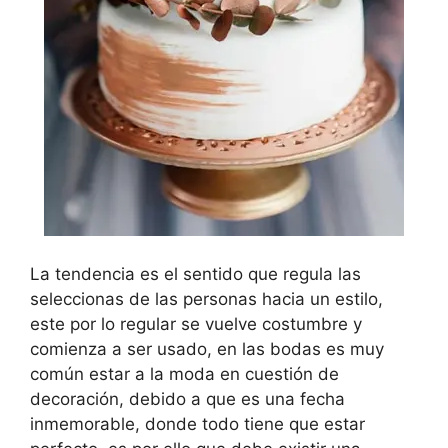
La tendencia es el sentido que regula las
seleccionas de las personas hacia un estilo,
este por lo regular se vuelve costumbre y
comienza a ser usado, en las bodas es muy
común estar a la moda en cuestión de
decoración, debido a que es una fecha
inmemorable, donde todo tiene que estar