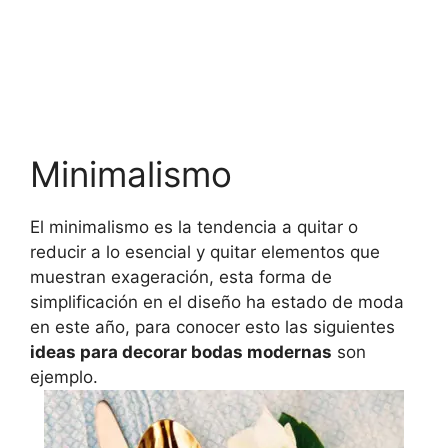
Minimalismo
El minimalismo es la tendencia a quitar o
reducir a lo esencial y quitar elementos que
muestran exageración, esta forma de
simplificación en el diseño ha estado de moda
en este año, para conocer esto las siguientes
ideas para decorar bodas modernas
son
ejemplo.