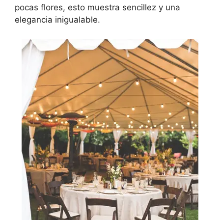
pocas flores, esto muestra sencillez y una
elegancia inigualable.