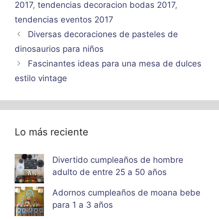
2017
,
tendencias decoracion bodas 2017
,
tendencias eventos 2017
Diversas decoraciones de pasteles de
dinosaurios para niños
Fascinantes ideas para una mesa de dulces
estilo vintage
Lo más reciente
Divertido cumpleaños de hombre
adulto de entre 25 a 50 años
Adornos cumpleaños de moana bebe
para 1 a 3 años