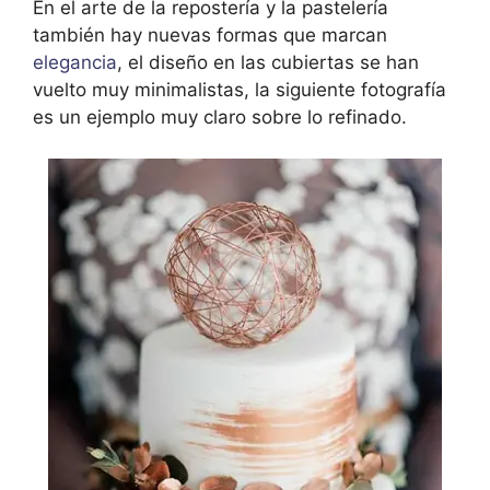
En el arte de la repostería y la pastelería
también hay nuevas formas que marcan
elegancia
, el diseño en las cubiertas se han
vuelto muy minimalistas, la siguiente fotografía
es un ejemplo muy claro sobre lo refinado.