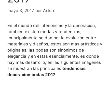
mayo 3, 2017
por
Arturo
En el mundo del interiorismo y la decoración,
también existen modas y tendencias,
principalmente se dan por la evolución entre
materiales y diseños, estos son más artísticos y
originales, las bodas son sinónimos de
elegancia y en estas esencialmente, es donde
hay más desarrollo, en las siguientes imágenes
se muestran las principales
tendencias
decoracion bodas 2017
.