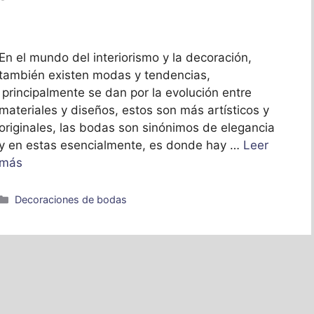
En el mundo del interiorismo y la decoración,
también existen modas y tendencias,
principalmente se dan por la evolución entre
materiales y diseños, estos son más artísticos y
originales, las bodas son sinónimos de elegancia
y en estas esencialmente, es donde hay …
Leer
más
Categorías
Decoraciones de bodas