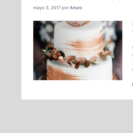
mayo 3, 2017
por
Arturo