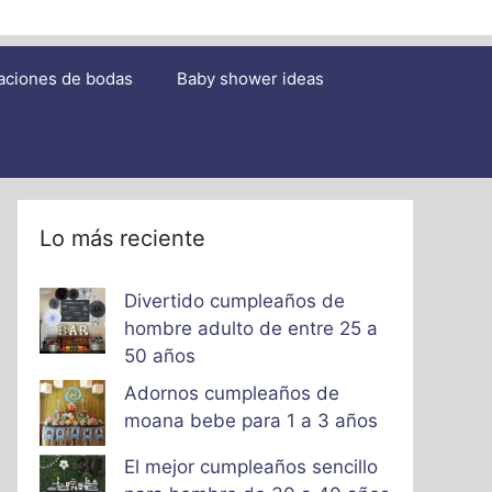
aciones de bodas
Baby shower ideas
Lo más reciente
Divertido cumpleaños de
hombre adulto de entre 25 a
50 años
Adornos cumpleaños de
moana bebe para 1 a 3 años
El mejor cumpleaños sencillo