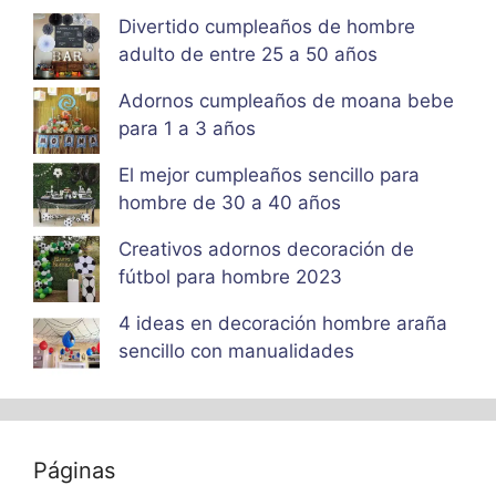
Divertido cumpleaños de hombre
adulto de entre 25 a 50 años
Adornos cumpleaños de moana bebe
para 1 a 3 años
El mejor cumpleaños sencillo para
hombre de 30 a 40 años
Creativos adornos decoración de
fútbol para hombre 2023
4 ideas en decoración hombre araña
sencillo con manualidades
Páginas