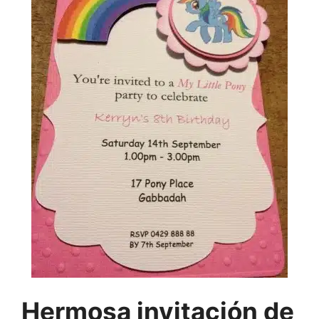
Hermosa invitación de