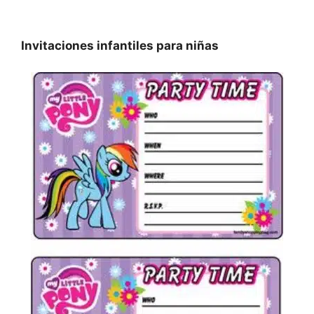
Invitaciones infantiles para niñas