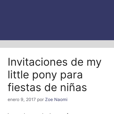
Invitaciones de my
little pony para
fiestas de niñas
enero 9, 2017
por
Zoe Naomi