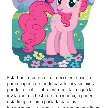
Esta bonita tarjeta es una excelente opción
para ocuparla de fondo para tus invitaciones,
puedes escribir sobre esta bonita imagen la
invitación a la fiesta de tu pequeña, o poner
esta imagen como portada para las
invitaciones, la verdad es una imagen que llama