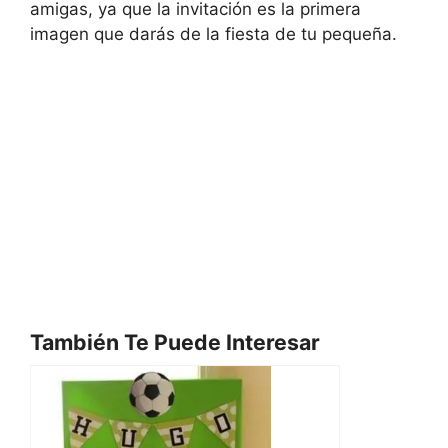
amigas, ya que la invitación es la primera
imagen que darás de la fiesta de tu pequeña.
También Te Puede Interesar