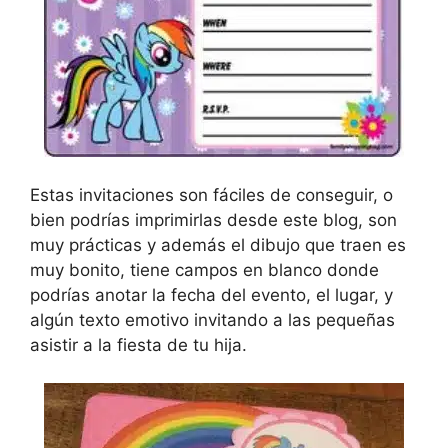
Estas invitaciones son fáciles de conseguir, o
bien podrías imprimirlas desde este blog, son
muy prácticas y además el dibujo que traen es
muy bonito, tiene campos en blanco donde
podrías anotar la fecha del evento, el lugar, y
algún texto emotivo invitando a las pequeñas
asistir a la fiesta de tu hija.