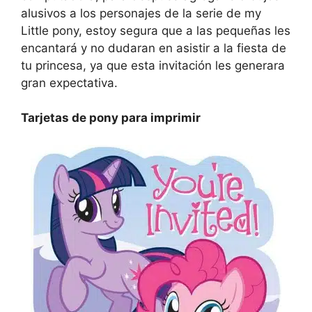
alusivos a los personajes de la serie de my
Little pony, estoy segura que a las pequeñas les
encantará y no dudaran en asistir a la fiesta de
tu princesa, ya que esta invitación les generara
gran expectativa.
Tarjetas de pony para imprimir