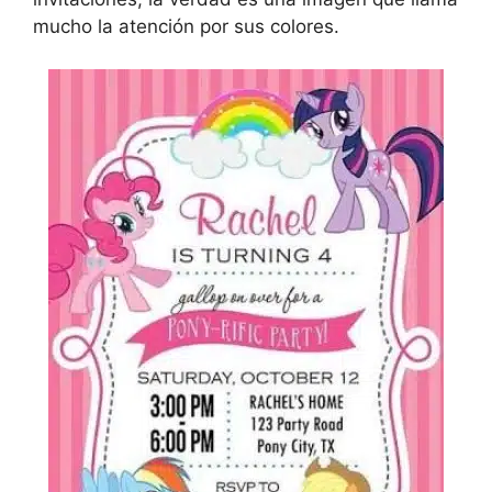
mucho la atención por sus colores.