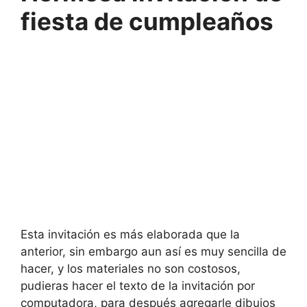
fiesta de cumpleaños
Esta invitación es más elaborada que la
anterior, sin embargo aun así es muy sencilla de
hacer, y los materiales no son costosos,
pudieras hacer el texto de la invitación por
computadora, para después agregarle dibujos