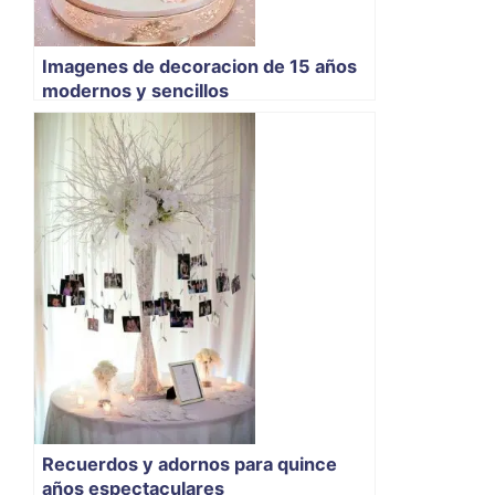
Imagenes de decoracion de 15 años
modernos y sencillos
Recuerdos y adornos para quince
años espectaculares