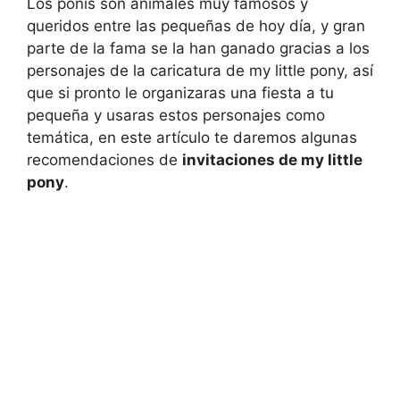
Los ponis son animales muy famosos y
queridos entre las pequeñas de hoy día, y gran
parte de la fama se la han ganado gracias a los
personajes de la caricatura de my little pony, así
que si pronto le organizaras una fiesta a tu
pequeña y usaras estos personajes como
temática, en este artículo te daremos algunas
recomendaciones de
invitaciones de my little
pony
.