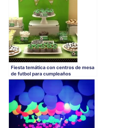
Fiesta temática con centros de mesa
de futbol para cumpleaños