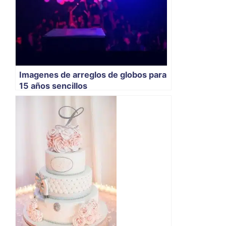
Imagenes de arreglos de globos para
15 años sencillos