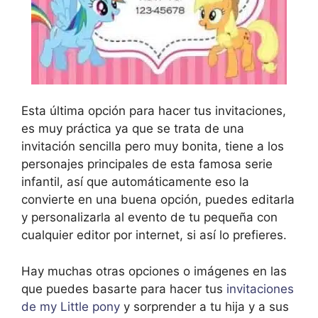
Esta última opción para hacer tus invitaciones,
es muy práctica ya que se trata de una
invitación sencilla pero muy bonita, tiene a los
personajes principales de esta famosa serie
infantil, así que automáticamente eso la
convierte en una buena opción, puedes editarla
y personalizarla al evento de tu pequeña con
cualquier editor por internet, si así lo prefieres.
Hay muchas otras opciones o imágenes en las
que puedes basarte para hacer tus
invitaciones
de my Little pony
y sorprender a tu hija y a sus