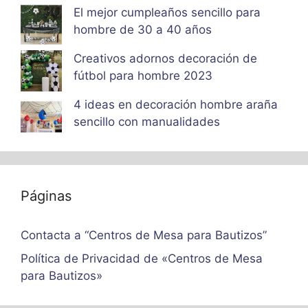
El mejor cumpleaños sencillo para
hombre de 30 a 40 años
Creativos adornos decoración de
fútbol para hombre 2023
4 ideas en decoración hombre araña
sencillo con manualidades
Páginas
Contacta a “Centros de Mesa para Bautizos”
Política de Privacidad de «Centros de Mesa
para Bautizos»