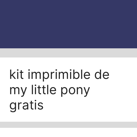
kit imprimible de
my little pony
gratis