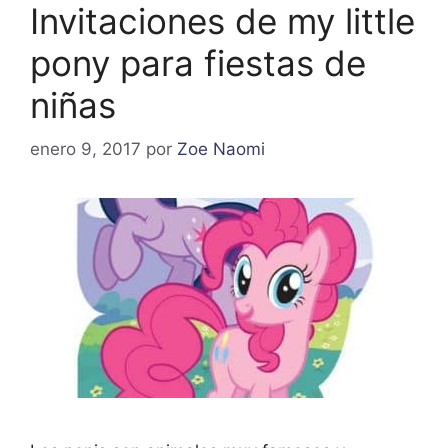
Invitaciones de my little
pony para fiestas de
niñas
enero 9, 2017
por
Zoe Naomi