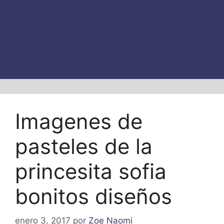
Imagenes de
pasteles de la
princesita sofia
bonitos diseños
enero 3, 2017
por
Zoe Naomi