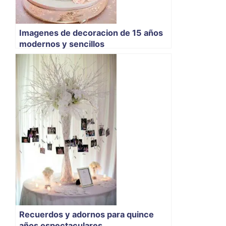
Imagenes de decoracion de 15 años
modernos y sencillos
Recuerdos y adornos para quince
años espectaculares