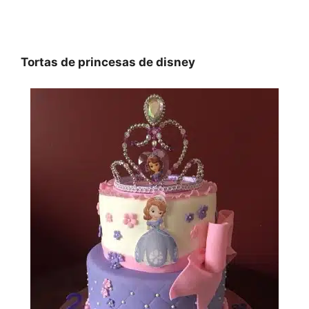
Tortas de princesas de disney