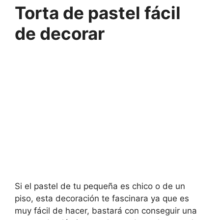
Torta de pastel fácil
de decorar
Si el pastel de tu pequeña es chico o de un
piso, esta decoración te fascinara ya que es
muy fácil de hacer, bastará con conseguir una