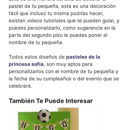
pastel de tu pequeña, esta es una decoración
fácil que incluso tu misma podrías hacer,
existen videos tutoriales que te pueden guiar, y
puedes personalizarlo, como sugerencia en la
parte del segundo piso le puedes poner el
nombre de tu pequeña.
Todos estos diseños de
pasteles de la
princesa sofia
, son muy aptos para
personalizarlos con el nombre de tu pequeña y
la fecha de su cumpleaños o del evento que se
celebrará.
También Te Puede Interesar