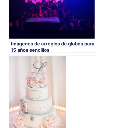
Imagenes de arreglos de globos para
15 años sencillos