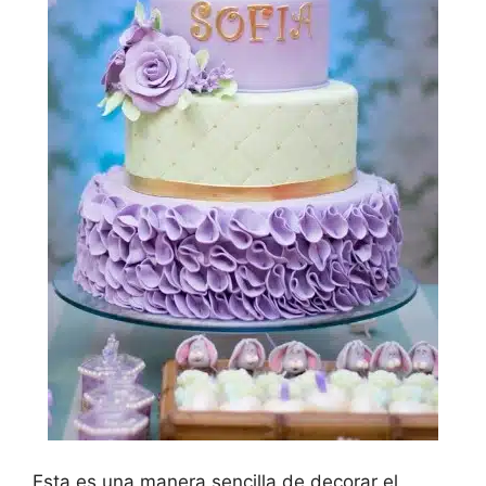
Esta es una manera sencilla de decorar el