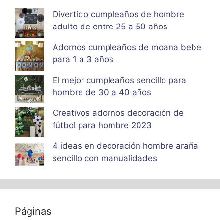
Divertido cumpleaños de hombre
adulto de entre 25 a 50 años
Adornos cumpleaños de moana bebe
para 1 a 3 años
El mejor cumpleaños sencillo para
hombre de 30 a 40 años
Creativos adornos decoración de
fútbol para hombre 2023
4 ideas en decoración hombre araña
sencillo con manualidades
Páginas