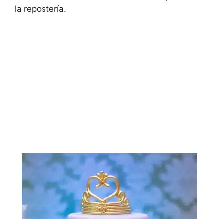
la repostería.