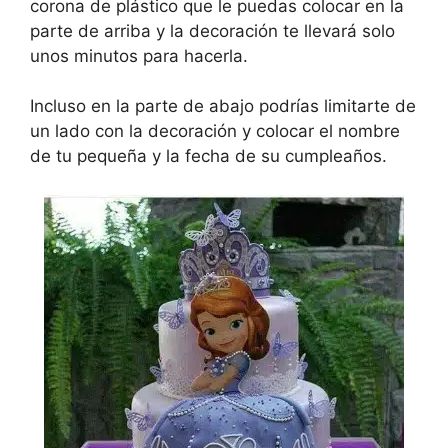
corona de plástico que le puedas colocar en la
parte de arriba y la decoración te llevará solo
unos minutos para hacerla.
Incluso en la parte de abajo podrías limitarte de
un lado con la decoración y colocar el nombre
de tu pequeña y la fecha de su cumpleaños.