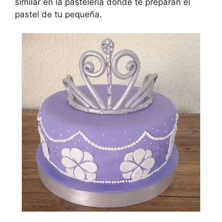
similar en la pastelería donde te preparan el
pastel de tu pequeña.