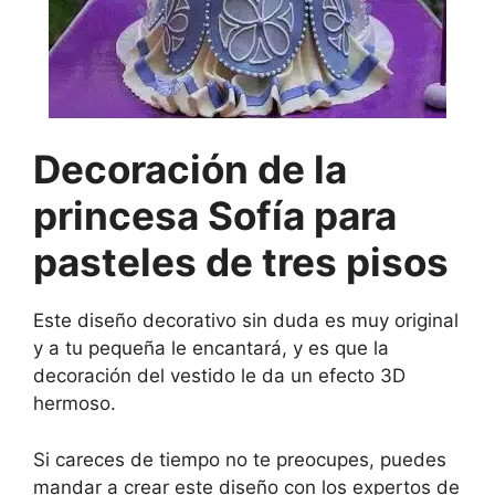
Decoración de la
princesa Sofía para
pasteles de tres pisos
Este diseño decorativo sin duda es muy original
y a tu pequeña le encantará, y es que la
decoración del vestido le da un efecto 3D
hermoso.
Si careces de tiempo no te preocupes, puedes
mandar a crear este diseño con los expertos de