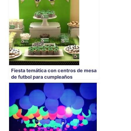
Fiesta temática con centros de mesa
de futbol para cumpleaños