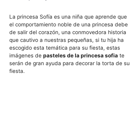
La princesa Sofía es una niña que aprende que
el comportamiento noble de una princesa debe
de salir del corazón, una conmovedora historia
que cautivo a nuestras pequeñas, si tu hija ha
escogido esta temática para su fiesta, estas
imágenes de
pasteles de la princesa sofia
te
serán de gran ayuda para decorar la torta de su
fiesta.