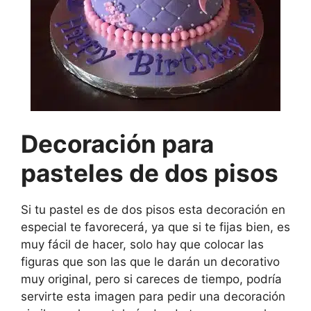
Decoración para
pasteles de dos pisos
Si tu pastel es de dos pisos esta decoración en
especial te favorecerá, ya que si te fijas bien, es
muy fácil de hacer, solo hay que colocar las
figuras que son las que le darán un decorativo
muy original, pero si careces de tiempo, podría
servirte esta imagen para pedir una decoración