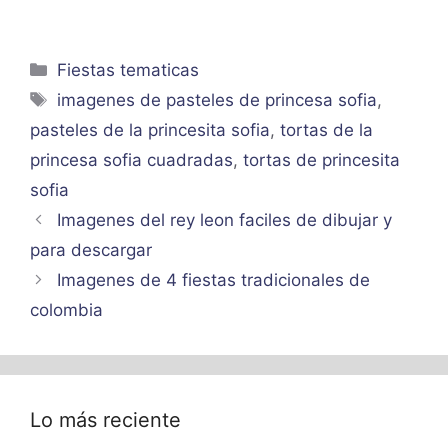
Categorías
Fiestas tematicas
Etiquetas
imagenes de pasteles de princesa sofia
,
pasteles de la princesita sofia
,
tortas de la
princesa sofia cuadradas
,
tortas de princesita
sofia
Imagenes del rey leon faciles de dibujar y
para descargar
Imagenes de 4 fiestas tradicionales de
colombia
Lo más reciente