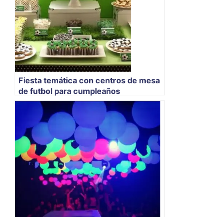
Fiesta temática con centros de mesa
de futbol para cumpleaños