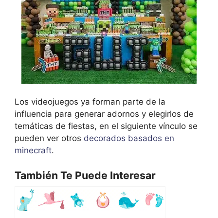
Los videojuegos ya forman parte de la
influencia para generar adornos y elegirlos de
temáticas de fiestas, en el siguiente vínculo se
pueden ver otros
decorados basados en
minecraft
.
También Te Puede Interesar