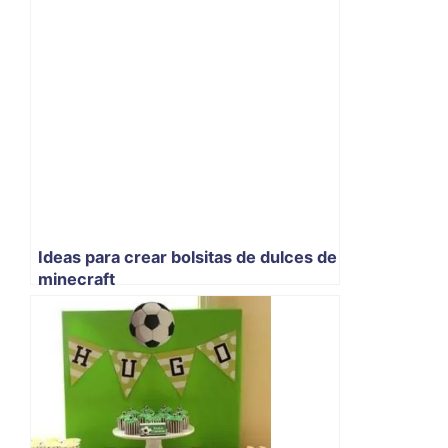
Ideas para crear bolsitas de dulces de
minecraft