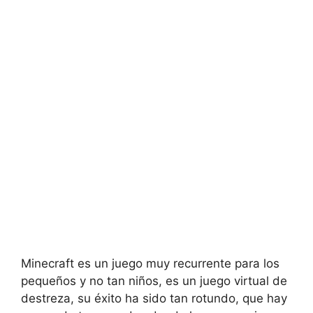
Minecraft es un juego muy recurrente para los
pequeños y no tan niños, es un juego virtual de
destreza, su éxito ha sido tan rotundo, que hay