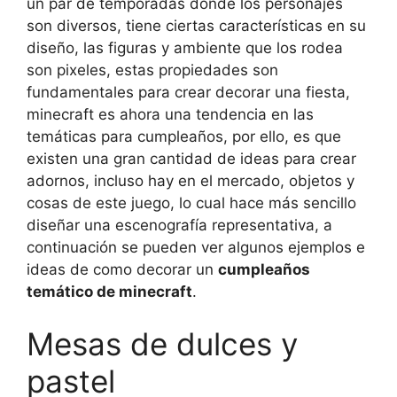
un par de temporadas donde los personajes
son diversos, tiene ciertas características en su
diseño, las figuras y ambiente que los rodea
son pixeles, estas propiedades son
fundamentales para crear decorar una fiesta,
minecraft es ahora una tendencia en las
temáticas para cumpleaños, por ello, es que
existen una gran cantidad de ideas para crear
adornos, incluso hay en el mercado, objetos y
cosas de este juego, lo cual hace más sencillo
diseñar una escenografía representativa, a
continuación se pueden ver algunos ejemplos e
ideas de como decorar un
cumpleaños
temático de minecraft
.
Mesas de dulces y
pastel