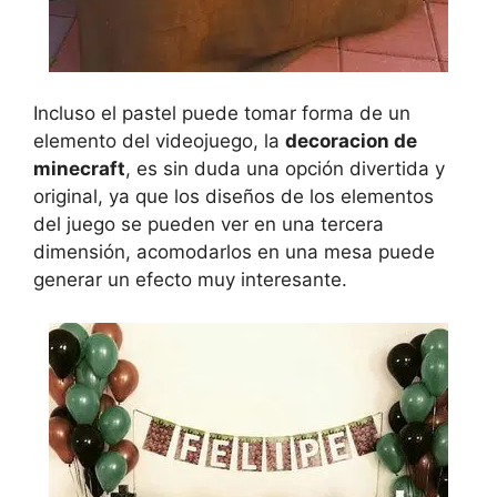
Incluso el pastel puede tomar forma de un
elemento del videojuego, la
decoracion de
minecraft
, es sin duda una opción divertida y
original, ya que los diseños de los elementos
del juego se pueden ver en una tercera
dimensión, acomodarlos en una mesa puede
generar un efecto muy interesante.