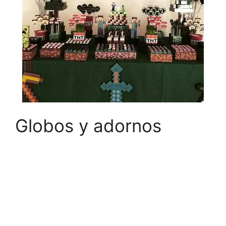
Globos y adornos