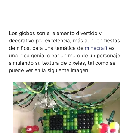
Los globos son el elemento divertido y
decorativo por excelencia, más aun, en fiestas
de niños, para una temática de
minecraft
es
una idea genial crear un muro de un personaje,
simulando su textura de pixeles, tal como se
puede ver en la siguiente imagen.