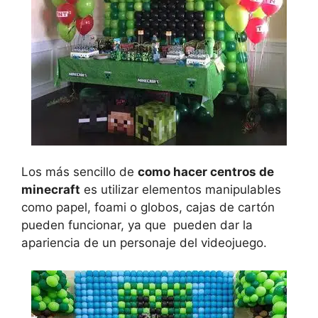
Los más sencillo de
como hacer centros de
minecraft
es utilizar elementos manipulables
como papel, foami o globos, cajas de cartón
pueden funcionar, ya que pueden dar la
apariencia de un personaje del videojuego.