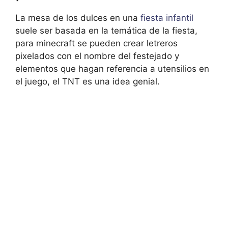
La mesa de los dulces en una
fiesta infantil
suele ser basada en la temática de la fiesta,
para minecraft se pueden crear letreros
pixelados con el nombre del festejado y
elementos que hagan referencia a utensilios en
el juego, el TNT es una idea genial.