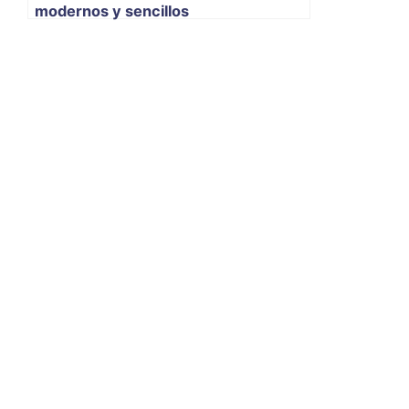
modernos y sencillos