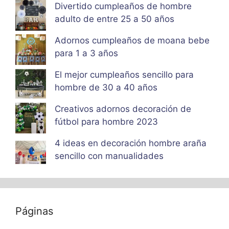
Divertido cumpleaños de hombre
adulto de entre 25 a 50 años
Adornos cumpleaños de moana bebe
para 1 a 3 años
El mejor cumpleaños sencillo para
hombre de 30 a 40 años
Creativos adornos decoración de
fútbol para hombre 2023
4 ideas en decoración hombre araña
sencillo con manualidades
Páginas