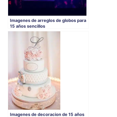
Imagenes de arreglos de globos para
15 años sencillos
Imagenes de decoracion de 15 años