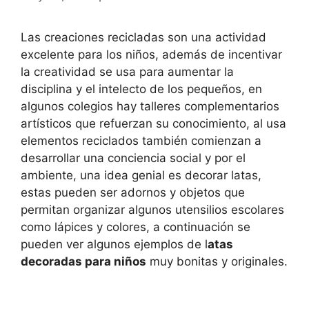
Las creaciones recicladas son una actividad
excelente para los niños, además de incentivar
la creatividad se usa para aumentar la
disciplina y el intelecto de los pequeños, en
algunos colegios hay talleres complementarios
artísticos que refuerzan su conocimiento, al usa
elementos reciclados también comienzan a
desarrollar una conciencia social y por el
ambiente, una idea genial es decorar latas,
estas pueden ser adornos y objetos que
permitan organizar algunos utensilios escolares
como lápices y colores, a continuación se
pueden ver algunos ejemplos de l
atas
decoradas para niños
muy bonitas y originales.