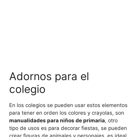
Adornos para el
colegio
En los colegios se pueden usar estos elementos
para tener en orden los colores y crayolas, son
manualidades para niños de primaria
, otro
tipo de usos es para decorar fiestas, se pueden
crear figuras de animales y personajes, es ideal