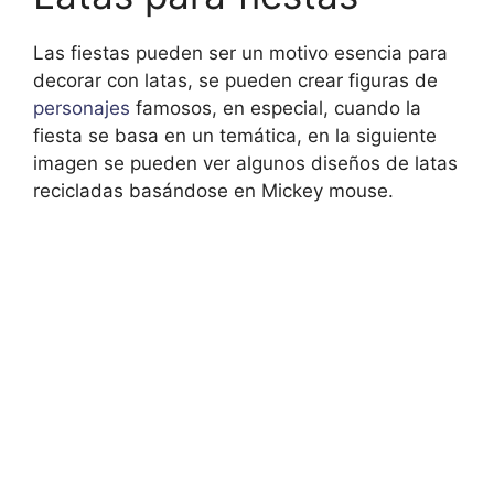
Las fiestas pueden ser un motivo esencia para
decorar con latas, se pueden crear figuras de
personajes
famosos, en especial, cuando la
fiesta se basa en un temática, en la siguiente
imagen se pueden ver algunos diseños de latas
recicladas basándose en Mickey mouse.