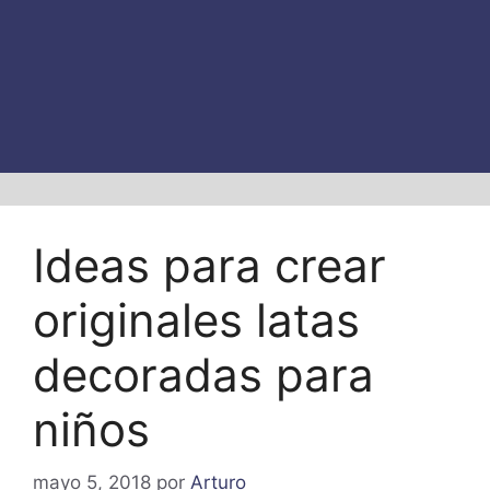
Ideas para crear
originales latas
decoradas para
niños
mayo 5, 2018
por
Arturo