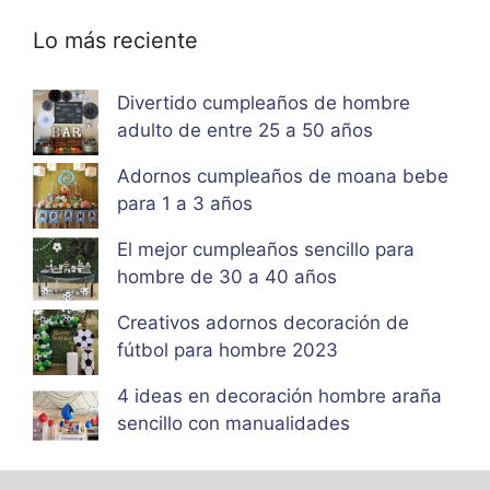
Lo más reciente
Divertido cumpleaños de hombre
adulto de entre 25 a 50 años
Adornos cumpleaños de moana bebe
para 1 a 3 años
El mejor cumpleaños sencillo para
hombre de 30 a 40 años
Creativos adornos decoración de
fútbol para hombre 2023
4 ideas en decoración hombre araña
sencillo con manualidades