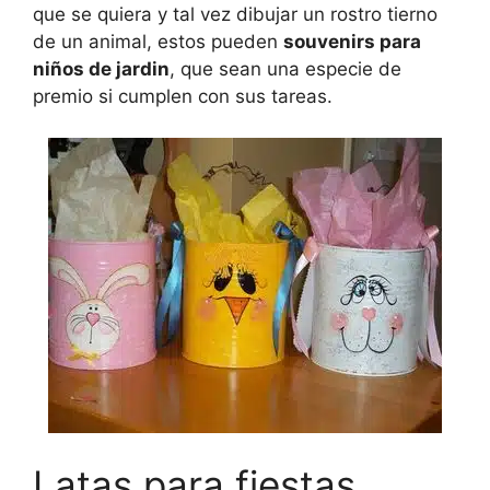
que se quiera y tal vez dibujar un rostro tierno
de un animal, estos pueden
souvenirs para
niños de jardin
, que sean una especie de
premio si cumplen con sus tareas.
Latas para fiestas