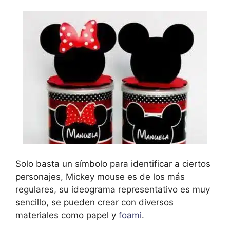
Solo basta un símbolo para identificar a ciertos
personajes, Mickey mouse es de los más
regulares, su ideograma representativo es muy
sencillo, se pueden crear con diversos
materiales como papel y
foami
.