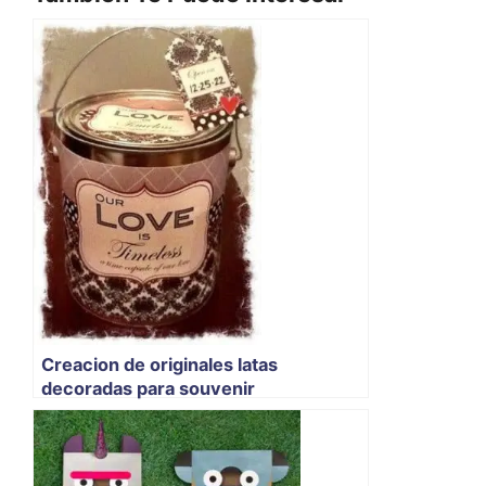
Creacion de originales latas
decoradas para souvenir