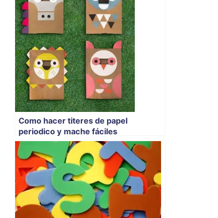
Como hacer titeres de papel
periodico y mache fáciles