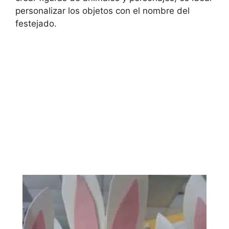
personalizar los objetos con el nombre del
festejado.