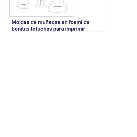
Moldes de muñecas en foami de
bonitas fofuchas para imprimir