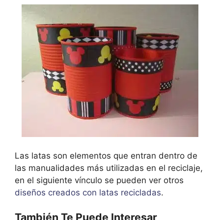
Las latas son elementos que entran dentro de
las manualidades más utilizadas en el reciclaje,
en el siguiente vínculo se pueden ver otros
diseños creados con latas recicladas
.
También Te Puede Interesar