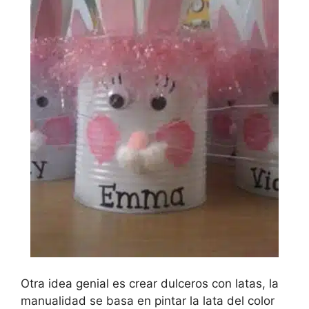
Otra idea genial es crear dulceros con latas, la
manualidad se basa en pintar la lata del color