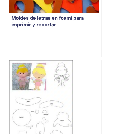
Moldes de letras en foami para
imprimir y recortar