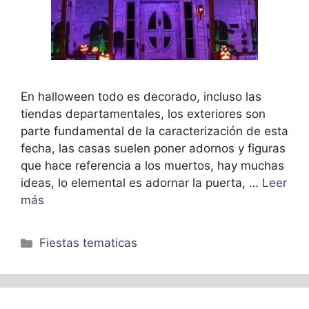
En halloween todo es decorado, incluso las
tiendas departamentales, los exteriores son
parte fundamental de la caracterización de esta
fecha, las casas suelen poner adornos y figuras
que hace referencia a los muertos, hay muchas
ideas, lo elemental es adornar la puerta, …
Leer
más
Categorías
Fiestas tematicas