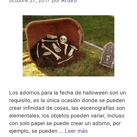
octubre 27, 2017
por
Arturo
Los adornos para la fecha de halloween son un
requisito, es la única ocasión donde se pueden
crear infinidad de cosas, las escenografías son
elementales, los objetos pueden variar, incluso
con solo papel se puede crear un adorno, por
ejemplo, se pueden …
Leer más