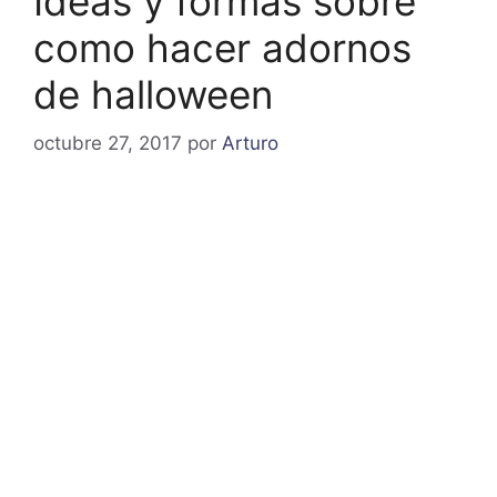
Ideas y formas sobre
como hacer adornos
de halloween
octubre 27, 2017
por
Arturo