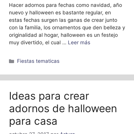
Hacer adornos para fechas como navidad, año
nuevo y halloween es bastante regular, en
estas fechas surgen las ganas de crear junto
con la familia, los ornamentos que den belleza y
originalidad al hogar, halloween es un festejo
muy divertido, el cual …
Leer más
Categorías
Fiestas tematicas
Ideas para crear
adornos de halloween
para casa