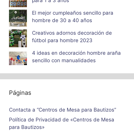
para 1 a 3 años
El mejor cumpleaños sencillo para
hombre de 30 a 40 años
Creativos adornos decoración de
fútbol para hombre 2023
4 ideas en decoración hombre araña
sencillo con manualidades
Páginas
Contacta a “Centros de Mesa para Bautizos”
Política de Privacidad de «Centros de Mesa
para Bautizos»