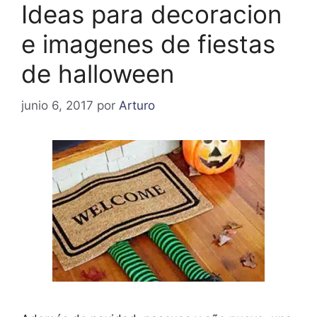
Ideas para decoracion
e imagenes de fiestas
de halloween
junio 6, 2017
por
Arturo