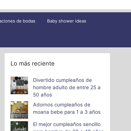
aciones de bodas
Baby shower ideas
Lo más reciente
Divertido cumpleaños de
hombre adulto de entre 25 a
50 años
Adornos cumpleaños de
moana bebe para 1 a 3 años
El mejor cumpleaños sencillo