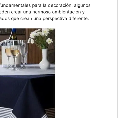
fundamentales para la decoración, algunos
den crear una hermosa ambientación y
ados que crean una perspectiva diferente.