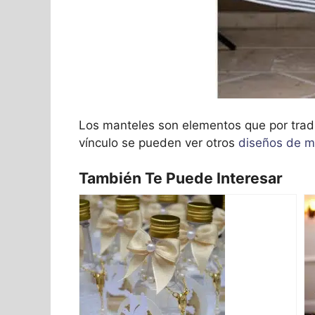
Los manteles son elementos que por trad
vínculo se pueden ver otros
diseños de m
También Te Puede Interesar