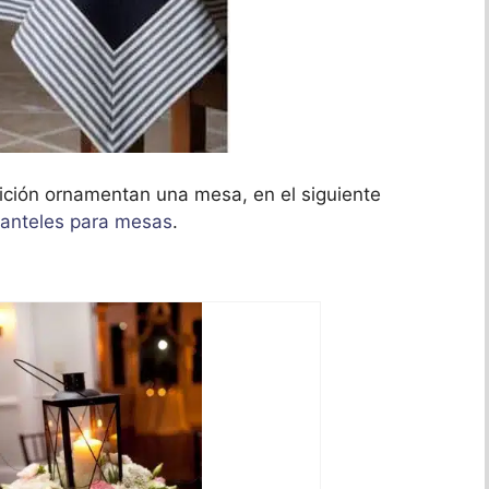
ición ornamentan una mesa, en el siguiente
anteles para mesas
.