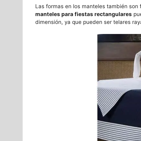
Las formas en los manteles también son 
manteles para fiestas rectangulares
pue
dimensión, ya que pueden ser telares ray