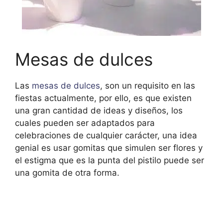
Mesas de dulces
Las
mesas de dulces
, son un requisito en las
fiestas actualmente, por ello, es que existen
una gran cantidad de ideas y diseños, los
cuales pueden ser adaptados para
celebraciones de cualquier carácter, una idea
genial es usar gomitas que simulen ser flores y
el estigma que es la punta del pistilo puede ser
una gomita de otra forma.