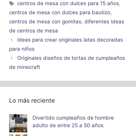
Etiquetas
centros de mesa con dulces para 15 años
,
centros de mesa con dulces para bautizo
,
centros de mesa con gomitas
,
diferentes ideas
de centros de mesa
Ideas para crear originales latas decoradas
para niños
Originales diseños de tortas de cumpleaños
de minecraft
Lo más reciente
Divertido cumpleaños de hombre
adulto de entre 25 a 50 años