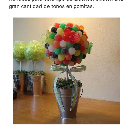
gran cantidad de tonos en gomitas.