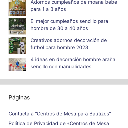
Adornos cumpleaños de moana bebe
para 1 a 3 años
El mejor cumpleaños sencillo para
hombre de 30 a 40 años
Creativos adornos decoración de
fútbol para hombre 2023
4 ideas en decoración hombre araña
sencillo con manualidades
Páginas
Contacta a “Centros de Mesa para Bautizos”
Política de Privacidad de «Centros de Mesa