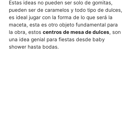
Estas ideas no pueden ser solo de gomitas,
pueden ser de caramelos y todo tipo de dulces,
es ideal jugar con la forma de lo que será la
maceta, esta es otro objeto fundamental para
la obra, estos
centros de mesa de dulces
, son
una idea genial para fiestas desde baby
shower hasta bodas.