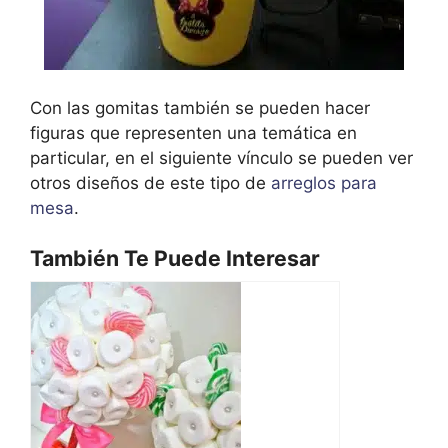
Con las gomitas también se pueden hacer
figuras que representen una temática en
particular, en el siguiente vínculo se pueden ver
otros diseños de este tipo de
arreglos para
mesa
.
También Te Puede Interesar