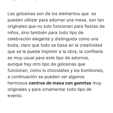
Las golosinas son de los elementos que se
pueden utilizar para adornar una mesa, son tan
originales que no solo funcionan para fiestas de
niños, sino también para todo tipo de
celebración elegante y distinguida como una
boda, claro que todo se basa en la creatividad
que se le puede imprimir a la obra, la confitería
es muy usual para este tipo de adornos,
aunque hay otro tipo de golosinas que
funcionan, como lo chocolates y los bombones,
a continuación se pueden ver algunos
hermosos
centros de mesa con gomitas
muy
originales y para ornamentar todo tipo de
evento.