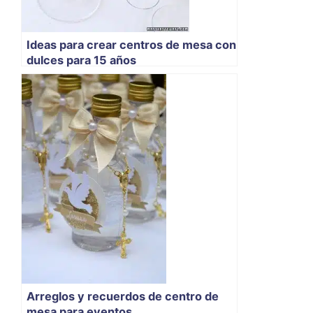
Ideas para crear centros de mesa con
dulces para 15 años
Arreglos y recuerdos de centro de
mesa para eventos