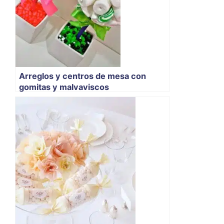
Arreglos y centros de mesa con
gomitas y malvaviscos