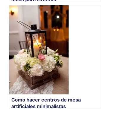
Como hacer centros de mesa
artificiales minimalistas