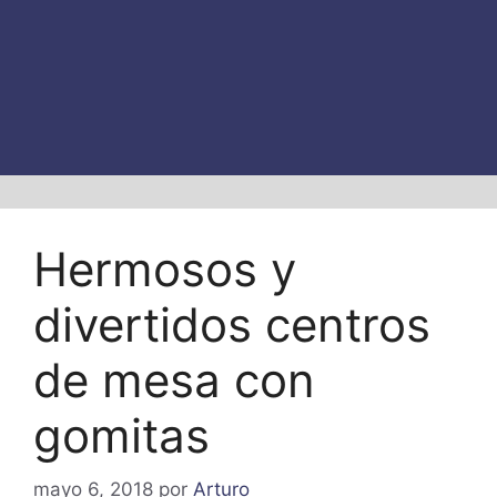
Hermosos y
divertidos centros
de mesa con
gomitas
mayo 6, 2018
por
Arturo