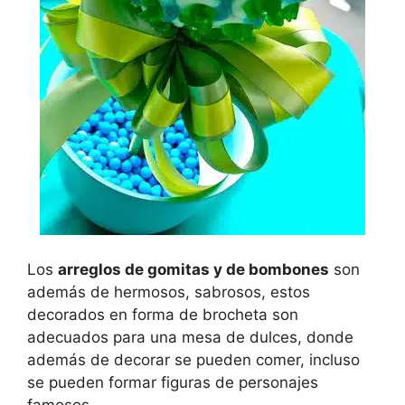
Los
arreglos de gomitas y de bombones
son
además de hermosos, sabrosos, estos
decorados en forma de brocheta son
adecuados para una mesa de dulces, donde
además de decorar se pueden comer, incluso
se pueden formar figuras de personajes
famosos.