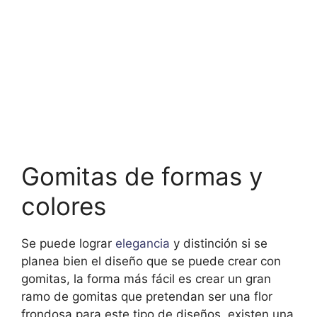
Gomitas de formas y
colores
Se puede lograr
elegancia
y distinción si se
planea bien el diseño que se puede crear con
gomitas, la forma más fácil es crear un gran
ramo de gomitas que pretendan ser una flor
frondosa para este tipo de diseños, existen una