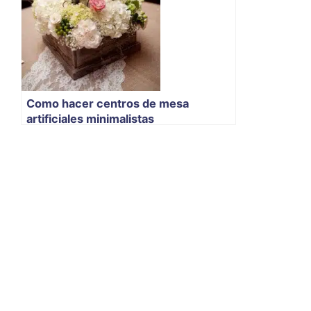
Como hacer centros de mesa
artificiales minimalistas