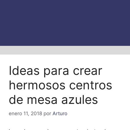
Ideas para crear
hermosos centros
de mesa azules
enero 11, 2018
por
Arturo