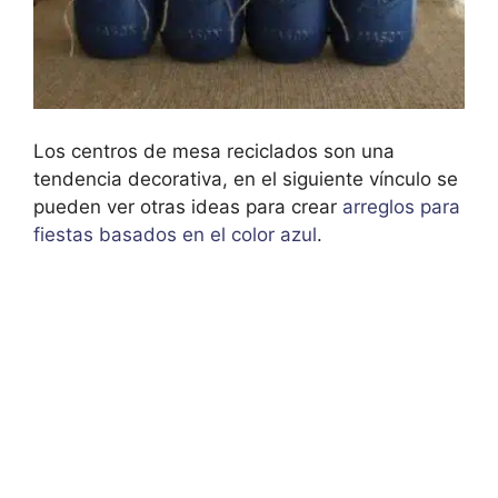
Los centros de mesa reciclados son una
tendencia decorativa, en el siguiente vínculo se
pueden ver otras ideas para crear
arreglos para
fiestas basados en el color azul
.