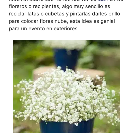
floreros o recipientes, algo muy sencillo es
reciclar latas o cubetas y pintarlas darles brillo
para colocar flores nube, esta idea es genial
para un evento en exteriores.