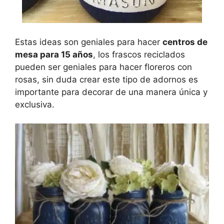
Estas ideas son geniales para hacer
centros de
mesa para 15 años
, los frascos reciclados
pueden ser geniales para hacer floreros con
rosas, sin duda crear este tipo de adornos es
importante para decorar de una manera única y
exclusiva.