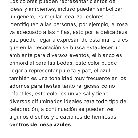
Los colores pueden representar cientos de
ideas y ambientes, incluso pueden simbolizar
un genero, es regular idealizar colores que
identifiquen a las personas, por ejemplo, el rosa
va adecuado a las niñas, esto por la delicadeza
que puede llegar a expresar, de esta manera es
que en la decoración se busca establecer un
ambiente para diversos eventos, el blanco es
primordial para las bodas, este color puede
llegar a representar pureza y paz, el azul
también es una tonalidad muy frecuente en los
adornos para fiestas tanto religiosas como
infantiles, este color es universal y tiene
diversos difuminados ideales para todo tipo de
celebración, a continuación se pueden ver
algunos diseños y creaciones de hermosos
centros de mesa azules
.