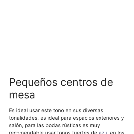
Pequeños centros de
mesa
Es ideal usar este tono en sus diversas
tonalidades, es ideal para espacios exteriores y
salón, para las bodas rústicas es muy
recomendable usar tonos fuertes de
azul
en los