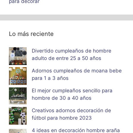
para decorar
Lo más reciente
Divertido cumpleaños de hombre
adulto de entre 25 a 50 años
Adornos cumpleaños de moana bebe
para 1 a 3 años
El mejor cumpleaños sencillo para
hombre de 30 a 40 años
Creativos adornos decoración de
fútbol para hombre 2023
4 ideas en decoración hombre araña