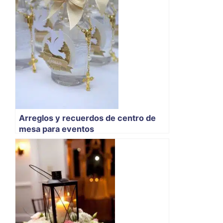
Arreglos y recuerdos de centro de
mesa para eventos