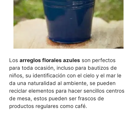
Los
arreglos florales azules
son perfectos
para toda ocasión, incluso para bautizos de
niños, su identificación con el cielo y el mar le
da una naturalidad al ambiente, se pueden
reciclar elementos para hacer sencillos centros
de mesa, estos pueden ser frascos de
productos regulares como café.