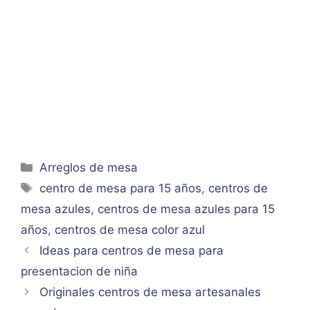
Categorías
Arreglos de mesa
Etiquetas
centro de mesa para 15 años
,
centros de
mesa azules
,
centros de mesa azules para 15
años
,
centros de mesa color azul
Ideas para centros de mesa para
presentacion de niña
Originales centros de mesa artesanales