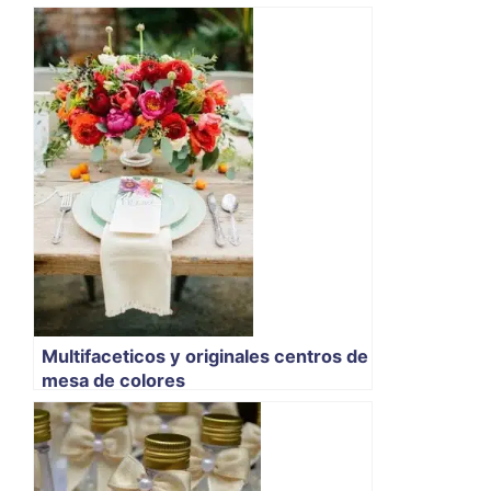
Multifaceticos y originales centros de
mesa de colores