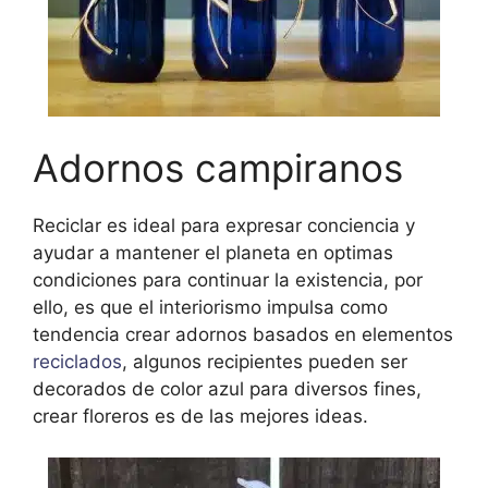
Adornos campiranos
Reciclar es ideal para expresar conciencia y
ayudar a mantener el planeta en optimas
condiciones para continuar la existencia, por
ello, es que el interiorismo impulsa como
tendencia crear adornos basados en elementos
reciclados
, algunos recipientes pueden ser
decorados de color azul para diversos fines,
crear floreros es de las mejores ideas.