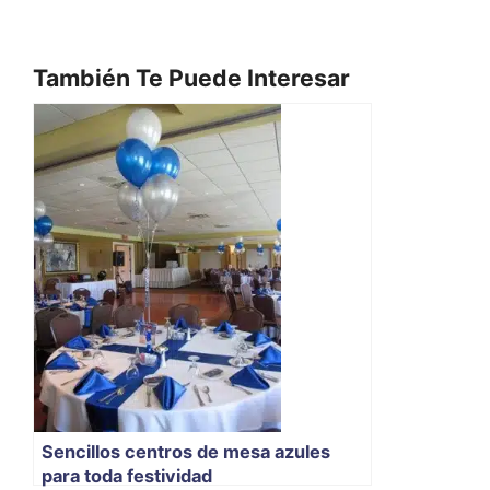
También Te Puede Interesar
Sencillos centros de mesa azules
para toda festividad