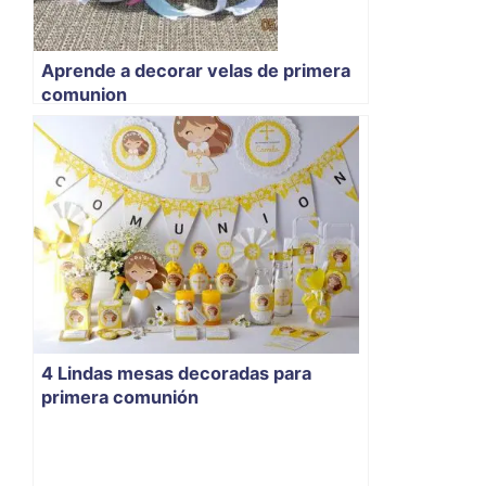
Aprende a decorar velas de primera
comunion
4 Lindas mesas decoradas para
primera comunión