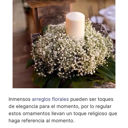
Inmensos
arreglos florales
pueden ser toques
de elegancia para el momento, por lo regular
estos ornamentos llevan un toque religioso que
haga referencia al momento.