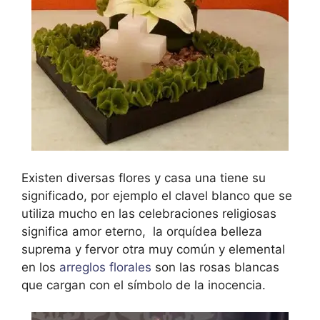
Existen diversas flores y casa una tiene su
significado, por ejemplo el clavel blanco que se
utiliza mucho en las celebraciones religiosas
significa amor eterno, la orquídea belleza
suprema y fervor otra muy común y elemental
en los
arreglos florales
son las rosas blancas
que cargan con el símbolo de la inocencia.