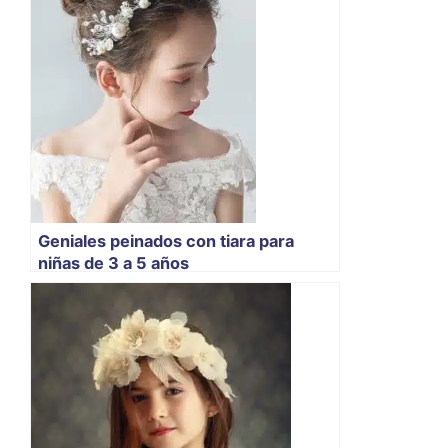
Geniales peinados con tiara para
niñas de 3 a 5 años