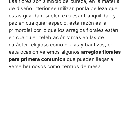
Las flores son símbolo de pureza, en la materia
de diseño interior se utilizan por la belleza que
estas guardan, suelen expresar tranquilidad y
paz en cualquier espacio, esta razón es la
primordial por lo que los arreglos florales están
en cualquier celebración y más en las de
carácter religioso como bodas y bautizos, en
esta ocasión veremos algunos
arreglos florales
para primera comunion
que pueden llegar a
verse hermosos como centros de mesa.