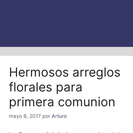
Hermosos arreglos
florales para
primera comunion
mayo 8, 2017
por
Arturo