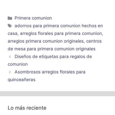
Categorías
Primera comunion
Etiquetas
adornos para primera comunion hechos en
casa
,
arreglos florales para primera comunion
,
arreglos primera comunion originales
,
centros
de mesa para primera comunion originales
Diseños de etiquetas para regalos de
comunion
Asombrosos arreglos florales para
quinceañeras
Lo más reciente