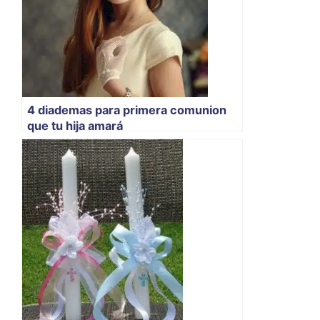
4 diademas para primera comunion
que tu hija amará