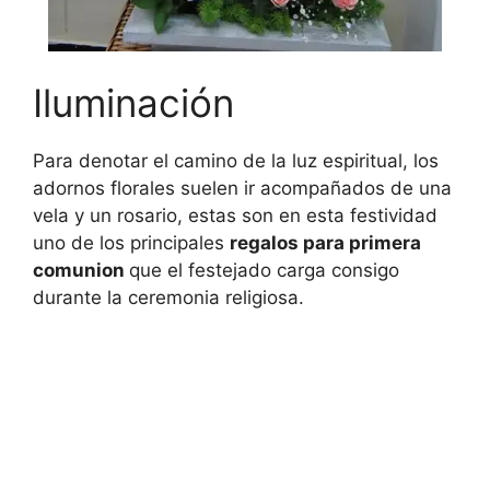
Iluminación
Para denotar el camino de la luz espiritual, los
adornos florales suelen ir acompañados de una
vela y un rosario, estas son en esta festividad
uno de los principales
regalos para primera
comunion
que el festejado carga consigo
durante la ceremonia religiosa.