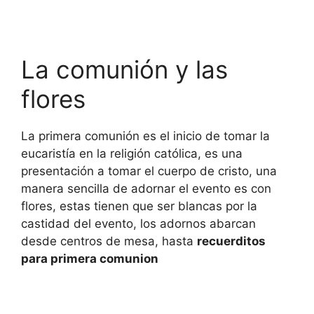
La comunión y las
flores
La primera comunión es el inicio de tomar la
eucaristía en la religión católica, es una
presentación a tomar el cuerpo de cristo, una
manera sencilla de adornar el evento es con
flores, estas tienen que ser blancas por la
castidad del evento, los adornos abarcan
desde centros de mesa, hasta
recuerditos
para primera comunion