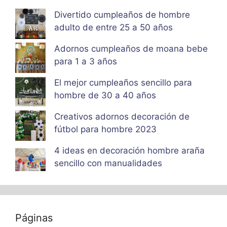
Divertido cumpleaños de hombre
adulto de entre 25 a 50 años
Adornos cumpleaños de moana bebe
para 1 a 3 años
El mejor cumpleaños sencillo para
hombre de 30 a 40 años
Creativos adornos decoración de
fútbol para hombre 2023
4 ideas en decoración hombre araña
sencillo con manualidades
Páginas