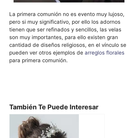
La primera comunión no es evento muy lujoso,
pero si muy significativo, por ello los adornos
tienen que ser refinados y sencillos, las velas
son muy importantes, para ello existen gran
cantidad de diseños religiosos, en el vínculo se
pueden ver otros ejemplos de
arreglos florales
para primera comunión.
También Te Puede Interesar