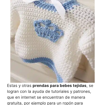
Estas y otras
prendas para bebes tejidas
, se
logran con la ayuda de tutoriales y patrones,
que en internet se encuentran de manera
gratuita, por ejemplo para un ropón para