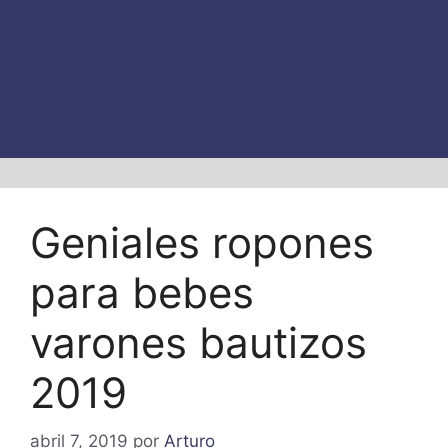
Geniales ropones
para bebes
varones bautizos
2019
abril 7, 2019
por
Arturo