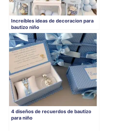
Increíbles ideas de decoracion para
bautizo niño
4 diseños de recuerdos de bautizo
para niño