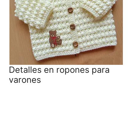
Detalles en ropones para
varones