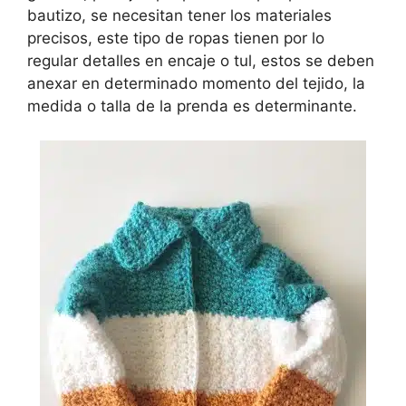
bautizo, se necesitan tener los materiales
precisos, este tipo de ropas tienen por lo
regular detalles en encaje o tul, estos se deben
anexar en determinado momento del tejido, la
medida o talla de la prenda es determinante.