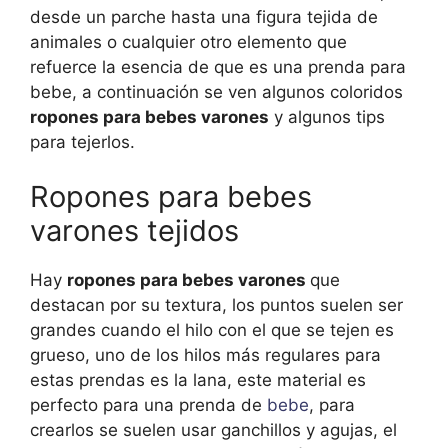
desde un parche hasta una figura tejida de
animales o cualquier otro elemento que
refuerce la esencia de que es una prenda para
bebe, a continuación se ven algunos coloridos
ropones para bebes varones
y algunos tips
para tejerlos.
Ropones para bebes
varones tejidos
Hay
ropones para bebes varones
que
destacan por su textura, los puntos suelen ser
grandes cuando el hilo con el que se tejen es
grueso, uno de los hilos más regulares para
estas prendas es la lana, este material es
perfecto para una prenda de
bebe
, para
crearlos se suelen usar ganchillos y agujas, el