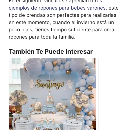
En el siguiente vínculo se aprecian otros
ejemplos de ropones para bebes varones
, este
tipo de prendas son perfectas para realizarlas
en este momento, cuando el invierno está un
poco lejos, tienes tiempo suficiente para crear
ropones para toda la familia.
También Te Puede Interesar