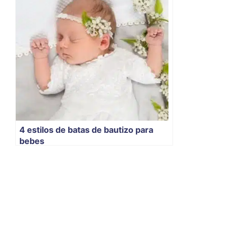
4 estilos de batas de bautizo para
bebes