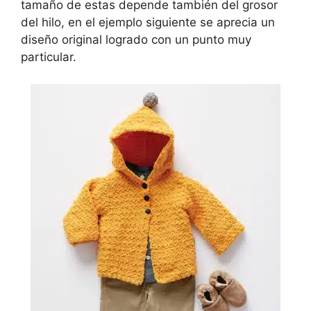
tamaño de estas depende también del grosor
del hilo, en el ejemplo siguiente se aprecia un
diseño original logrado con un punto muy
particular.