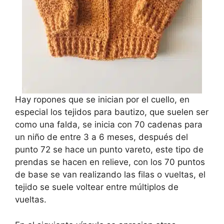
Hay ropones que se inician por el cuello, en
especial los tejidos para bautizo, que suelen ser
como una falda, se inicia con 70 cadenas para
un niño de entre 3 a 6 meses, después del
punto 72 se hace un punto vareto, este tipo de
prendas se hacen en relieve, con los 70 puntos
de base se van realizando las filas o vueltas, el
tejido se suele voltear entre múltiplos de
vueltas.