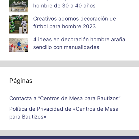
hombre de 30 a 40 años
Creativos adornos decoración de
fútbol para hombre 2023
4 ideas en decoración hombre araña
sencillo con manualidades
Páginas
Contacta a “Centros de Mesa para Bautizos”
Política de Privacidad de «Centros de Mesa
para Bautizos»