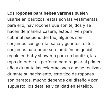
Los
ropones para bebes varones
suelen
usarse en bautizos, estas son las vestimentas
para ello, hay ropones que son tejidos y se
hacen de manera casera, estos sirven para
cubrir al pequeño del frio, algunos son
conjuntos con gorrita, saco y guantes, estos
conjuntos para bebe son también un genial
regalo en baby shower o para un bautizo, las
ropa de bebe es perfecta para regalar al primer
año y durante las celebraciones que se realizan
durante su nacimiento, este tipo de ropones
son baratos, mucho depende del diseño y por
supuesto, los detalles y calidad en el tejido.