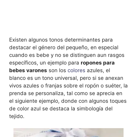
Existen algunos tonos determinantes para
destacar el género del pequeño, en especial
cuando es bebe y no se distinguen aun rasgos
específicos, un ejemplo para
ropones para
bebes varones
son los
colores
azules, el
blanco es un tono universal, pero si se anexan
vivos azules o franjas sobre el ropón o suéter, la
prenda se personaliza, tal como se aprecia en
el siguiente ejemplo, donde con algunos toques
de color azul se destaca la simbología del
tejido.