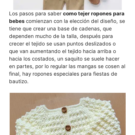
Los pasos para saber
como tejer ropones para
bebes
comienzan con la elección del diseño, se
tiene que crear una base de cadenas, que
dependen mucho de la talla, después para
crecer el tejido se usan puntos deslizados o
que van aumentando el tejido hacia arriba o
hacia los costados, un saquito se suele hacer
en partes, por lo regular las mangas se cosen al
final, hay ropones especiales para fiestas de
bautizo.