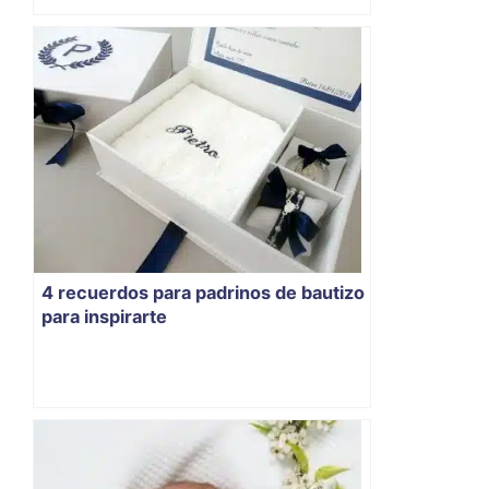
4 recuerdos para padrinos de bautizo
para inspirarte