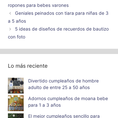
ropones para bebes varones
Geniales peinados con tiara para niñas de 3
a 5 años
5 ideas de diseños de recuerdos de bautizo
con foto
Lo más reciente
Divertido cumpleaños de hombre
adulto de entre 25 a 50 años
Adornos cumpleaños de moana bebe
para 1 a 3 años
El mejor cumpleaños sencillo para