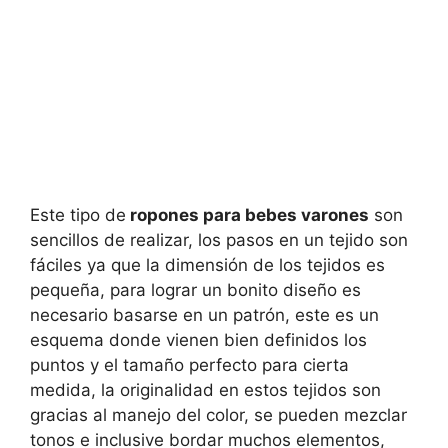
Este tipo de
ropones para bebes varones
son
sencillos de realizar, los pasos en un tejido son
fáciles ya que la dimensión de los tejidos es
pequeña, para lograr un bonito diseño es
necesario basarse en un patrón, este es un
esquema donde vienen bien definidos los
puntos y el tamaño perfecto para cierta
medida, la originalidad en estos tejidos son
gracias al manejo del color, se pueden mezclar
tonos e inclusive bordar muchos elementos,