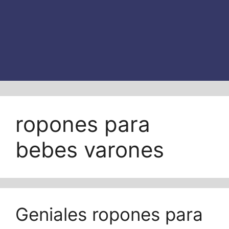
ropones para
bebes varones
Geniales ropones para