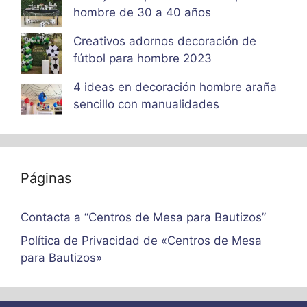
hombre de 30 a 40 años
Creativos adornos decoración de
fútbol para hombre 2023
4 ideas en decoración hombre araña
sencillo con manualidades
Páginas
Contacta a “Centros de Mesa para Bautizos”
Política de Privacidad de «Centros de Mesa
para Bautizos»