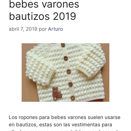
bebes varones
bautizos 2019
abril 7, 2019
por
Arturo
Los ropones para bebes varones suelen usarse
en bautizos, estas son las vestimentas para