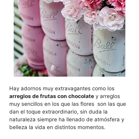
Hay adornos muy extravagantes como los
arreglos de frutas con chocolate
y arreglos
muy sencillos en los que las flores son las que
dan el toque extraordinario, sin duda la
naturaleza siempre ha llenado de atmósfera y
belleza la vida en distintos momentos.