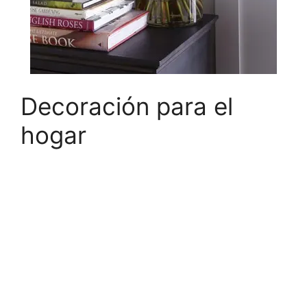
Decoración para el
hogar