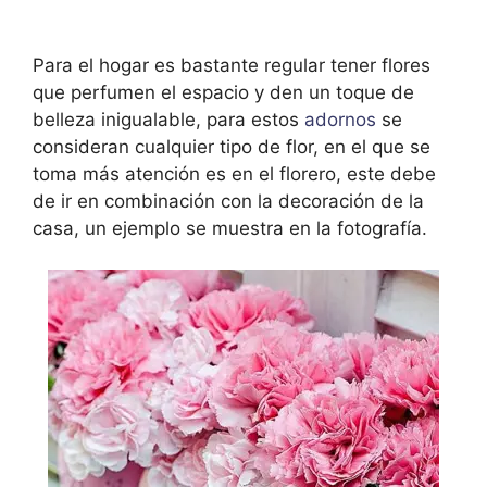
Para el hogar es bastante regular tener flores
que perfumen el espacio y den un toque de
belleza inigualable, para estos
adornos
se
consideran cualquier tipo de flor, en el que se
toma más atención es en el florero, este debe
de ir en combinación con la decoración de la
casa, un ejemplo se muestra en la fotografía.