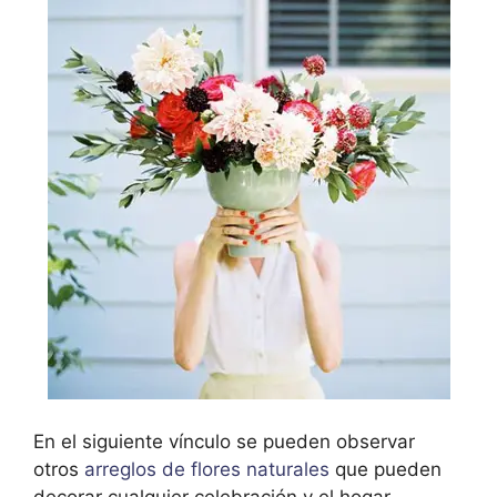
En el siguiente vínculo se pueden observar
otros
arreglos de flores naturales
que pueden
decorar cualquier celebración y el hogar.