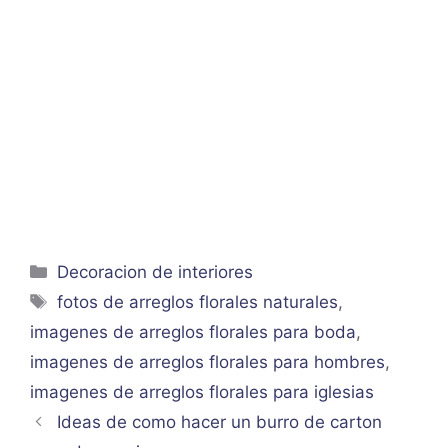
Categorías
Decoracion de interiores
Etiquetas
fotos de arreglos florales naturales
,
imagenes de arreglos florales para boda
,
imagenes de arreglos florales para hombres
,
imagenes de arreglos florales para iglesias
Ideas de como hacer un burro de carton