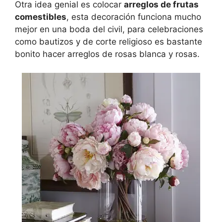
Otra idea genial es colocar
arreglos de frutas
comestibles
, esta decoración funciona mucho
mejor en una boda del civil, para celebraciones
como bautizos y de corte religioso es bastante
bonito hacer arreglos de rosas blanca y rosas.