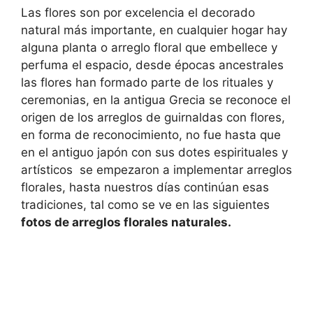
Las flores son por excelencia el decorado
natural más importante, en cualquier hogar hay
alguna planta o arreglo floral que embellece y
perfuma el espacio, desde épocas ancestrales
las flores han formado parte de los rituales y
ceremonias, en la antigua Grecia se reconoce el
origen de los arreglos de guirnaldas con flores,
en forma de reconocimiento, no fue hasta que
en el antiguo japón con sus dotes espirituales y
artísticos se empezaron a implementar arreglos
florales, hasta nuestros días continúan esas
tradiciones, tal como se ve en las siguientes
fotos de arreglos florales naturales.