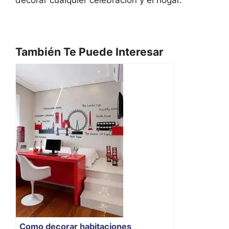
También Te Puede Interesar
Como decorar habitaciones