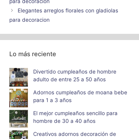
para decoracion
Elegantes arreglos florales con gladiolas
para decoracion
Lo más reciente
Divertido cumpleaños de hombre
adulto de entre 25 a 50 años
Adornos cumpleaños de moana bebe
para 1 a 3 años
El mejor cumpleaños sencillo para
hombre de 30 a 40 años
Creativos adornos decoración de