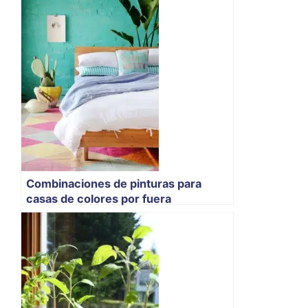
Combinaciones de pinturas para
casas de colores por fuera