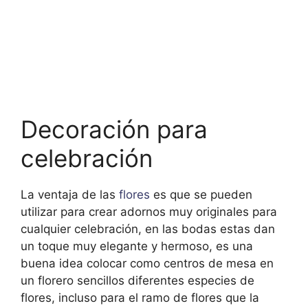
Decoración para
celebración
La ventaja de las
flores
es que se pueden
utilizar para crear adornos muy originales para
cualquier celebración, en las bodas estas dan
un toque muy elegante y hermoso, es una
buena idea colocar como centros de mesa en
un florero sencillos diferentes especies de
flores, incluso para el ramo de flores que la