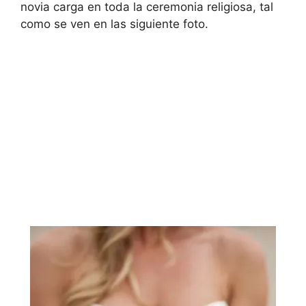
novia carga en toda la ceremonia religiosa, tal
como se ven en las siguiente foto.