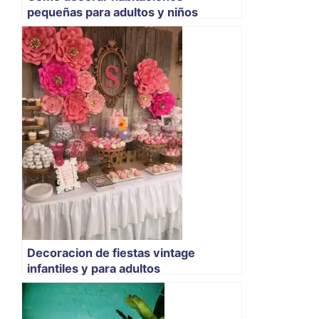
pequeñas para adultos y niños
Decoracion de fiestas vintage
infantiles y para adultos