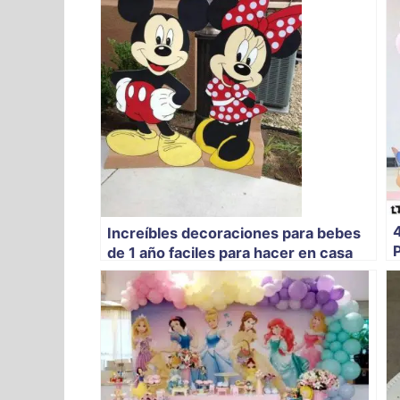
Increíbles decoraciones para bebes
P
de 1 año faciles para hacer en casa