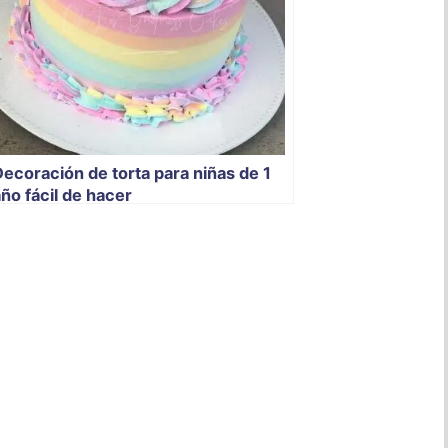
ecoración de torta para niñas de 1
ño fácil de hacer