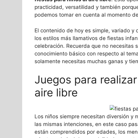
practicidad, versatilidad y también porqu
podemos tomar en cuenta al momento de r
El contenido de hoy es simple, variado y 
los estilos más llamativos de fiestas infa
celebración. Recuerda que no necesitas s
conocimiento básico con respecto al tema
solamente necesitas muchas ganas y tiem
Juegos para realizar
aire libre
Los niños siempre necesitan diversión y
las mismas intenciones, en este caso pas
están comprendidos por edades, los men