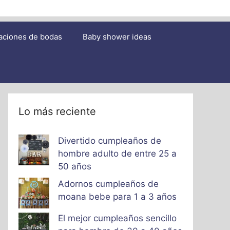
aciones de bodas
Baby shower ideas
Lo más reciente
Divertido cumpleaños de
hombre adulto de entre 25 a
50 años
Adornos cumpleaños de
moana bebe para 1 a 3 años
El mejor cumpleaños sencillo