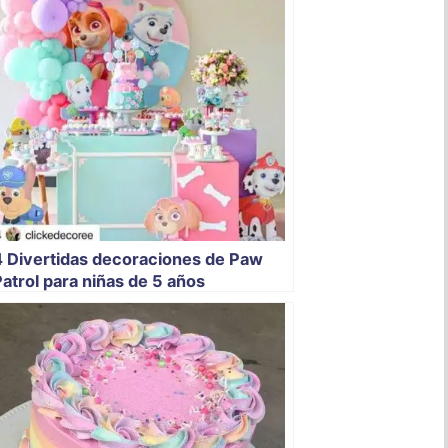
4 Divertidas decoraciones de Paw
atrol para niñas de 5 años