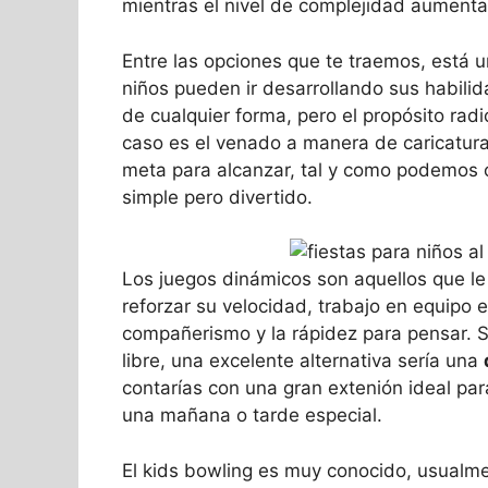
mientras el nivel de complejidad aumenta 
Entre las opciones que te traemos, está
niños pueden ir desarrollando sus habil
de cualquier forma, pero el propósito radi
caso es el venado a manera de caricatura
meta para alcanzar, tal y como podemos 
simple pero divertido.
Los juegos dinámicos son aquellos que le
reforzar su velocidad, trabajo en equipo e
compañerismo y la rápidez para pensar. Si
libre, una excelente alternativa sería una
contarías con una gran extenión ideal pa
una mañana o tarde especial.
El kids bowling es muy conocido, usualme