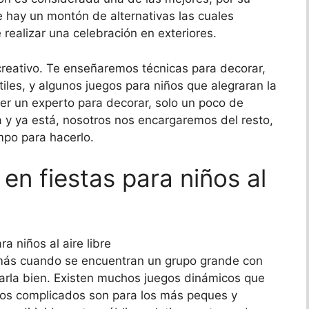
e hay un montón de alternativas las cuales
ealizar una celebración en exteriores.
creativo. Te enseñaremos técnicas para decorar,
ntiles, y algunos juegos para niños que alegraran la
er un experto para decorar, solo un poco de
 y ya está, nosotros nos encargaremos del resto,
po para hacerlo.
 en fiestas para niños al
 más cuando se encuentran un grupo grande con
arla bien. Existen muchos juegos dinámicos que
os complicados son para los más peques y