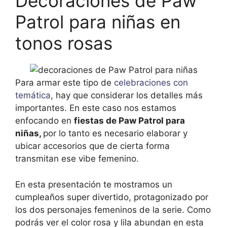
Decoraciones de Paw
Patrol para niñas en
tonos rosas
Para armar este tipo de
celebraciones con
temática
, hay que considerar los detalles más
importantes. En este caso nos estamos
enfocando en
fiestas de Paw Patrol para
niñas,
por lo tanto es necesario elaborar y
ubicar accesorios que de cierta forma
transmitan ese vibe femenino.
En esta presentación te mostramos un
cumpleaños super divertido, protagonizado por
los dos personajes femeninos de la serie. Como
podrás ver el color rosa y lila abundan en esta