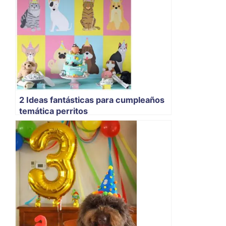
2 Ideas fantásticas para cumpleaños
temática perritos