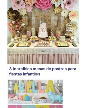
3 Increíbles mesas de postres para
fiestas infantiles