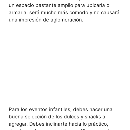
un espacio bastante amplio para ubicarla o
armarla, será mucho más comodo y no causará
una impresión de aglomeración.
Para los eventos infantiles, debes hacer una
buena selección de los dulces y snacks a
agregar. Debes inclinarte hacia lo práctico,