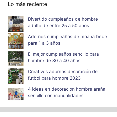
Lo más reciente
Divertido cumpleaños de hombre
adulto de entre 25 a 50 años
Adornos cumpleaños de moana bebe
para 1 a 3 años
El mejor cumpleaños sencillo para
hombre de 30 a 40 años
Creativos adornos decoración de
fútbol para hombre 2023
4 ideas en decoración hombre araña
sencillo con manualidades