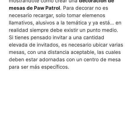
mostrandote como crear una
decoración de
mesas de Paw Patrol
. Para decorar no es
necesario recargar, solo tomar elemenos
llamativos, alusivos a la temática y ya está… en
realidad siempre debe existir un punto medio.
Si tienes pensado invitar a una cantidad
elevada de invitados, es necesario ubicar varias
mesas, con una distancia aceptable, las cuales
deben estar adornadas con un centro de mesa
para ser más específicos.