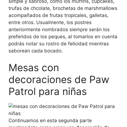
simple y sabroso, como los muffins, cupcakes,
trufas de chcolate, brochetas de marshmallows
acompañados de frutas tropicales, galletas,
entre otros. Usualmente, los postres
anteriormente nombrados siempre serán los
preferidos de los peques, al tomarlos en cuenta
podrás notar su rostro de felicidad mientras
saborean cada bocado.
Mesas con
decoraciones de Paw
Patrol para niñas
Continuamos en esta segunda parte