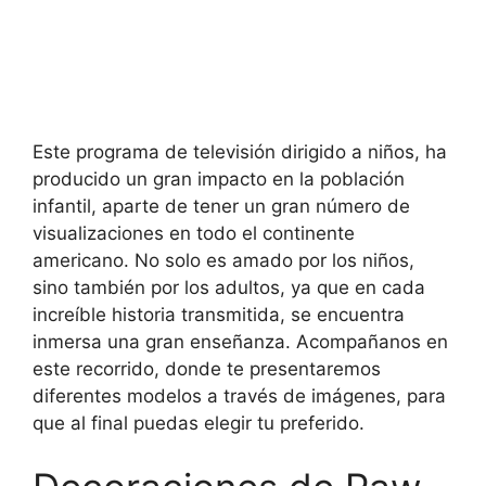
Este programa de televisión dirigido a niños, ha
producido un gran impacto en la población
infantil, aparte de tener un gran número de
visualizaciones en todo el continente
americano. No solo es amado por los niños,
sino también por los adultos, ya que en cada
increíble historia transmitida, se encuentra
inmersa una gran enseñanza. Acompañanos en
este recorrido, donde te presentaremos
diferentes modelos a través de imágenes, para
que al final puedas elegir tu preferido.