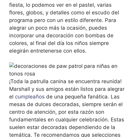
fiesta, lo podemos ver en el pastel, varias
flores, globos, y detalles como el escudo del
programa pero con un estilo diferente. Para
alegrar un poco más la ocasión, puedes
incorporar una decoración con bombas de
colores, al final del día los niños siempre
elegirán entretenerse con ellos.
¡Toda la patrulla canina se encuentra reunida!
Marshall y sus amigos están listos para alegrar
el
cumpleaños
de una pequeña fanática. Las
mesas de dulces decoradas, siempre serán el
centro de atención, por esta razón son
fundamentales en cualquier celebración. Estas
suelen estar decoradas dependiendo de la
temática. Te recomendamos que selecciones