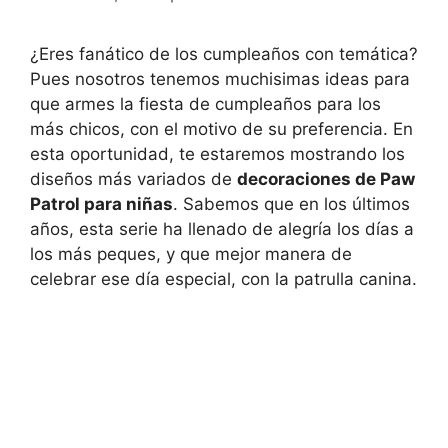
¿Eres fanático de los cumpleaños con temática?
Pues nosotros tenemos muchisimas ideas para
que armes la fiesta de cumpleaños para los
más chicos, con el motivo de su preferencia. En
esta oportunidad, te estaremos mostrando los
diseños más variados de
decoraciones de Paw
Patrol para niñas
. Sabemos que en los últimos
años, esta serie ha llenado de alegría los días a
los más peques, y que mejor manera de
celebrar ese día especial, con la patrulla canina.