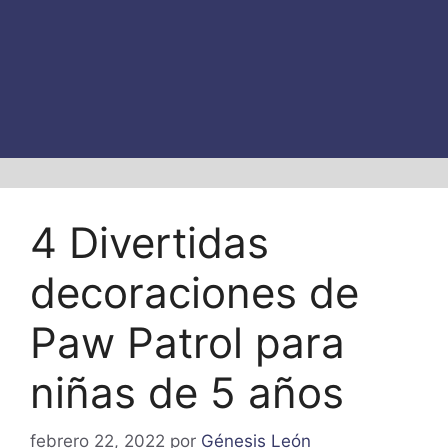
4 Divertidas
decoraciones de
Paw Patrol para
niñas de 5 años
febrero 22, 2022
por
Génesis León