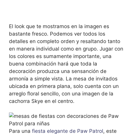
El look que te mostramos en la imagen es
bastante fresco. Podemos ver todos los
detalles en completo orden y resaltando tanto
en manera individual como en grupo. Jugar con
los colores es sumamente importante, una
buena combinación hará que toda la
decoración produzca una sensanción de
armonía a simple vista. La mesa de invitados
ubicada en primera plana, solo cuenta con un
arreglo floral sencillo, con una imagen de la
cachorra Skye en el centro.
Para una
fiesta elegante de Paw Patrol
, este