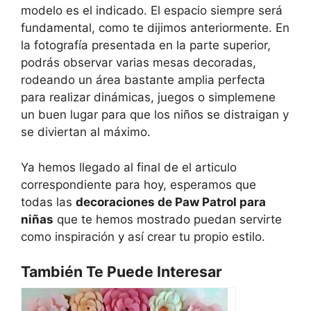
modelo es el indicado. El espacio siempre será
fundamental, como te dijimos anteriormente. En
la fotografía presentada en la parte superior,
podrás observar varias mesas decoradas,
rodeando un área bastante amplia perfecta
para realizar dinámicas, juegos o simplemene
un buen lugar para que los niños se distraigan y
se diviertan al máximo.
Ya hemos llegado al final de el articulo
correspondiente para hoy, esperamos que
todas las
decoraciones de Paw Patrol para
niñas
que te hemos mostrado puedan servirte
como inspiración y así crear tu propio estilo.
También Te Puede Interesar