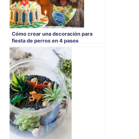
Cómo crear una decoración para
fiesta de perros en 4 pasos