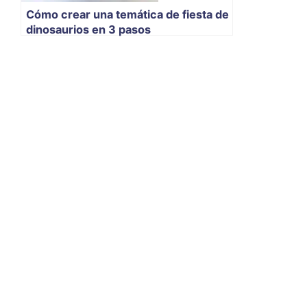
Cómo crear una temática de fiesta de
dinosaurios en 3 pasos