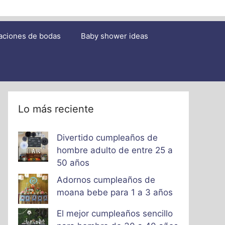
aciones de bodas
Baby shower ideas
Lo más reciente
Divertido cumpleaños de
hombre adulto de entre 25 a
50 años
Adornos cumpleaños de
moana bebe para 1 a 3 años
El mejor cumpleaños sencillo