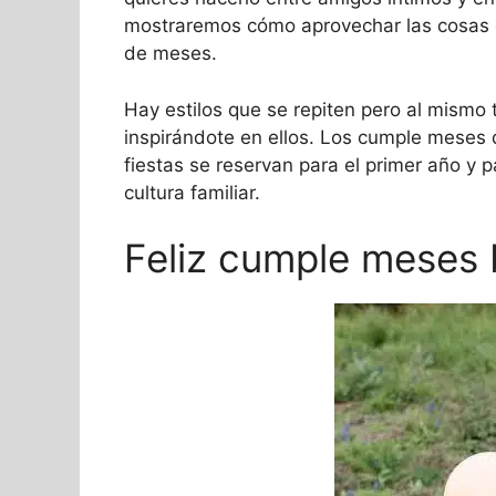
mostraremos cómo aprovechar las cosas 
de meses.
Hay estilos que se repiten pero al mismo
inspirándote en ellos. Los cumple meses 
fiestas se reservan para el primer año y
cultura familiar.
Feliz cumple meses b