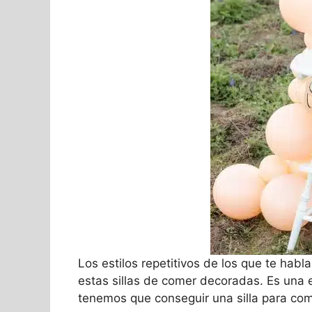
Los estilos repetitivos de los que te hab
estas sillas de comer decoradas. Es una 
tenemos que conseguir una silla para co