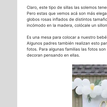
Claro, este tipo de sillas las solemos ten
Pero estas que vemos acá son más elega
globos rosas inflados de distintos tamañ
incómodo en la madera, colócale un sillon
Es una mesa para colocar a nuestro bebé 
Algunos padres también realizan esto par
fotos. Para algunas familias las fotos so
decoran pensando en ellas.