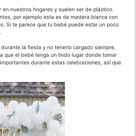
er en nuestros hogares y suelen ser de plástico.
ntes, por ejemplo esta es de madera blanca con
os. Si te parece que tu bebé puede estar un poco
.
durante la fiesta y no tenerlo cargado siempre.
a que el bebé tenga un lindo lugar donde tomar
n importantes durante estas celebraciones, así que