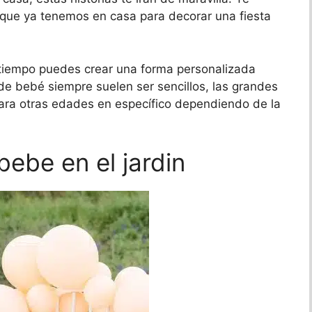
que ya tenemos en casa para decorar una fiesta
 tiempo puedes crear una forma personalizada
de bebé siempre suelen ser sencillos, las grandes
 para otras edades en específico dependiendo de la
ebe en el jardin