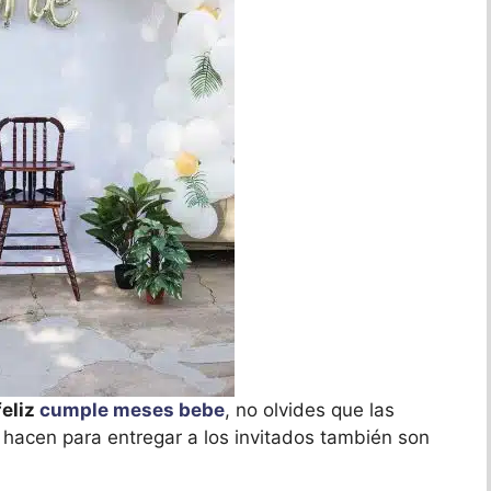
eliz
cumple meses bebe
, no olvides que las
hacen para entregar a los invitados también son