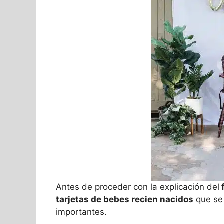
Antes de proceder con la explicación del
f
tarjetas de bebes recien nacidos
que se 
importantes.