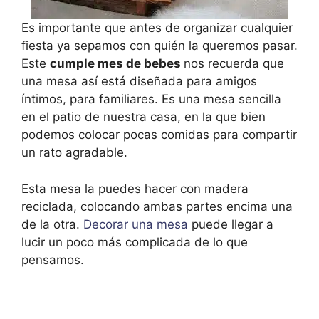
Es importante que antes de organizar cualquier
fiesta ya sepamos con quién la queremos pasar.
Este
cumple mes de bebes
nos recuerda que
una mesa así está diseñada para amigos
íntimos, para familiares. Es una mesa sencilla
en el patio de nuestra casa, en la que bien
podemos colocar pocas comidas para compartir
un rato agradable.
Esta mesa la puedes hacer con madera
reciclada, colocando ambas partes encima una
de la otra.
Decorar una mesa
puede llegar a
lucir un poco más complicada de lo que
pensamos.