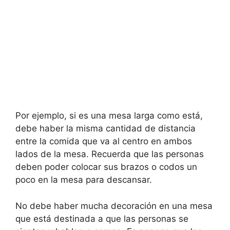
Por ejemplo, si es una mesa larga como está,
debe haber la misma cantidad de distancia
entre la comida que va al centro en ambos
lados de la mesa. Recuerda que las personas
deben poder colocar sus brazos o codos un
poco en la mesa para descansar.
No debe haber mucha decoración en una mesa
que está destinada a que las personas se