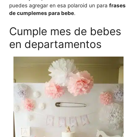
puedes agregar en esa polaroid un para
frases
de cumplemes para bebe
.
Cumple mes de bebes
en departamentos