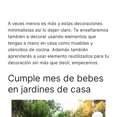
A veces menos es más y estas decoraciones
minimalistas así lo dejan claro. Te enseñaremos
también a decorar usando elementos que
tengas a mano en casa como muebles y
utencilios de cocina. Además también
aprenderás a usar elemento reutilizados para tu
decoración sin más que decir, empecemos.
Cumple mes de bebes
en jardines de casa