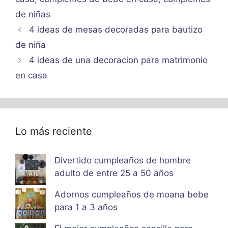
de niñas
4 ideas de mesas decoradas para bautizo
de niña
4 ideas de una decoracion para matrimonio
en casa
Lo más reciente
Divertido cumpleaños de hombre
adulto de entre 25 a 50 años
Adornos cumpleaños de moana bebe
para 1 a 3 años