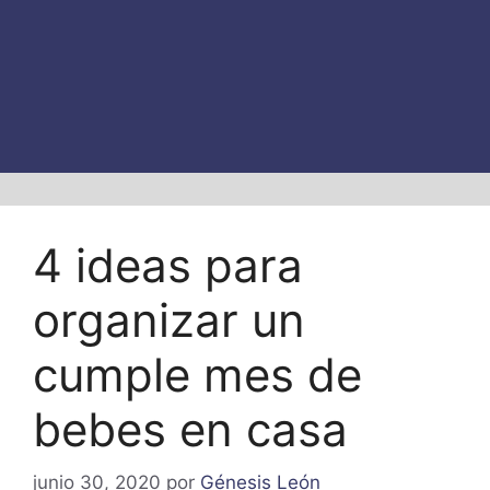
4 ideas para
organizar un
cumple mes de
bebes en casa
junio 30, 2020
por
Génesis León