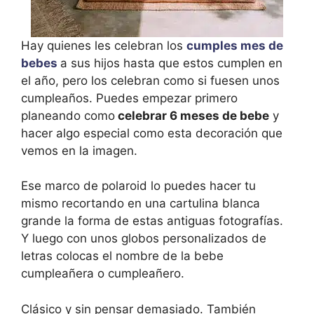
Hay quienes les celebran los
cumples mes de
bebes
a sus hijos hasta que estos cumplen en
el año, pero los celebran como si fuesen unos
cumpleaños. Puedes empezar primero
planeando como
celebrar 6 meses de bebe
y
hacer algo especial como esta decoración que
vemos en la imagen.
Ese marco de polaroid lo puedes hacer tu
mismo recortando en una cartulina blanca
grande la forma de estas antiguas fotografías.
Y luego con unos globos personalizados de
letras colocas el nombre de la bebe
cumpleañera o cumpleañero.
Clásico y sin pensar demasiado. También