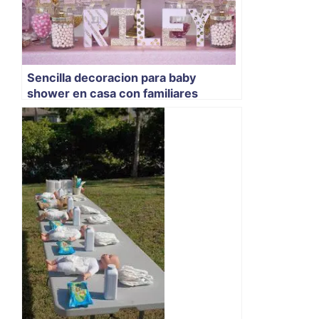
Sencilla decoracion para baby
shower en casa con familiares