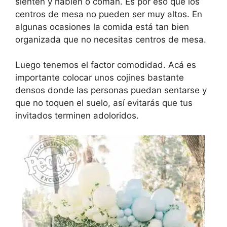
sienten y hablen o coman. Es por eso que los
centros de mesa no pueden ser muy altos. En
algunas ocasiones la comida está tan bien
organizada que no necesitas centros de mesa.
Luego tenemos el factor comodidad. Acá es
importante colocar unos cojines bastante
densos donde las personas puedan sentarse y
que no toquen el suelo, así evitarás que tus
invitados terminen adoloridos.