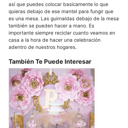
así que puedes colocar basicamente lo que
quieras debajo de ese mantel para fungir que
es una mesa. Las guirnaldas debajo de la mesa
también se pueden hacer a mano. Es
importante siempre reciclar cuanto veamos en
casa a la hora de hacer una celebración
adentro de nuestros hogares.
También Te Puede Interesar