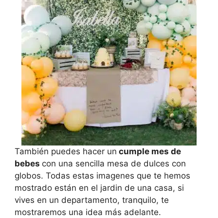
También puedes hacer un
cumple mes de
bebes
con una sencilla mesa de dulces con
globos. Todas estas imagenes que te hemos
mostrado están en el jardin de una casa, si
vives en un departamento, tranquilo, te
mostraremos una idea más adelante.