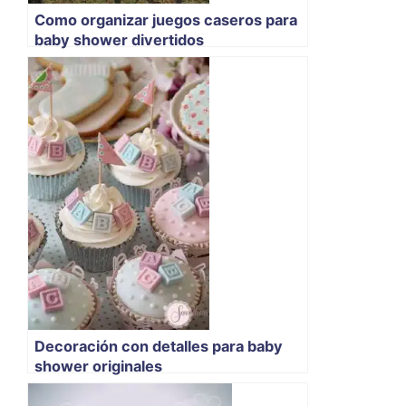
Como organizar juegos caseros para
baby shower divertidos
Decoración con detalles para baby
shower originales