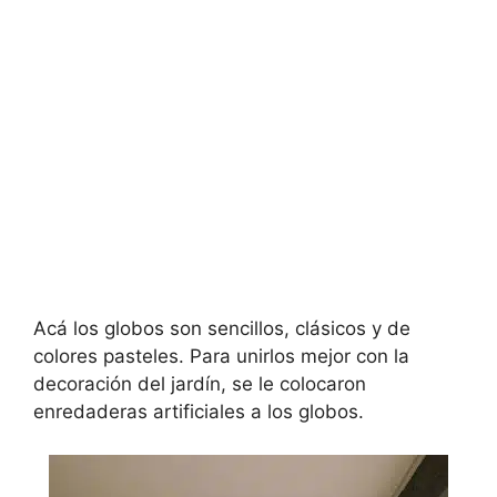
Acá los globos son sencillos, clásicos y de
colores pasteles. Para unirlos mejor con la
decoración del jardín, se le colocaron
enredaderas artificiales a los globos.