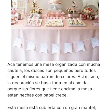
Acá tenemos una mesa organizada con mucha
cautela, los dulces son pequeños pero todos
siguen el mismo patron de colores. Así mismo,
la decoración se basa toda en al comida,
porque las flores que tiene encima la mesa
están hechas con papel crepe.
Esta mesa está cubierta con un gran mantel,