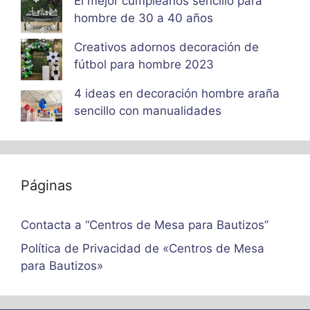
El mejor cumpleaños sencillo para
hombre de 30 a 40 años
Creativos adornos decoración de
fútbol para hombre 2023
4 ideas en decoración hombre araña
sencillo con manualidades
Páginas
Contacta a “Centros de Mesa para Bautizos”
Política de Privacidad de «Centros de Mesa
para Bautizos»