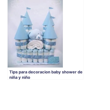
Tips para decoracion baby shower de
niña y niño