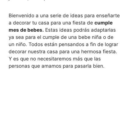
Bienvenido a una serie de ideas para enseñarte
a decorar tu casa para una fiesta de
cumple
mes de bebes.
Estas ideas podrás adaptarlas
ya sea para el cumple de una bebe niña o de
un niño. Todos están pensandos a fin de lograr
decorar nuestra casa para una hermosa fiesta.
Y es que no necesitaremos más que las
personas que amamos para pasarla bien.