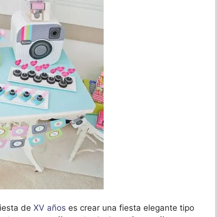
fiesta de
XV años
es crear una fiesta elegante tipo