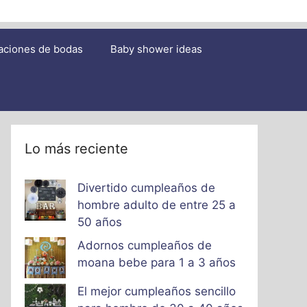
aciones de bodas
Baby shower ideas
Lo más reciente
Divertido cumpleaños de
hombre adulto de entre 25 a
50 años
Adornos cumpleaños de
moana bebe para 1 a 3 años
El mejor cumpleaños sencillo