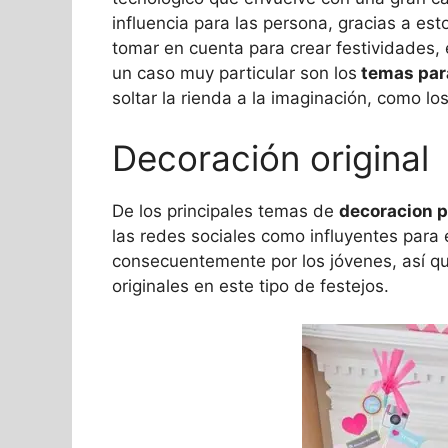
influencia para las persona, gracias a es
tomar en cuenta para crear festividades, 
un caso muy particular son los
temas par
soltar la rienda a la imaginación, como l
Decoración original
De los principales temas de
decoracion 
las redes sociales como influyentes para
consecuentemente por los jóvenes, así q
originales en este tipo de festejos.