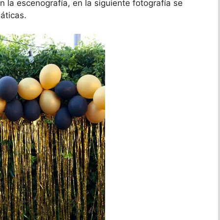
 la escenografía, en la siguiente fotografía se
áticas.