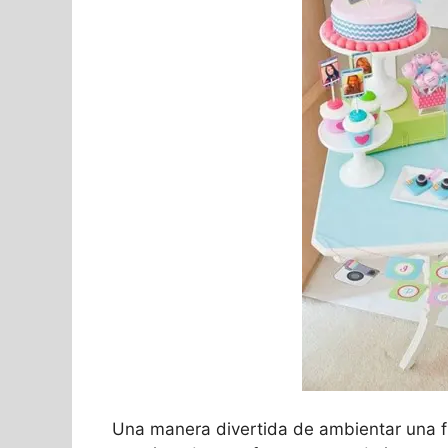
Una manera divertida de ambientar una 