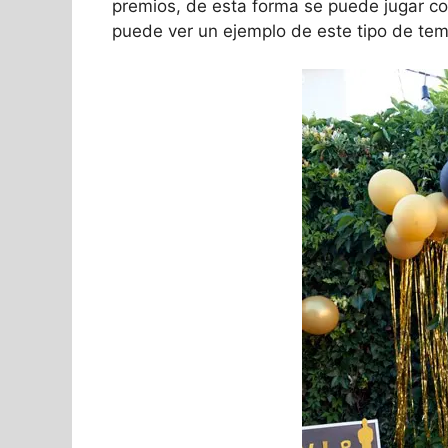
premios, de esta forma se puede jugar con
puede ver un ejemplo de este tipo de tem