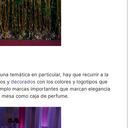
na temática en particular, hay que recurrir a la
tos y
decorados
con los colores y logotipos que
ejemplo marcas importantes que marcan elegancia
e mesa como caja de perfume.