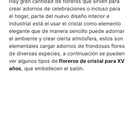
Hay gran cantidad de floreros que sirven para
crear adornos de celebraciones o incluso para
el hogar, parte del nuevo diseño interior e
industrial está el usar el cristal como elemento
elegante que de manera sencillo puede adornar
el ambiente y crear cierta atmósfera, estos son
elementales cargar adornos de frondosas flores
de diversas especies, a continuación se pueden
ver algunos tipos de
floreros de cristal para XV
años
, que embellecen el salón.