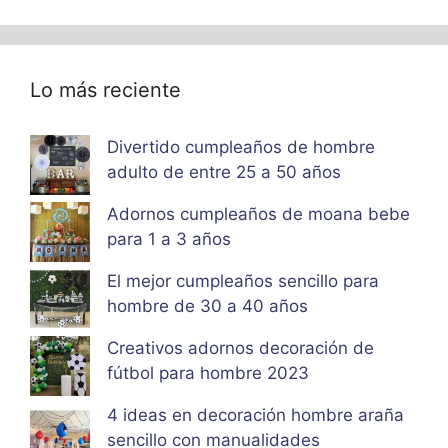
Lo más reciente
Divertido cumpleaños de hombre
adulto de entre 25 a 50 años
Adornos cumpleaños de moana bebe
para 1 a 3 años
El mejor cumpleaños sencillo para
hombre de 30 a 40 años
Creativos adornos decoración de
fútbol para hombre 2023
4 ideas en decoración hombre araña
sencillo con manualidades