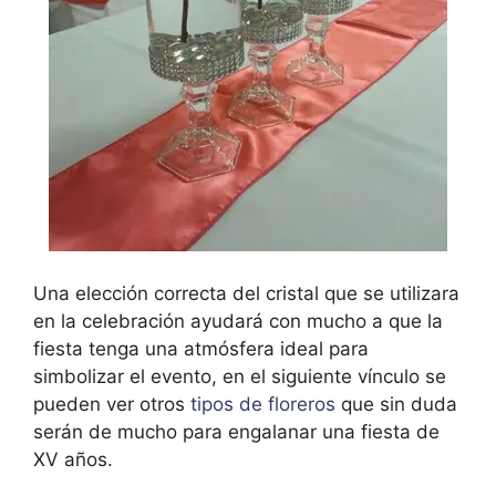
Una elección correcta del cristal que se utilizara
en la celebración ayudará con mucho a que la
fiesta tenga una atmósfera ideal para
simbolizar el evento, en el siguiente vínculo se
pueden ver otros
tipos de floreros
que sin duda
serán de mucho para engalanar una fiesta de
XV años.