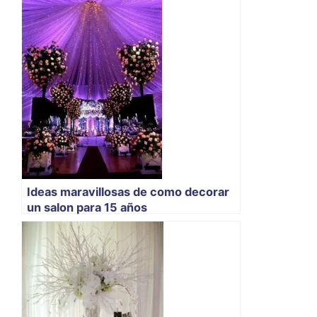
Ideas maravillosas de como decorar
un salon para 15 años