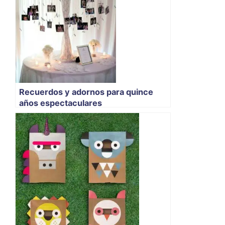
Recuerdos y adornos para quince
años espectaculares