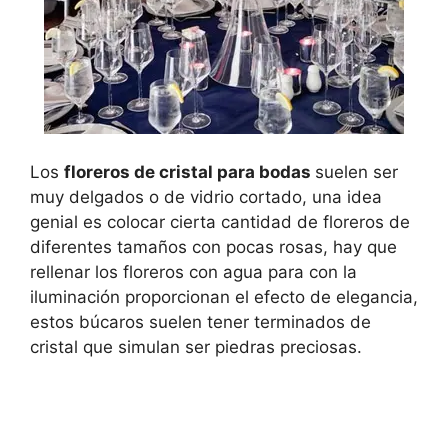
Los
floreros de cristal para bodas
suelen ser
muy delgados o de vidrio cortado, una idea
genial es colocar cierta cantidad de floreros de
diferentes tamaños con pocas rosas, hay que
rellenar los floreros con agua para con la
iluminación proporcionan el efecto de elegancia,
estos búcaros suelen tener terminados de
cristal que simulan ser piedras preciosas.