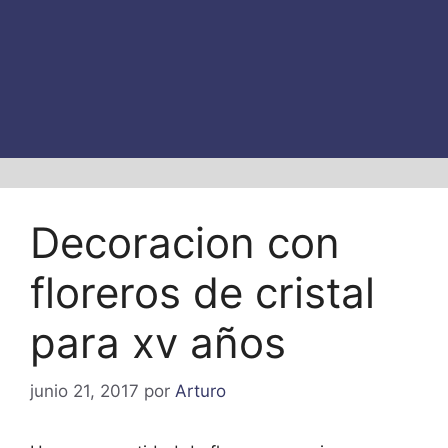
Decoracion con
floreros de cristal
para xv años
junio 21, 2017
por
Arturo