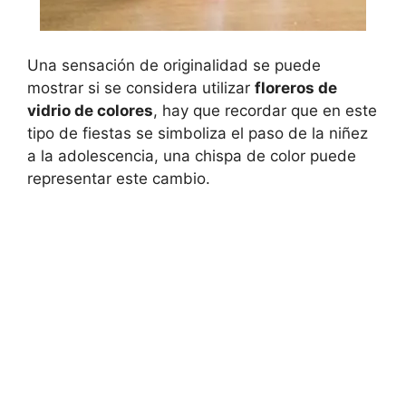
Una sensación de originalidad se puede
mostrar si se considera utilizar
floreros de
vidrio de colores
, hay que recordar que en este
tipo de fiestas se simboliza el paso de la niñez
a la adolescencia, una chispa de color puede
representar este cambio.