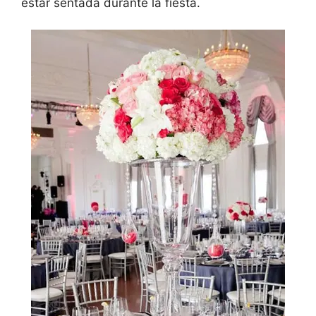
estar sentada durante la fiesta.