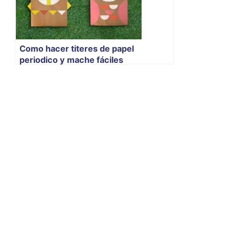
Como hacer titeres de papel
periodico y mache fáciles