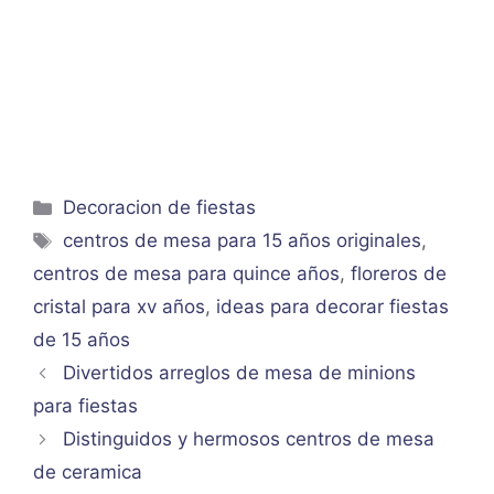
Categorías
Decoracion de fiestas
Etiquetas
centros de mesa para 15 años originales
,
centros de mesa para quince años
,
floreros de
cristal para xv años
,
ideas para decorar fiestas
de 15 años
Divertidos arreglos de mesa de minions
para fiestas
Distinguidos y hermosos centros de mesa
de ceramica