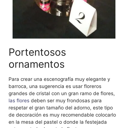
Portentosos
ornamentos
Para crear una escenografía muy elegante y
barroca, una sugerencia es usar floreros
grandes de cristal con un gran ramo de flores,
las flores
deben ser muy frondosas para
respetar el gran tamaño del adorno, este tipo
de decoración es muy recomendable colocarlo
en la mesa del pastel o donde la festejada