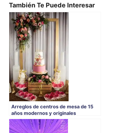
También Te Puede Interesar
Arreglos de centros de mesa de 15
años modernos y originales