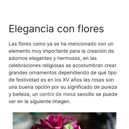
Elegancia con flores
Las flores como ya se ha mencionado son un
elemento muy importante para la creación de
adornos elegantes y hermosos, en las
celebraciones religiosas se acostumbran crear
grandes ornamentos dependiendo de qué tipo
de festividad es en los XV años las rosas son
una buena opción por su significado de pureza
y belleza, un
centro de mesa
sencillo se puede
ver en la siguiente imagen.