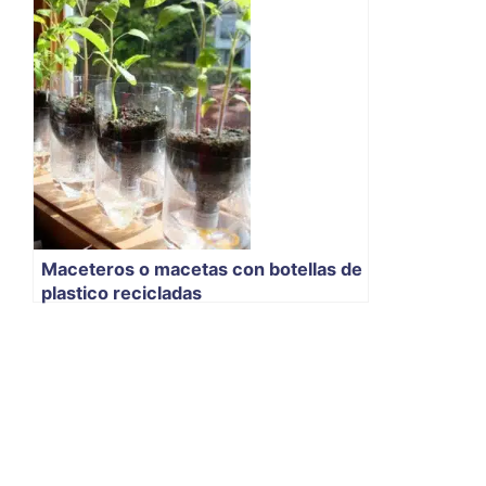
Maceteros o macetas con botellas de
plastico recicladas