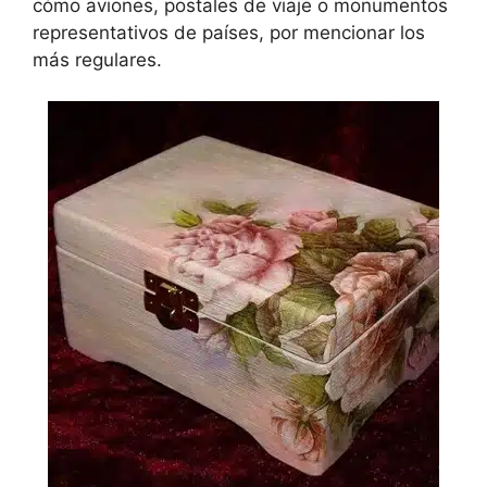
cómo aviones, postales de viaje o monumentos
representativos de países, por mencionar los
más regulares.