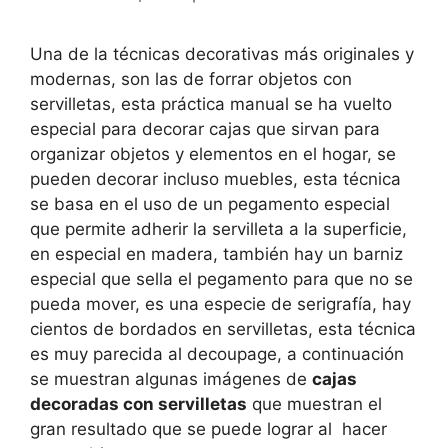
Una de la técnicas decorativas más originales y
modernas, son las de forrar objetos con
servilletas, esta práctica manual se ha vuelto
especial para decorar cajas que sirvan para
organizar objetos y elementos en el hogar, se
pueden decorar incluso muebles, esta técnica
se basa en el uso de un pegamento especial
que permite adherir la servilleta a la superficie,
en especial en madera, también hay un barniz
especial que sella el pegamento para que no se
pueda mover, es una especie de serigrafía, hay
cientos de bordados en servilletas, esta técnica
es muy parecida al decoupage, a continuación
se muestran algunas imágenes de
cajas
decoradas con servilletas
que muestran el
gran resultado que se puede lograr al hacer