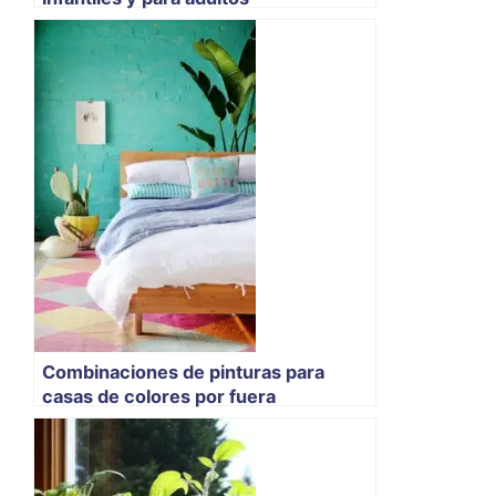
Combinaciones de pinturas para
casas de colores por fuera