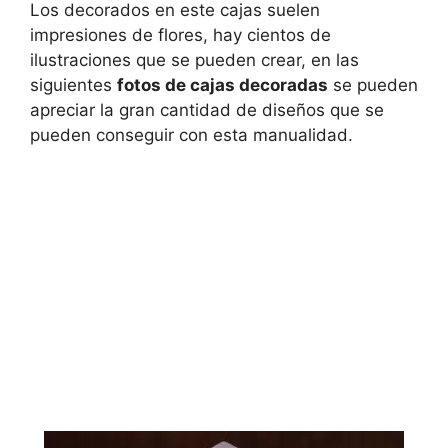
Los decorados en este cajas suelen
impresiones de flores, hay cientos de
ilustraciones que se pueden crear, en las
siguientes
fotos de cajas decoradas
se pueden
apreciar la gran cantidad de diseños que se
pueden conseguir con esta manualidad.