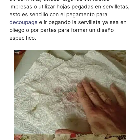
impresas o utilizar hojas pegadas en servilletas,
esto es sencillo con el pegamento para
decoupage
e ir pegando la servilleta ya sea en
pliego o por partes para formar un diseño
especifico.