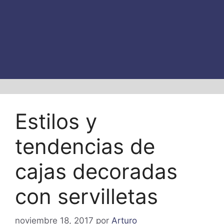
Estilos y
tendencias de
cajas decoradas
con servilletas
noviembre 18, 2017
por
Arturo