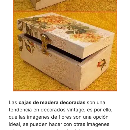
Las
cajas de madera decoradas
son una
tendencia en decorados vintage, es por ello,
que las imágenes de flores son una opción
ideal, se pueden hacer con otras imágenes