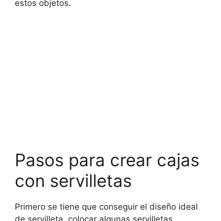
estos objetos.
Pasos para crear cajas
con servilletas
Primero se tiene que conseguir el diseño ideal
de servilleta, colocar algunas servilletas