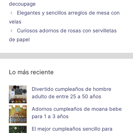
decoupage
Elegantes y sencillos arreglos de mesa con
velas
Curiosos adornos de rosas con servilletas
de papel
Lo más reciente
Divertido cumpleaños de hombre
adulto de entre 25 a 50 años
Adornos cumpleaños de moana bebe
para 1 a 3 años
El mejor cumpleaños sencillo para