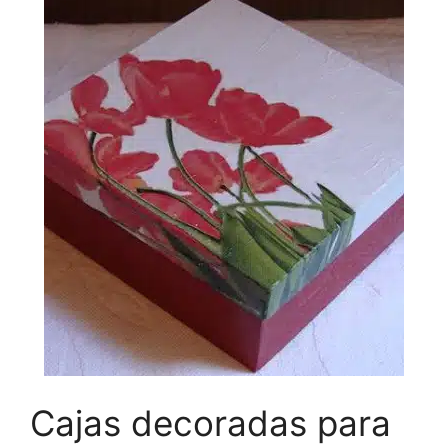
Cajas decoradas para