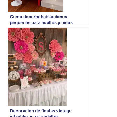
Como decorar habitaciones
pequeñas para adultos y niños
Decoracion de fiestas vintage
infantiles y para adultos