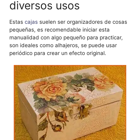
diversos usos
Estas
cajas
suelen ser organizadores de cosas
pequeñas, es recomendable iniciar esta
manualidad con algo pequeño para practicar,
son ideales como alhajeros, se puede usar
periódico para crear un efecto original.