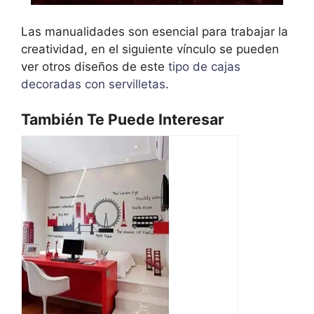
Las manualidades son esencial para trabajar la
creatividad, en el siguiente vínculo se pueden
ver otros diseños de este
tipo de cajas
decoradas con servilletas
.
También Te Puede Interesar