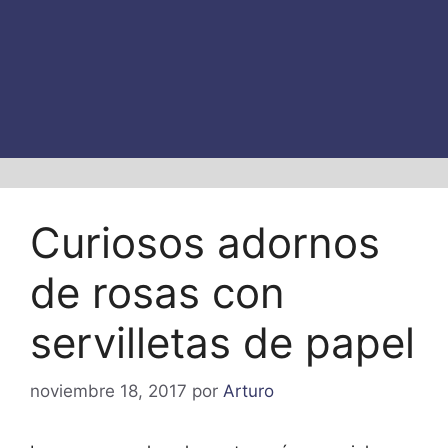
Curiosos adornos
de rosas con
servilletas de papel
noviembre 18, 2017
por
Arturo