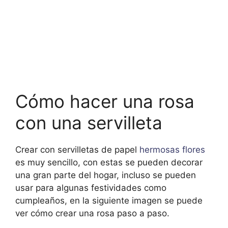
Cómo hacer una rosa
con una servilleta
Crear con servilletas de papel
hermosas flores
es muy sencillo, con estas se pueden decorar
una gran parte del hogar, incluso se pueden
usar para algunas festividades como
cumpleaños, en la siguiente imagen se puede
ver cómo crear una rosa paso a paso.