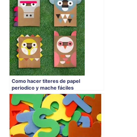
Como hacer titeres de papel
periodico y mache fáciles