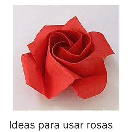
Ideas para usar rosas