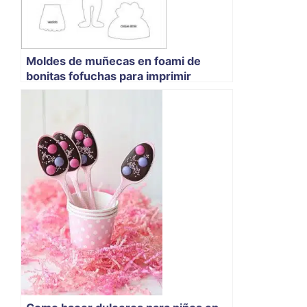
Moldes de muñecas en foami de
bonitas fofuchas para imprimir