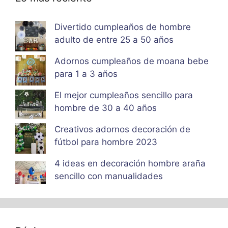
Divertido cumpleaños de hombre
adulto de entre 25 a 50 años
Adornos cumpleaños de moana bebe
para 1 a 3 años
El mejor cumpleaños sencillo para
hombre de 30 a 40 años
Creativos adornos decoración de
fútbol para hombre 2023
4 ideas en decoración hombre araña
sencillo con manualidades