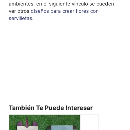
ambientes, en el siguiente vínculo se pueden
ver otros
diseños para crear flores con
servilletas
.
También Te Puede Interesar