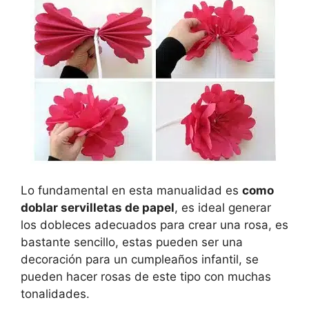
Lo fundamental en esta manualidad es
como
doblar servilletas de papel
, es ideal generar
los dobleces adecuados para crear una rosa, es
bastante sencillo, estas pueden ser una
decoración para un cumpleaños infantil, se
pueden hacer rosas de este tipo con muchas
tonalidades.