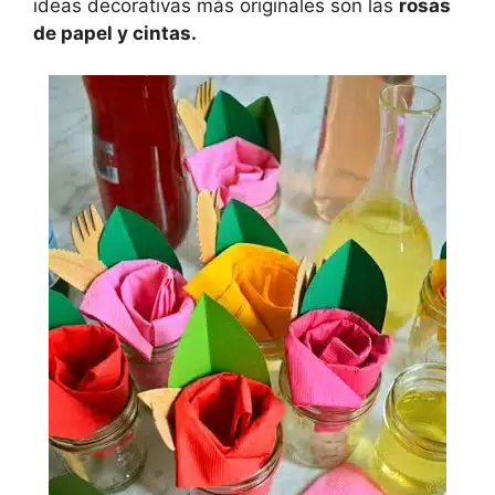
ideas decorativas más originales son las
rosas
de papel y cintas.