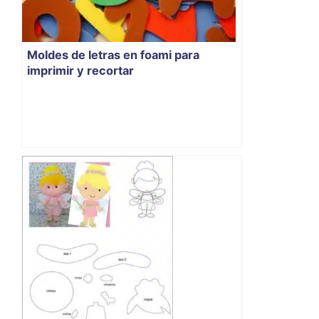
Moldes de letras en foami para
imprimir y recortar