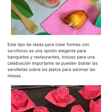
Este tipo de ideas para crear formas con
servilletas
es una opción elegante para
banquetes y restaurantes, incluso para una
celebración importante se pueden doblar las
servilletas sobre los platos para adornar las
mesas.