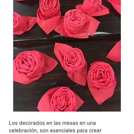
Los decorados en las mesas en una
celebración, son esenciales para crear