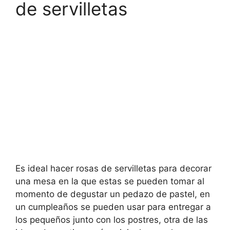
de servilletas
Es ideal hacer rosas de servilletas para decorar
una mesa en la que estas se pueden tomar al
momento de degustar un pedazo de pastel, en
un cumpleaños se pueden usar para entregar a
los pequeños junto con los postres, otra de las