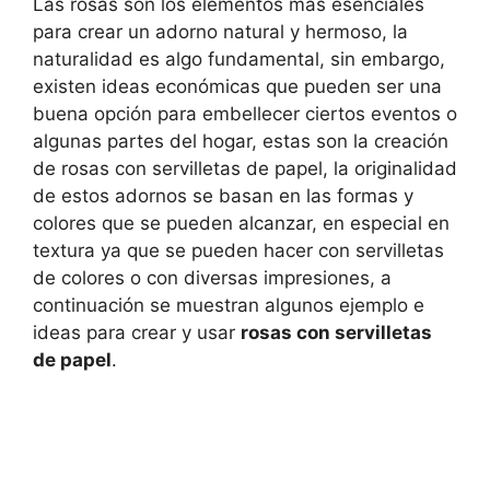
Las rosas son los elementos más esenciales
para crear un adorno natural y hermoso, la
naturalidad es algo fundamental, sin embargo,
existen ideas económicas que pueden ser una
buena opción para embellecer ciertos eventos o
algunas partes del hogar, estas son la creación
de rosas con servilletas de papel, la originalidad
de estos adornos se basan en las formas y
colores que se pueden alcanzar, en especial en
textura ya que se pueden hacer con servilletas
de colores o con diversas impresiones, a
continuación se muestran algunos ejemplo e
ideas para crear y usar
rosas con servilletas
de papel
.