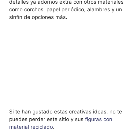
detalles ya adornos extra con otros materiales
como corchos, papel periódico, alambres y un
sinfín de opciones más.
Si te han gustado estas creativas ideas, no te
puedes perder este sitio y sus
figuras con
material reciclado
.