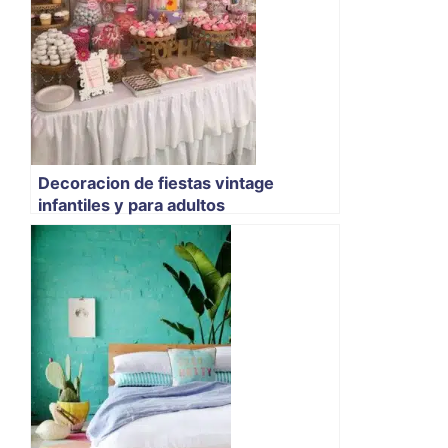
Decoracion de fiestas vintage
infantiles y para adultos