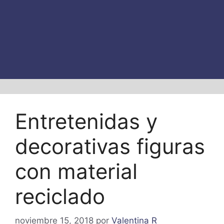
Entretenidas y
decorativas figuras
con material
reciclado
noviembre 15, 2018
por
Valentina R