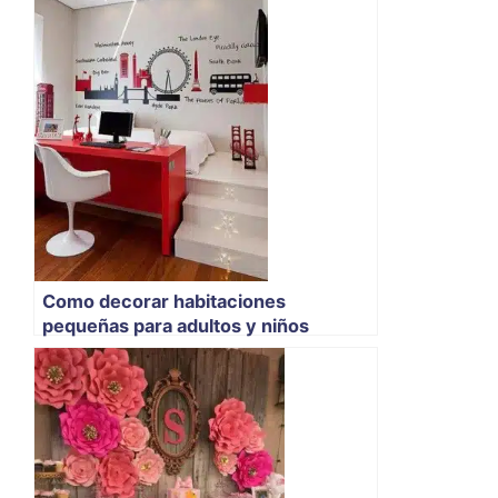
Como decorar habitaciones
pequeñas para adultos y niños