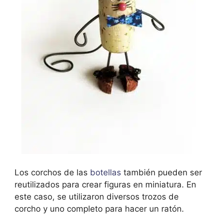
Los corchos de las
botellas
también pueden ser
reutilizados para crear figuras en miniatura. En
este caso, se utilizaron diversos trozos de
corcho y uno completo para hacer un ratón.