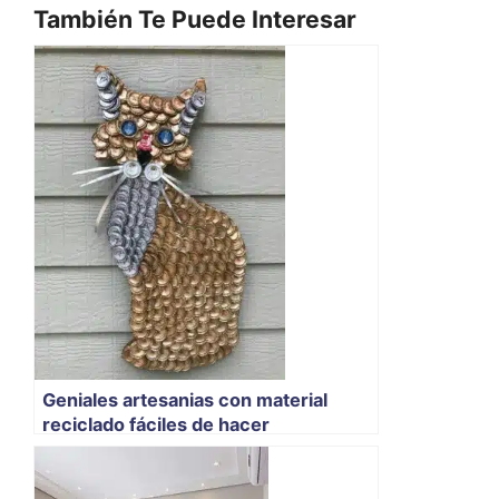
También Te Puede Interesar
Geniales artesanias con material
reciclado fáciles de hacer