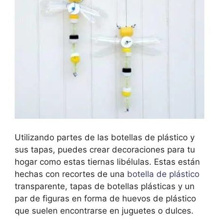
Utilizando partes de las botellas de plástico y
sus tapas, puedes crear decoraciones para tu
hogar como estas tiernas libélulas. Estas están
hechas con recortes de una
botella de plástico
transparente, tapas de botellas plásticas y un
par de figuras en forma de huevos de plástico
que suelen encontrarse en juguetes o dulces.