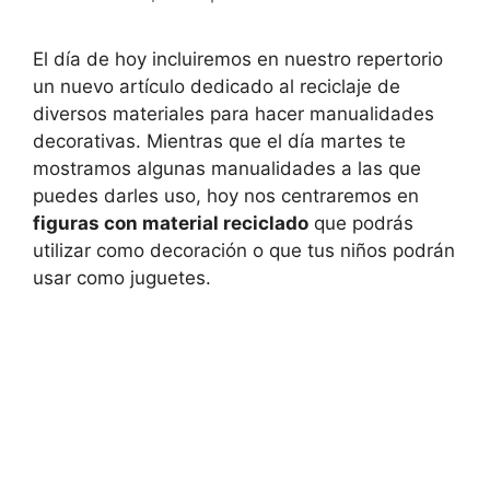
El día de hoy incluiremos en nuestro repertorio
un nuevo artículo dedicado al reciclaje de
diversos materiales para hacer manualidades
decorativas. Mientras que el día martes te
mostramos algunas manualidades a las que
puedes darles uso, hoy nos centraremos en
figuras con material reciclado
que podrás
utilizar como decoración o que tus niños podrán
usar como juguetes.