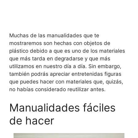
Muchas de las manualidades que te
mostraremos son hechas con objetos de
plástico debido a que es uno de los materiales
que más tarda en degradarse y que más
utilizamos en nuestro día a día. Sin embargo,
también podrás apreciar entretenidas figuras
que puedes hacer con materiales que, quizás,
no habías considerado reutilizar antes.
Manualidades fáciles
de hacer