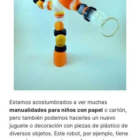
Estamos acostumbrados a ver muchas
manualidades para niños con papel
o cartón,
pero también podemos hacerles un nuevo
juguete o decoración con piezas de plástico de
diversos objetos. Este robot, por ejemplo, tiene