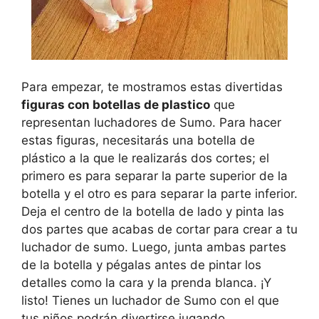
Para empezar, te mostramos estas divertidas
figuras con botellas de plastico
que
representan luchadores de Sumo. Para hacer
estas figuras, necesitarás una botella de
plástico a la que le realizarás dos cortes; el
primero es para separar la parte superior de la
botella y el otro es para separar la parte inferior.
Deja el centro de la botella de lado y pinta las
dos partes que acabas de cortar para crear a tu
luchador de sumo. Luego, junta ambas partes
de la botella y pégalas antes de pintar los
detalles como la cara y la prenda blanca. ¡Y
listo! Tienes un luchador de Sumo con el que
tus niños podrán divertirse jugando.