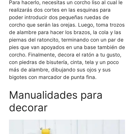
Para hacerlo, necesitas un corcho liso al cual le
realizarás dos cortes en las esquinas para
poder introducir dos pequeñas ruedas de
corcho que serán las orejas. Luego, toma trozos
de alambre para hacer los brazos, la cola y las
piernas del ratoncito, terminando con un par de
pies que van apoyados en una base también de
corcho. Finalmente, decora el ratón a tu gusto,
con piedras de bisutería, cinta, tela y un poco
más de alambre, dibujando sus ojos y sus
bigotes con marcador de punta fina.
Manualidades para
decorar