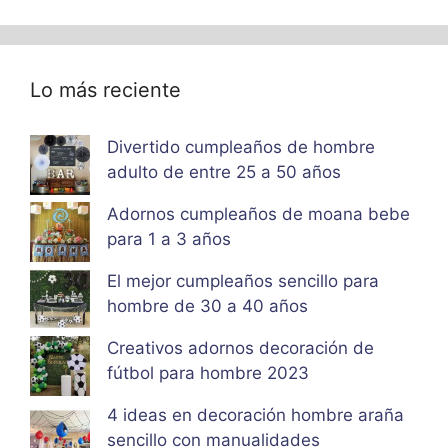
Lo más reciente
Divertido cumpleaños de hombre
adulto de entre 25 a 50 años
Adornos cumpleaños de moana bebe
para 1 a 3 años
El mejor cumpleaños sencillo para
hombre de 30 a 40 años
Creativos adornos decoración de
fútbol para hombre 2023
4 ideas en decoración hombre araña
sencillo con manualidades