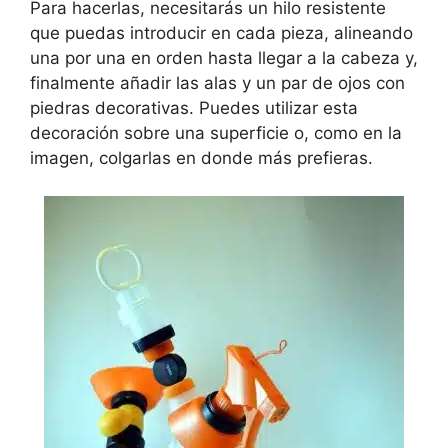
Para hacerlas, necesitarás un hilo resistente
que puedas introducir en cada pieza, alineando
una por una en orden hasta llegar a la cabeza y,
finalmente añadir las alas y un par de ojos con
piedras decorativas. Puedes utilizar esta
decoración sobre una superficie o, como en la
imagen, colgarlas en donde más prefieras.