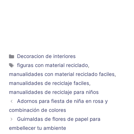
Categorías
Decoracion de interiores
Etiquetas
figuras con material reciclado
,
manualidades con material reciclado faciles
,
manualidades de reciclaje faciles
,
manualidades de reciclaje para niños
Adornos para fiesta de niña en rosa y
combinación de colores
Guirnaldas de flores de papel para
embellecer tu ambiente