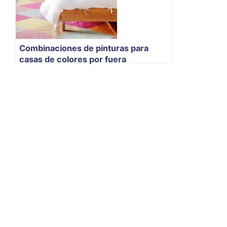
Combinaciones de pinturas para
casas de colores por fuera