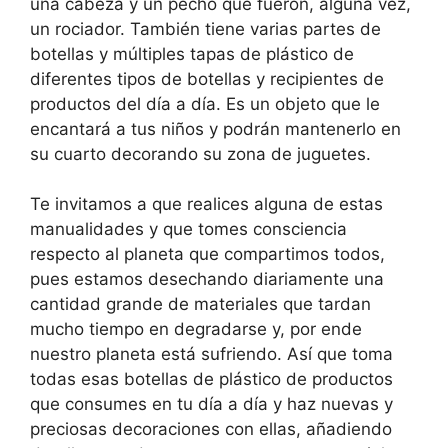
una cabeza y un pecho que fueron, alguna vez,
un rociador. También tiene varias partes de
botellas y múltiples tapas de plástico de
diferentes tipos de botellas y recipientes de
productos del día a día. Es un objeto que le
encantará a tus niños y podrán mantenerlo en
su cuarto decorando su zona de juguetes.
Te invitamos a que realices alguna de estas
manualidades y que tomes consciencia
respecto al planeta que compartimos todos,
pues estamos desechando diariamente una
cantidad grande de materiales que tardan
mucho tiempo en degradarse y, por ende
nuestro planeta está sufriendo. Así que toma
todas esas botellas de plástico de productos
que consumes en tu día a día y haz nuevas y
preciosas decoraciones con ellas, añadiendo