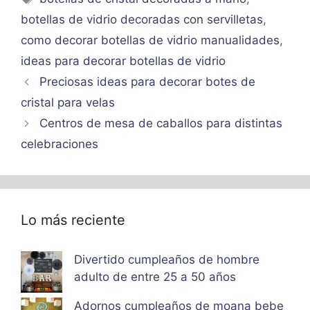
botellas de vidrio decoradas con servilletas
,
como decorar botellas de vidrio manualidades
,
ideas para decorar botellas de vidrio
Preciosas ideas para decorar botes de
cristal para velas
Centros de mesa de caballos para distintas
celebraciones
Lo más reciente
Divertido cumpleaños de hombre
adulto de entre 25 a 50 años
Adornos cumpleaños de moana bebe