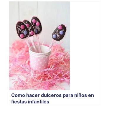
Como hacer dulceros para niños en
fiestas infantiles