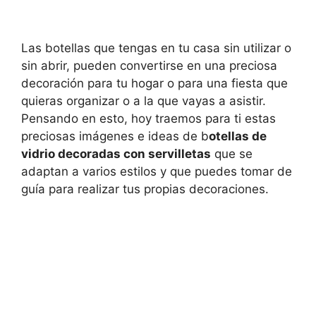
Las botellas que tengas en tu casa sin utilizar o
sin abrir, pueden convertirse en una preciosa
decoración para tu hogar o para una fiesta que
quieras organizar o a la que vayas a asistir.
Pensando en esto, hoy traemos para ti estas
preciosas imágenes e ideas de b
otellas de
vidrio decoradas con servilletas
que se
adaptan a varios estilos y que puedes tomar de
guía para realizar tus propias decoraciones.