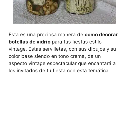
Esta es una preciosa manera de
como decorar
botellas de vidrio
para tus fiestas estilo
vintage. Estas servilletas, con sus dibujos y su
color base siendo en tono crema, da un
aspecto vintage espectacular que encantará a
los invitados de tu fiesta con esta temática.