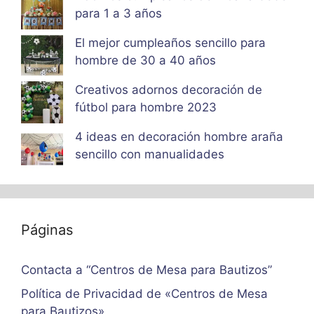
para 1 a 3 años
El mejor cumpleaños sencillo para
hombre de 30 a 40 años
Creativos adornos decoración de
fútbol para hombre 2023
4 ideas en decoración hombre araña
sencillo con manualidades
Páginas
Contacta a “Centros de Mesa para Bautizos”
Política de Privacidad de «Centros de Mesa
para Bautizos»