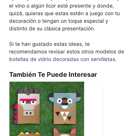
el vino o algún licor esté presente y donde,
quizá, quieras que estas estén a juego con tu
decoración o tengan un toque especial y
distinto de su clásica presentación.
Si te han gustado estas ideas, te
recomendamos revisar estos otros modelos de
botellas de vidrio decoradas con servilletas
.
También Te Puede Interesar