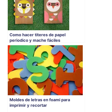
Como hacer titeres de papel
periodico y mache fáciles
Moldes de letras en foami para
imprimir y recortar