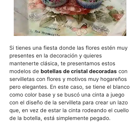
Si tienes una fiesta donde las flores estén muy
presentes en la decoración y quieres
mantenerte clásica, te presentamos estos
modelos de
botellas de cristal decoradas
con
servilletas con flores y motivos muy hogareños
pero elegantes. En este caso, se tiene el blanco
como color base y se buscó una cinta a juego
con el diseño de la servilleta para crear un lazo
que, en vez de estar la cinta rodeando el cuello
de la botella, está simplemente pegado.