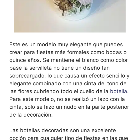
Este es un modelo muy elegante que puedes
crear para fiestas más formales como bodas o
quince años. Se mantiene el blanco como color
base la servilleta no tiene un diseño tan
sobrecargado, lo que causa un efecto sencillo y
elegante combinado con una cinta del tono de
las flores cubriendo todo el cuello de la
botella
.
Para este modelo, no se realizó un lazo con la
cinta, solo se hizo un nudo en la parte posterior
de la decoración.
Las botellas decoradas son una excelente
opción para cualquier tipo de fiestas en las que