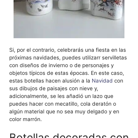
Si, por el contrario, celebrarás una fiesta en las
próximas navidades, puedes utilizarr servilletas
con diseños de invierno o de personajes y
objetos típicos de estas épocas. En este caso,
estas botellas hacen alusión a la
Navidad
con
sus dibujos de paisajes con nieve y,
adicionalmente, se les añadió un lazo que
puedes hacer con mecatillo, cola deratón o
algún material que no sea muy delgado y en
color marrón.
Botellas decoradas con