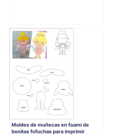
Moldes de muñecas en foami de
bonitas fofuchas para imprimir