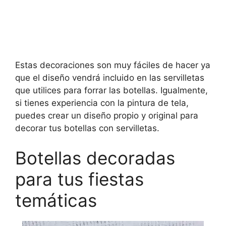
Estas decoraciones son muy fáciles de hacer ya
que el diseño vendrá incluido en las servilletas
que utilices para forrar las botellas. Igualmente,
si tienes experiencia con la pintura de tela,
puedes crear un diseño propio y original para
decorar tus botellas con servilletas.
Botellas decoradas
para tus fiestas
temáticas