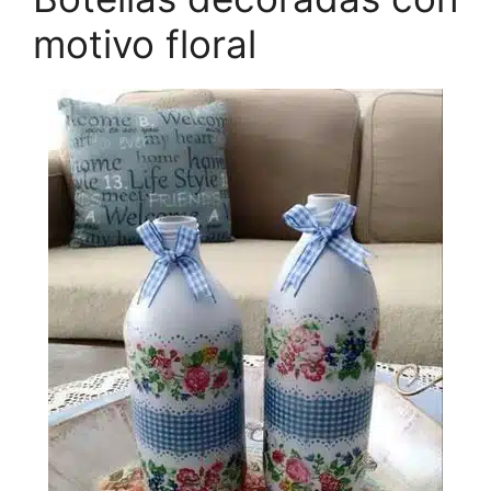
motivo floral