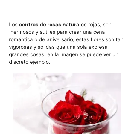
Los
centros de rosas naturales
rojas, son
hermosos y sutiles para crear una cena
romántica o de aniversario, estas flores son tan
vigorosas y sólidas que una sola expresa
grandes cosas, en la imagen se puede ver un
discreto ejemplo.