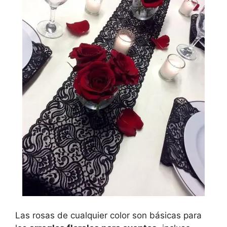
Las rosas de cualquier color son básicas para