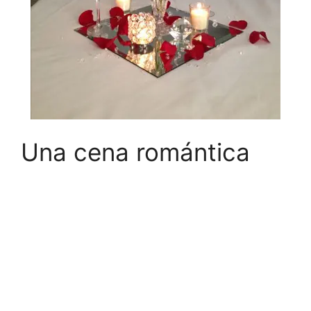
Una cena romántica