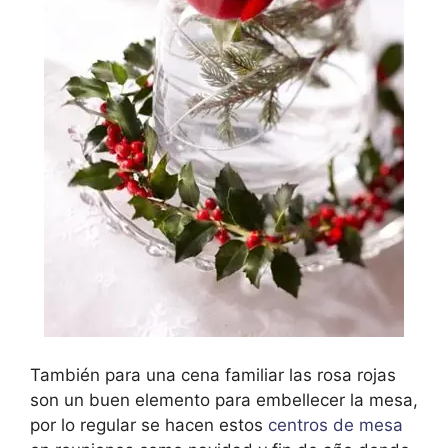
También para una cena familiar las rosa rojas
son un buen elemento para embellecer la mesa,
por lo regular se hacen estos
centros de mesa