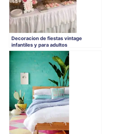
Decoracion de fiestas vintage
infantiles y para adultos