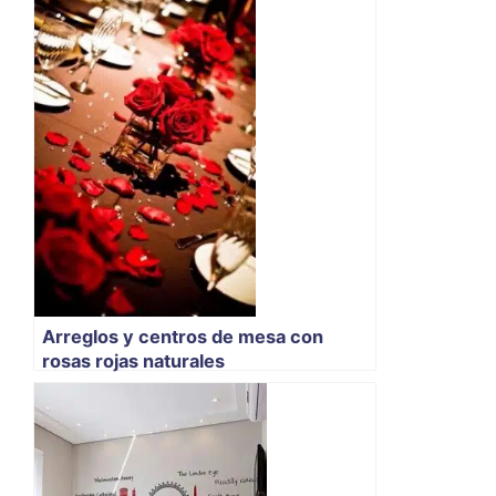
Arreglos y centros de mesa con
rosas rojas naturales