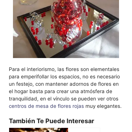
Para el interiorismo, las flores son elementales
para emperifollar los espacios, no es necesario
un festejo, con mantener adornos de flores en
el hogar basta para crear una atmósfera de
tranquilidad, en el vínculo se pueden ver otros
centros de mesa de flores rojas
muy elegantes.
También Te Puede Interesar