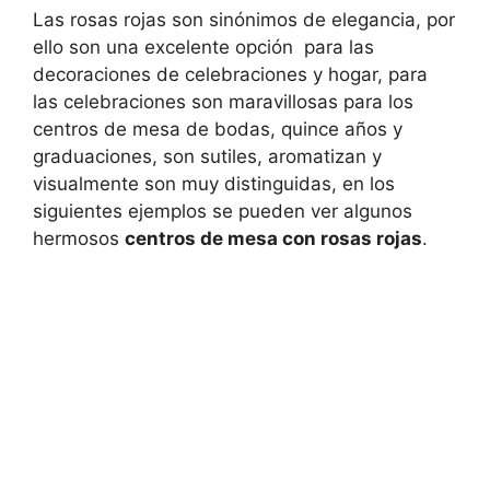
Las rosas rojas son sinónimos de elegancia, por
ello son una excelente opción para las
decoraciones de celebraciones y hogar, para
las celebraciones son maravillosas para los
centros de mesa de bodas, quince años y
graduaciones, son sutiles, aromatizan y
visualmente son muy distinguidas, en los
siguientes ejemplos se pueden ver algunos
hermosos
centros de mesa con rosas rojas
.