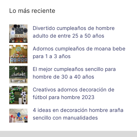
Lo más reciente
Divertido cumpleaños de hombre
adulto de entre 25 a 50 años
Adornos cumpleaños de moana bebe
para 1 a 3 años
El mejor cumpleaños sencillo para
hombre de 30 a 40 años
Creativos adornos decoración de
fútbol para hombre 2023
4 ideas en decoración hombre araña
sencillo con manualidades