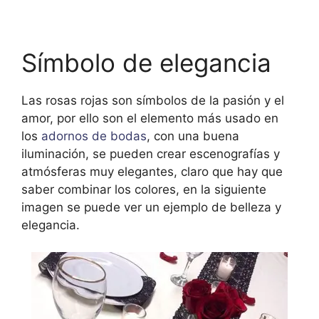
Símbolo de elegancia
Las rosas rojas son símbolos de la pasión y el
amor, por ello son el elemento más usado en
los
adornos de bodas
, con una buena
iluminación, se pueden crear escenografías y
atmósferas muy elegantes, claro que hay que
saber combinar los colores, en la siguiente
imagen se puede ver un ejemplo de belleza y
elegancia.