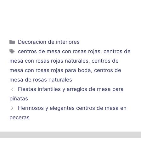
Categorías
Decoracion de interiores
Etiquetas
centros de mesa con rosas rojas
,
centros de
mesa con rosas rojas naturales
,
centros de
mesa con rosas rojas para boda
,
centros de
mesa de rosas naturales
Fiestas infantiles y arreglos de mesa para
piñatas
Hermosos y elegantes centros de mesa en
peceras