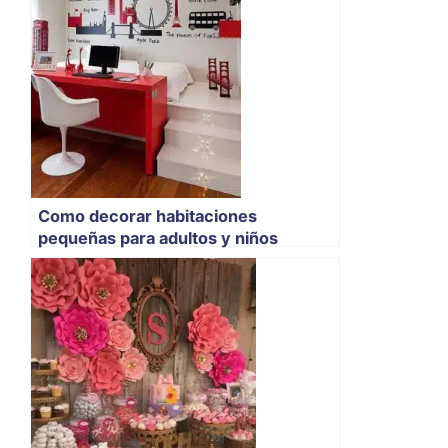
Como decorar habitaciones
pequeñas para adultos y niños