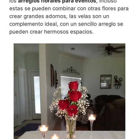
los
arreglos florales para eventos
, incluso
estas se pueden combinar con otras flores para
crear grandes adornos, las velas son un
complemento ideal, con un sencillo arreglo se
pueden crear hermosos espacios.