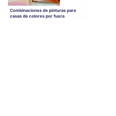
Combinaciones de pinturas para
casas de colores por fuera