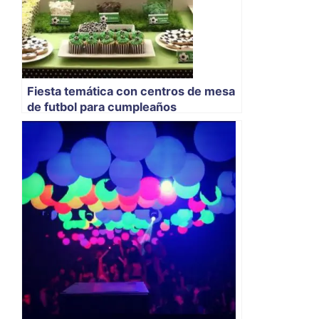
Fiesta temática con centros de mesa
de futbol para cumpleaños