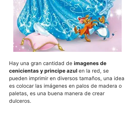
Hay una gran cantidad de
imagenes de
cenicientas y principe azul
en la red, se
pueden imprimir en diversos tamaños, una idea
es colocar las imágenes en palos de madera o
paletas, es una buena manera de crear
dulceros.