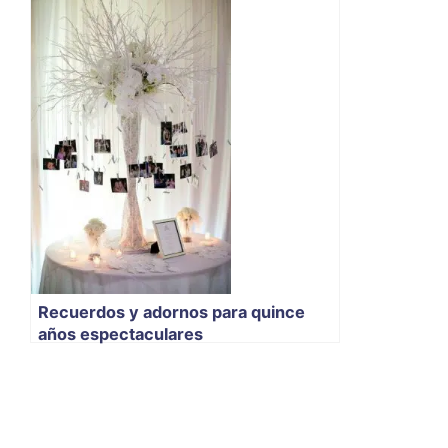
Recuerdos y adornos para quince
años espectaculares