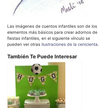
Las imágenes de cuentos infantiles son de los
elementos más básicos para crear adornos de
fiestas infantiles, en el siguiente vínculo se
pueden ver otras
ilustraciones de la cenicienta
.
También Te Puede Interesar