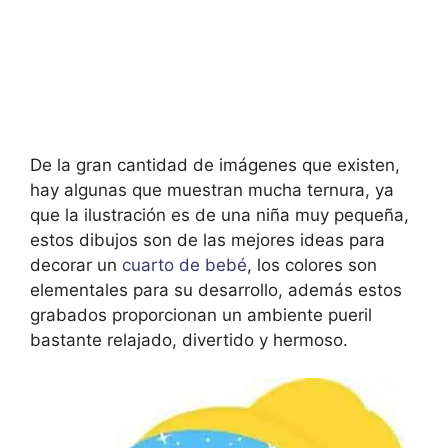
De la gran cantidad de imágenes que existen,
hay algunas que muestran mucha ternura, ya
que la ilustración es de una niña muy pequeña,
estos dibujos son de las mejores ideas para
decorar un
cuarto de bebé
, los colores son
elementales para su desarrollo, además estos
grabados proporcionan un ambiente pueril
bastante relajado, divertido y hermoso.