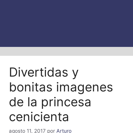
Divertidas y
bonitas imagenes
de la princesa
cenicienta
agosto 11, 2017
por
Arturo