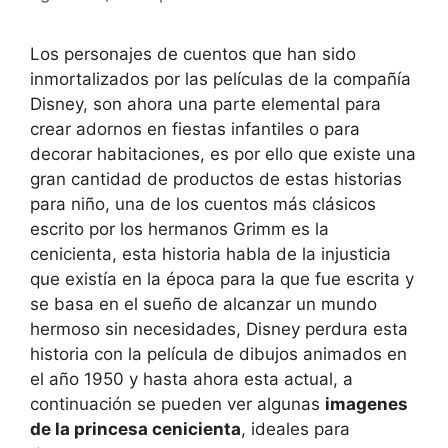
Los personajes de cuentos que han sido
inmortalizados por las películas de la compañía
Disney, son ahora una parte elemental para
crear adornos en fiestas infantiles o para
decorar habitaciones, es por ello que existe una
gran cantidad de productos de estas historias
para niño, una de los cuentos más clásicos
escrito por los hermanos Grimm es la
cenicienta, esta historia habla de la injusticia
que existía en la época para la que fue escrita y
se basa en el sueño de alcanzar un mundo
hermoso sin necesidades, Disney perdura esta
historia con la película de dibujos animados en
el año 1950 y hasta ahora esta actual, a
continuación se pueden ver algunas
imagenes
de la princesa cenicienta
, ideales para