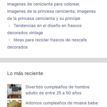
imagenes de cenicienta para colorear
,
imagenes de la princesa cenicienta
,
imagenes
de la princesa cenicienta y su principe
Tendencias en el diseño en frascos
decorados vintage
Ideas para reciclar frascos de nescafe
decorados
Lo más reciente
Divertido cumpleaños de hombre
adulto de entre 25 a 50 años
Adornos cumpleaños de moana bebe