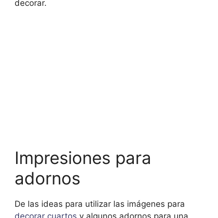
decorar.
Impresiones para
adornos
De las ideas para utilizar las imágenes para
decorar cuartos
y algunos adornos para una