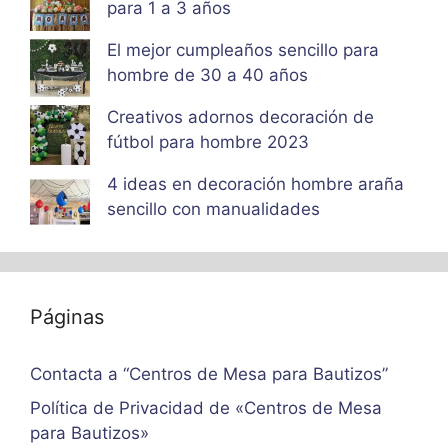
para 1 a 3 años
El mejor cumpleaños sencillo para
hombre de 30 a 40 años
Creativos adornos decoración de
fútbol para hombre 2023
4 ideas en decoración hombre araña
sencillo con manualidades
Páginas
Contacta a “Centros de Mesa para Bautizos”
Política de Privacidad de «Centros de Mesa
para Bautizos»