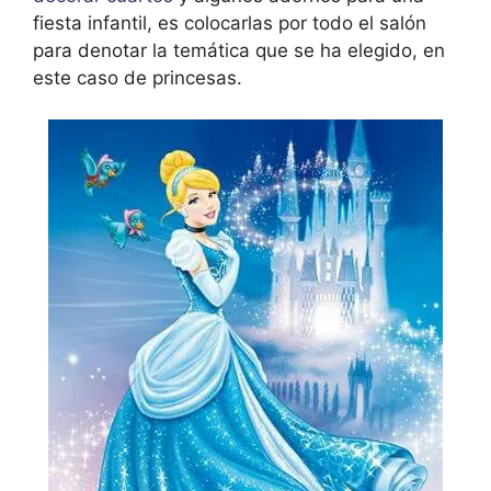
fiesta infantil, es colocarlas por todo el salón
para denotar la temática que se ha elegido, en
este caso de princesas.