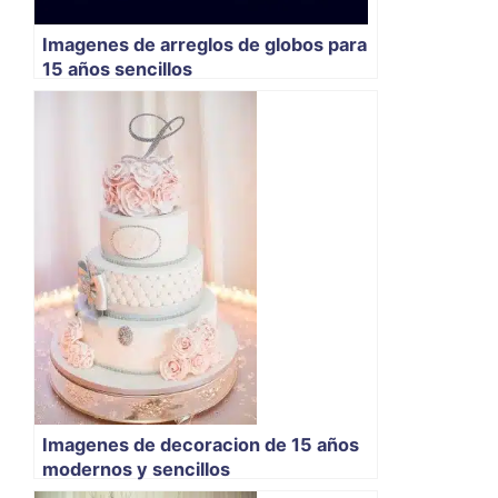
Imagenes de arreglos de globos para
15 años sencillos
Imagenes de decoracion de 15 años
modernos y sencillos