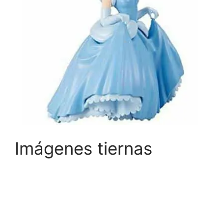
Imágenes tiernas