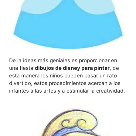
De la ideas más geniales es proporcionar en
una fiesta
dibujos de disney para pintar
, de
esta manera los niños pueden pasar un rato
divertido, estos procedimientos acercan a los
infantes a las artes y a estimular la creatividad.